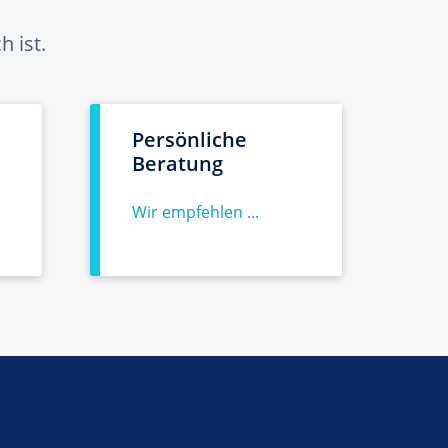
 ist.
Persönliche
Beratung
Wir empfehlen ...