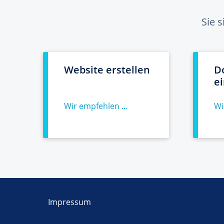
Sie 
Website erstellen
D
e
Wir empfehlen ...
Wi
Impressum