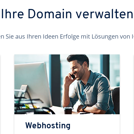
Ihre Domain verwalten
 Sie aus Ihren Ideen Erfolge mit Lösungen von
Webhosting