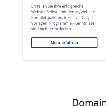
Erstellen Sie Ihre erfolgreiche
Website Selbst - mit den MyWebsite
Komplettpaketen, inklusive Design-
Vorlagen. Programmier-Kenntnisse
sind nicht erforderlich.
Mehr erfahren
Domains