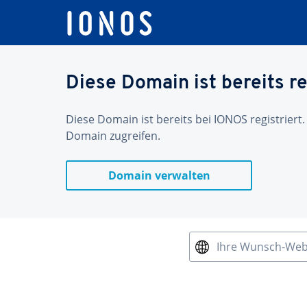
Diese Domain ist bereits re
Diese Domain ist bereits bei IONOS registriert.
Domain zugreifen.
Domain verwalten
Ihre Wunsch-We