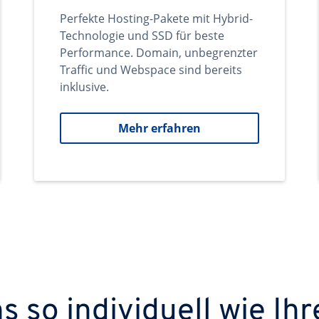
Perfekte Hosting-Pakete mit Hybrid-
Technologie und SSD für beste
Performance. Domain, unbegrenzter
Traffic und Webspace sind bereits
inklusive.
Mehr erfahren
 so individuell wie Ihr