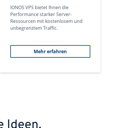
IONOS VPS bietet Ihnen die
Performance starker Server-
Ressourcen mit kostenlosem und
unbegrenztem Traffic.
Mehr erfahren
e Ideen.