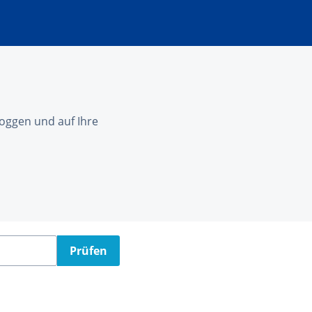
nloggen und auf Ihre
Prüfen