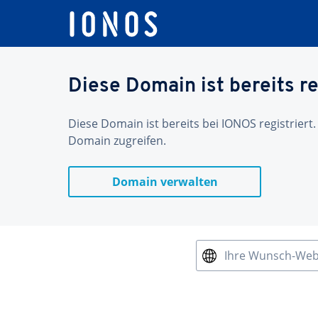
Diese Domain ist bereits re
Diese Domain ist bereits bei IONOS registriert.
Domain zugreifen.
Domain verwalten
Ihre Wunsch-We