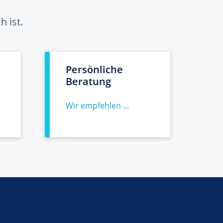
 ist.
Persönliche
Beratung
Wir empfehlen ...