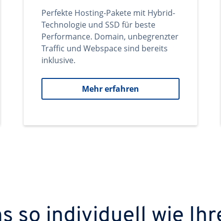
Perfekte Hosting-Pakete mit Hybrid-
Technologie und SSD für beste
Performance. Domain, unbegrenzter
Traffic und Webspace sind bereits
inklusive.
Mehr erfahren
 so individuell wie Ihr