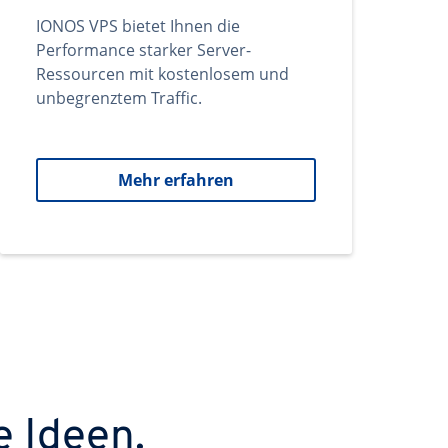
IONOS VPS bietet Ihnen die
Performance starker Server-
Ressourcen mit kostenlosem und
unbegrenztem Traffic.
Mehr erfahren
e Ideen.