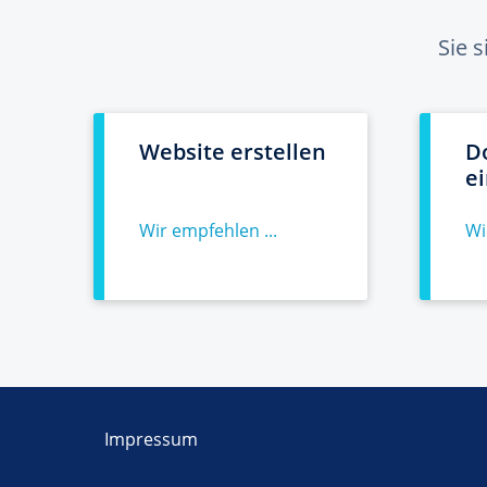
Sie 
Website erstellen
D
e
Wir empfehlen ...
Wi
Impressum