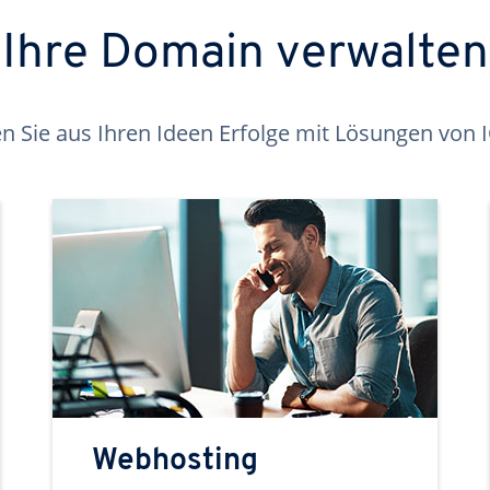
Ihre Domain verwalten
 Sie aus Ihren Ideen Erfolge mit Lösungen von
Webhosting