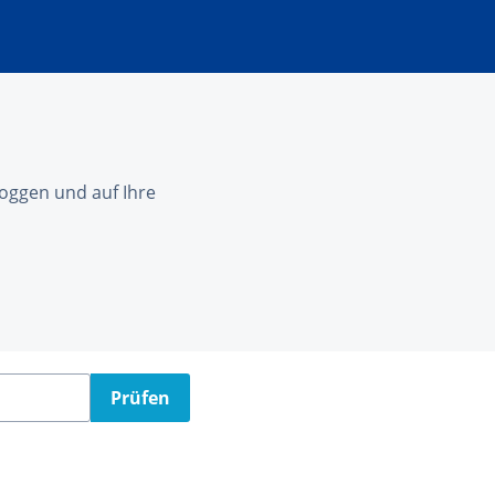
nloggen und auf Ihre
Prüfen