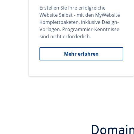
Erstellen Sie Ihre erfolgreiche
Website Selbst - mit den MyWebsite
Komplettpaketen, inklusive Design-
Vorlagen. Programmier-Kenntnisse
sind nicht erforderlich.
Mehr erfahren
Domains