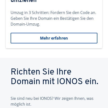
umziehen
Umzug in 3 Schritten: Fordern Sie den Code an.
Geben Sie Ihre Domain ein Bestätigen Sie den
Domain-Umzug.
Mehr erfahren
Richten Sie Ihre
Domain mit IONOS ein.
Sie sind neu bei IONOS? Wir zeigen Ihnen, was
möglich ist.