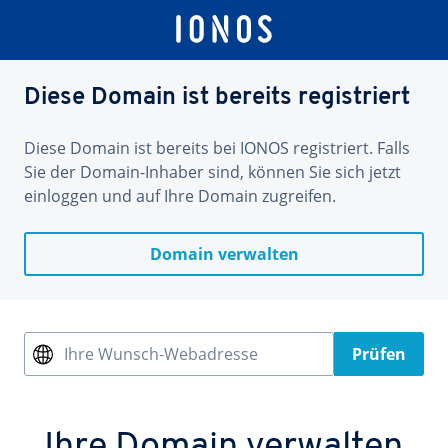
Diese Domain ist bereits registriert
Diese Domain ist bereits bei IONOS registriert. Falls
Sie der Domain-Inhaber sind, können Sie sich jetzt
einloggen und auf Ihre Domain zugreifen.
Domain verwalten
Ihre Wunsch-Webadresse
Prüfen