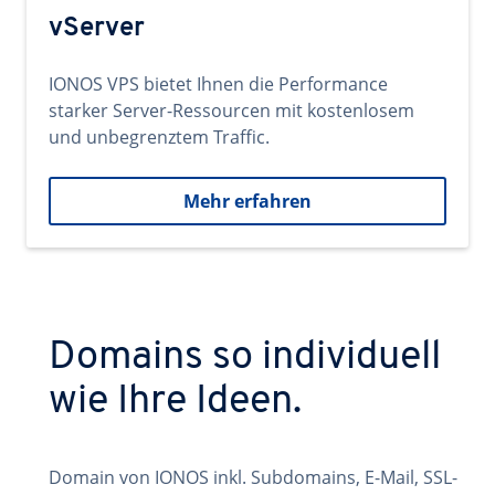
vServer
IONOS VPS bietet Ihnen die Performance
starker Server-Ressourcen mit kostenlosem
und unbegrenztem Traffic.
Mehr erfahren
Domains so individuell
wie Ihre Ideen.
Domain von IONOS inkl. Subdomains, E-Mail, SSL-