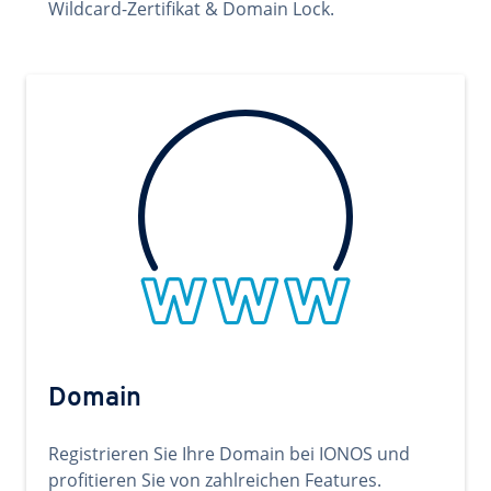
Wildcard-Zertifikat & Domain Lock.
Domain
Registrieren Sie Ihre Domain bei IONOS und
profitieren Sie von zahlreichen Features.