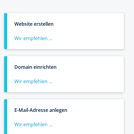
Website erstellen
Wir empfehlen ...
Domain einrichten
Wir empfehlen ...
E-Mail-Adresse anlegen
Wir empfehlen ...