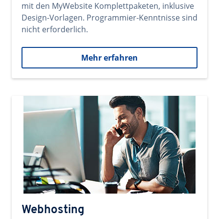
mit den MyWebsite Komplettpaketen, inklusive
Design-Vorlagen. Programmier-Kenntnisse sind
nicht erforderlich.
Mehr erfahren
Webhosting