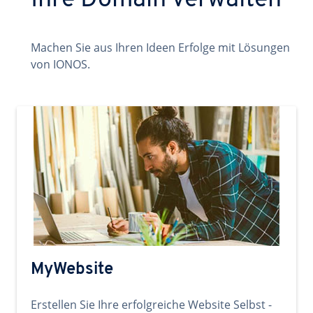
Ihre Domain verwalten
Machen Sie aus Ihren Ideen Erfolge mit Lösungen
von IONOS.
MyWebsite
Erstellen Sie Ihre erfolgreiche Website Selbst -