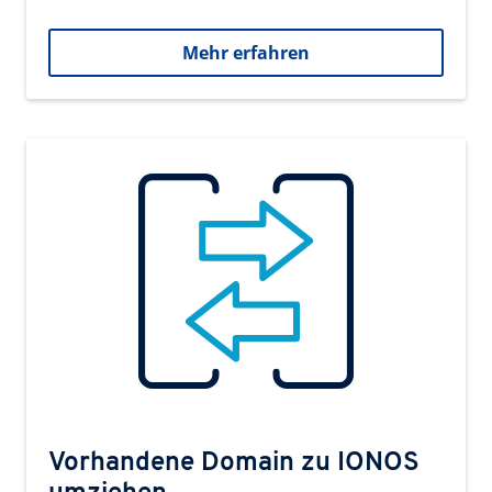
Mehr erfahren
Vorhandene Domain zu IONOS