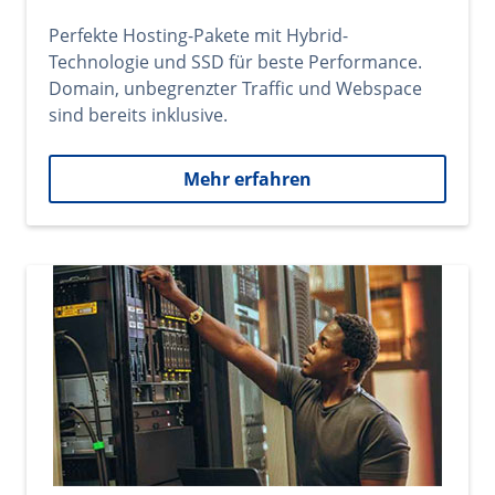
Perfekte Hosting-Pakete mit Hybrid-
Technologie und SSD für beste Performance.
Domain, unbegrenzter Traffic und Webspace
sind bereits inklusive.
Mehr erfahren