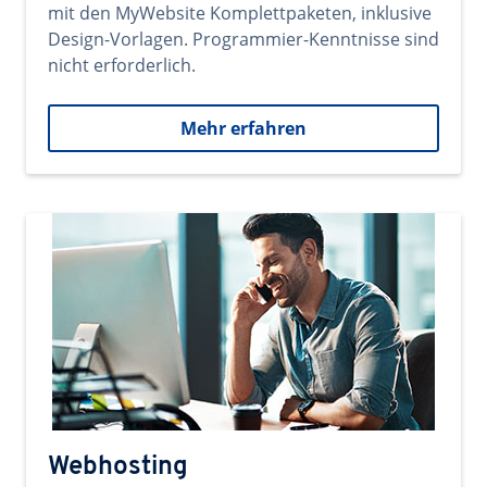
mit den MyWebsite Komplettpaketen, inklusive
Design-Vorlagen. Programmier-Kenntnisse sind
nicht erforderlich.
Mehr erfahren
Webhosting