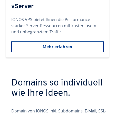
vServer
IONOS VPS bietet Ihnen die Performance
starker Server-Ressourcen mit kostenlosem
und unbegrenztem Traffic.
Mehr erfahren
Domains so individuell
wie Ihre Ideen.
Domain von IONOS inkl. Subdomains, E-Mail, SSL-