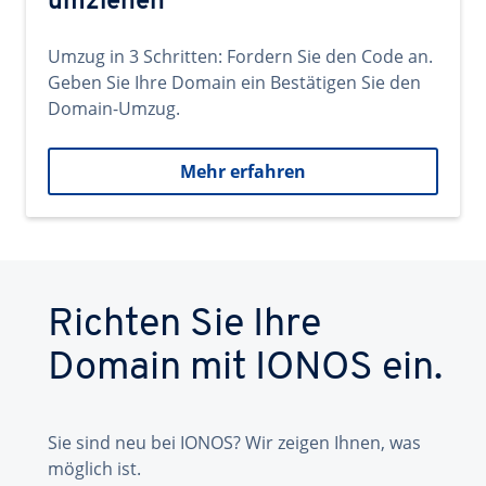
umziehen
Umzug in 3 Schritten: Fordern Sie den Code an.
Geben Sie Ihre Domain ein Bestätigen Sie den
Domain-Umzug.
Mehr erfahren
Richten Sie Ihre
Domain mit IONOS ein.
Sie sind neu bei IONOS? Wir zeigen Ihnen, was
möglich ist.