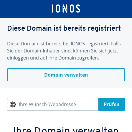
Diese Domain ist bereits registriert
Diese Domain ist bereits bei IONOS registriert. Falls
Sie der Domain-Inhaber sind, können Sie sich jetzt
einloggen und auf Ihre Domain zugreifen.
Domain verwalten
Ihre Wunsch-Webadresse
Prüfen