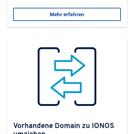
Mehr erfahren
Vorhandene Domain zu IONOS