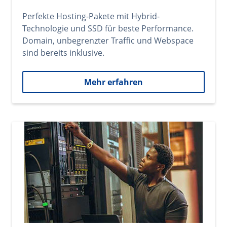
Perfekte Hosting-Pakete mit Hybrid-
Technologie und SSD für beste Performance.
Domain, unbegrenzter Traffic und Webspace
sind bereits inklusive.
Mehr erfahren