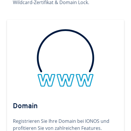
Wildcard-Zertifikat & Domain Lock.
Domain
Registrieren Sie Ihre Domain bei IONOS und
profitieren Sie von zahlreichen Features.