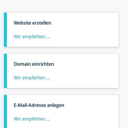
Website erstellen
Wir empfehlen ...
Domain einrichten
Wir empfehlen ...
E-Mail-Adresse anlegen
Wir empfehlen ...