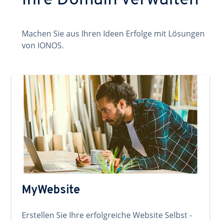
Ihre Domain verwalten
Machen Sie aus Ihren Ideen Erfolge mit Lösungen
von IONOS.
MyWebsite
Erstellen Sie Ihre erfolgreiche Website Selbst -