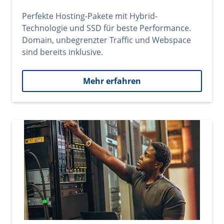
Perfekte Hosting-Pakete mit Hybrid-
Technologie und SSD für beste Performance.
Domain, unbegrenzter Traffic und Webspace
sind bereits inklusive.
Mehr erfahren