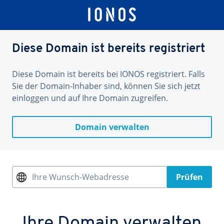
Diese Domain ist bereits registriert
Diese Domain ist bereits bei IONOS registriert. Falls
Sie der Domain-Inhaber sind, können Sie sich jetzt
einloggen und auf Ihre Domain zugreifen.
Domain verwalten
Ihre Wunsch-Webadresse
Prüfen