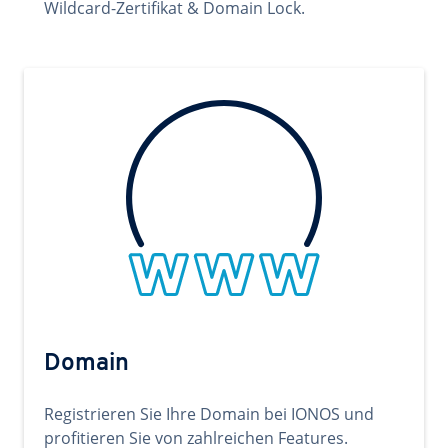
Wildcard-Zertifikat & Domain Lock.
Domain
Registrieren Sie Ihre Domain bei IONOS und
profitieren Sie von zahlreichen Features.