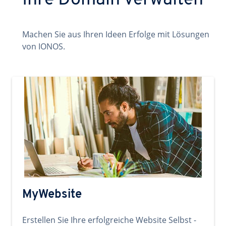
Ihre Domain verwalten
Machen Sie aus Ihren Ideen Erfolge mit Lösungen
von IONOS.
MyWebsite
Erstellen Sie Ihre erfolgreiche Website Selbst -