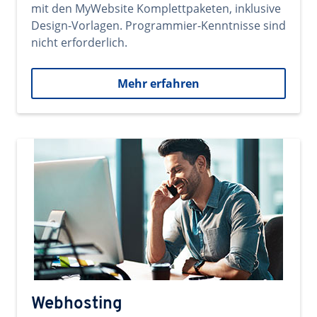
mit den MyWebsite Komplettpaketen, inklusive
Design-Vorlagen. Programmier-Kenntnisse sind
nicht erforderlich.
Mehr erfahren
Webhosting