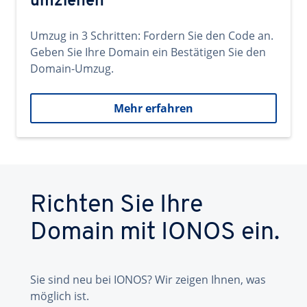
umziehen
Umzug in 3 Schritten: Fordern Sie den Code an.
Geben Sie Ihre Domain ein Bestätigen Sie den
Domain-Umzug.
Mehr erfahren
Richten Sie Ihre
Domain mit IONOS ein.
Sie sind neu bei IONOS? Wir zeigen Ihnen, was
möglich ist.