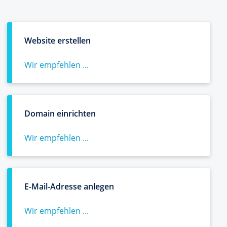
Website erstellen
Wir empfehlen ...
Domain einrichten
Wir empfehlen ...
E-Mail-Adresse anlegen
Wir empfehlen ...