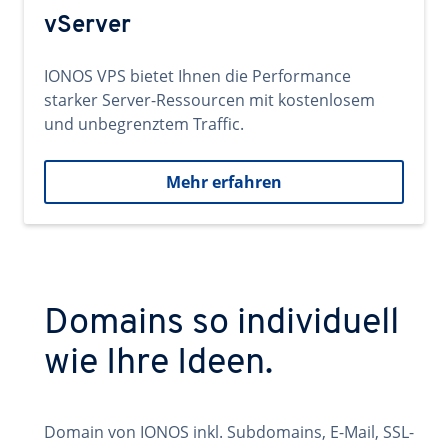
vServer
IONOS VPS bietet Ihnen die Performance
starker Server-Ressourcen mit kostenlosem
und unbegrenztem Traffic.
Mehr erfahren
Domains so individuell
wie Ihre Ideen.
Domain von IONOS inkl. Subdomains, E-Mail, SSL-