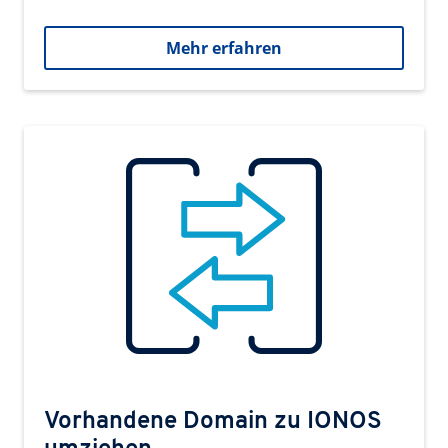
Mehr erfahren
Vorhandene Domain zu IONOS