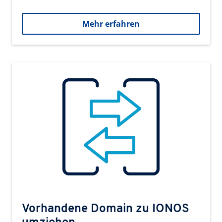
Mehr erfahren
Vorhandene Domain zu IONOS