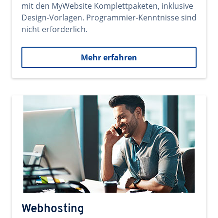
mit den MyWebsite Komplettpaketen, inklusive
Design-Vorlagen. Programmier-Kenntnisse sind
nicht erforderlich.
Mehr erfahren
Webhosting