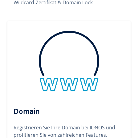
Wildcard-Zertifikat & Domain Lock.
Domain
Registrieren Sie Ihre Domain bei IONOS und
profitieren Sie von zahlreichen Features.