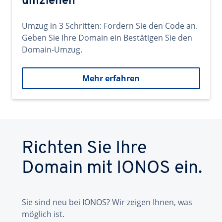
umziehen
Umzug in 3 Schritten: Fordern Sie den Code an.
Geben Sie Ihre Domain ein Bestätigen Sie den
Domain-Umzug.
Mehr erfahren
Richten Sie Ihre
Domain mit IONOS ein.
Sie sind neu bei IONOS? Wir zeigen Ihnen, was
möglich ist.