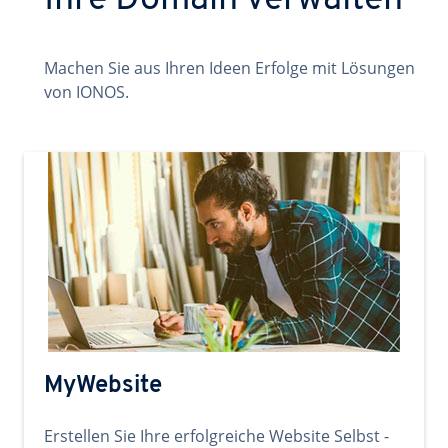
Ihre Domain verwalten
Machen Sie aus Ihren Ideen Erfolge mit Lösungen
von IONOS.
MyWebsite
Erstellen Sie Ihre erfolgreiche Website Selbst -