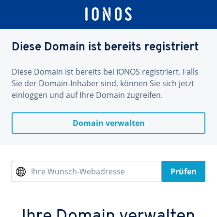
Diese Domain ist bereits registriert
Diese Domain ist bereits bei IONOS registriert. Falls
Sie der Domain-Inhaber sind, können Sie sich jetzt
einloggen und auf Ihre Domain zugreifen.
Domain verwalten
Ihre Wunsch-Webadresse
Prüfen