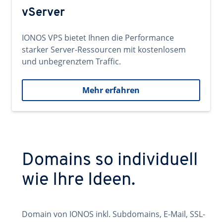
vServer
IONOS VPS bietet Ihnen die Performance
starker Server-Ressourcen mit kostenlosem
und unbegrenztem Traffic.
Mehr erfahren
Domains so individuell
wie Ihre Ideen.
Domain von IONOS inkl. Subdomains, E-Mail, SSL-