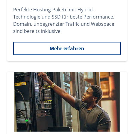
Perfekte Hosting-Pakete mit Hybrid-
Technologie und SSD für beste Performance.
Domain, unbegrenzter Traffic und Webspace
sind bereits inklusive.
Mehr erfahren