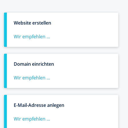
Website erstellen
Wir empfehlen ...
Domain einrichten
Wir empfehlen ...
E-Mail-Adresse anlegen
Wir empfehlen ...