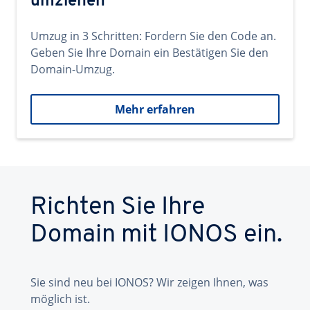
umziehen
Umzug in 3 Schritten: Fordern Sie den Code an.
Geben Sie Ihre Domain ein Bestätigen Sie den
Domain-Umzug.
Mehr erfahren
Richten Sie Ihre
Domain mit IONOS ein.
Sie sind neu bei IONOS? Wir zeigen Ihnen, was
möglich ist.