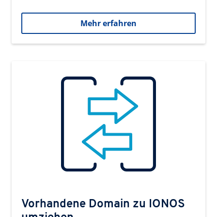
Mehr erfahren
Vorhandene Domain zu IONOS