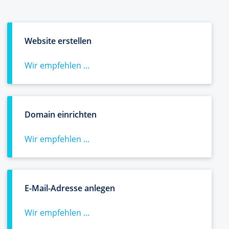
Website erstellen
Wir empfehlen ...
Domain einrichten
Wir empfehlen ...
E-Mail-Adresse anlegen
Wir empfehlen ...