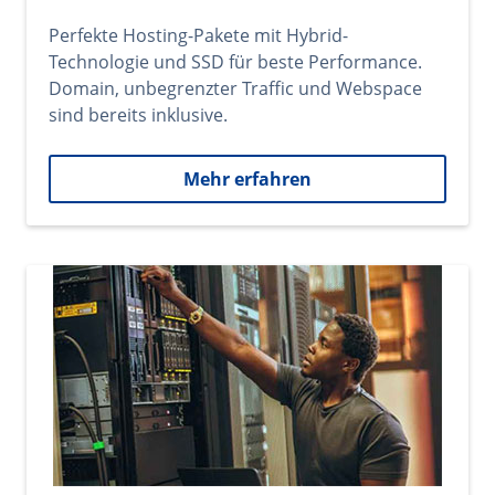
Perfekte Hosting-Pakete mit Hybrid-
Technologie und SSD für beste Performance.
Domain, unbegrenzter Traffic und Webspace
sind bereits inklusive.
Mehr erfahren