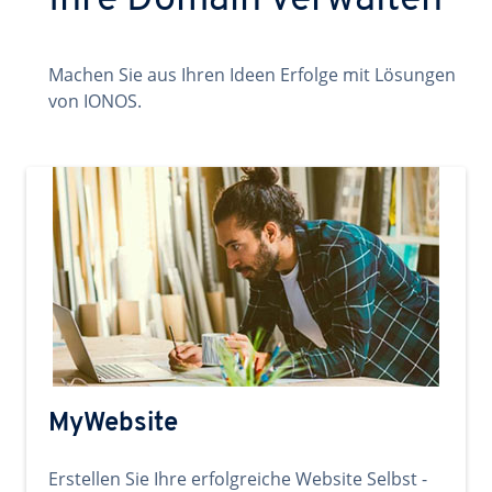
Ihre Domain verwalten
Machen Sie aus Ihren Ideen Erfolge mit Lösungen
von IONOS.
MyWebsite
Erstellen Sie Ihre erfolgreiche Website Selbst -