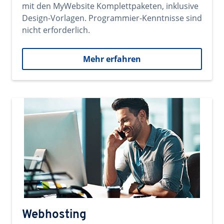
mit den MyWebsite Komplettpaketen, inklusive
Design-Vorlagen. Programmier-Kenntnisse sind
nicht erforderlich.
Mehr erfahren
Webhosting