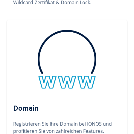
Wildcard-Zertifikat & Domain Lock.
Domain
Registrieren Sie Ihre Domain bei IONOS und
profitieren Sie von zahlreichen Features.