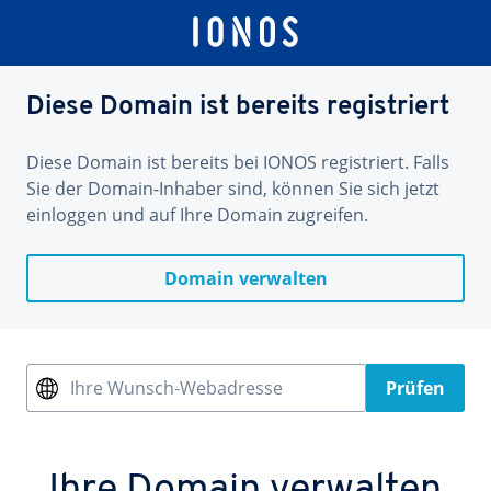
Diese Domain ist bereits registriert
Diese Domain ist bereits bei IONOS registriert. Falls
Sie der Domain-Inhaber sind, können Sie sich jetzt
einloggen und auf Ihre Domain zugreifen.
Domain verwalten
Ihre Wunsch-Webadresse
Prüfen