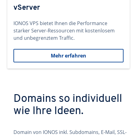
vServer
IONOS VPS bietet Ihnen die Performance
starker Server-Ressourcen mit kostenlosem
und unbegrenztem Traffic.
Mehr erfahren
Domains so individuell
wie Ihre Ideen.
Domain von IONOS inkl. Subdomains, E-Mail, SSL-