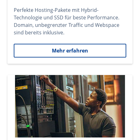
Perfekte Hosting-Pakete mit Hybrid-
Technologie und SSD für beste Performance.
Domain, unbegrenzter Traffic und Webspace
sind bereits inklusive.
Mehr erfahren