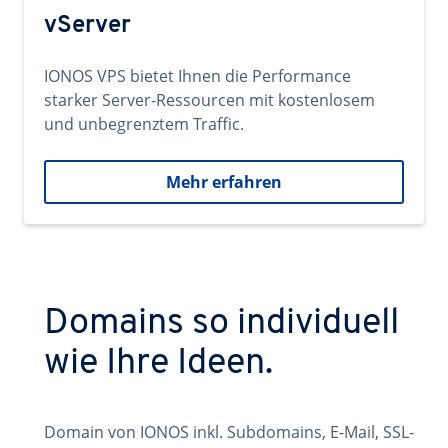
vServer
IONOS VPS bietet Ihnen die Performance
starker Server-Ressourcen mit kostenlosem
und unbegrenztem Traffic.
Mehr erfahren
Domains so individuell
wie Ihre Ideen.
Domain von IONOS inkl. Subdomains, E-Mail, SSL-