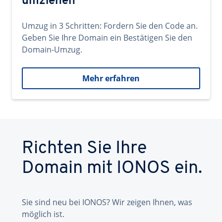
umziehen
Umzug in 3 Schritten: Fordern Sie den Code an.
Geben Sie Ihre Domain ein Bestätigen Sie den
Domain-Umzug.
Mehr erfahren
Richten Sie Ihre
Domain mit IONOS ein.
Sie sind neu bei IONOS? Wir zeigen Ihnen, was
möglich ist.