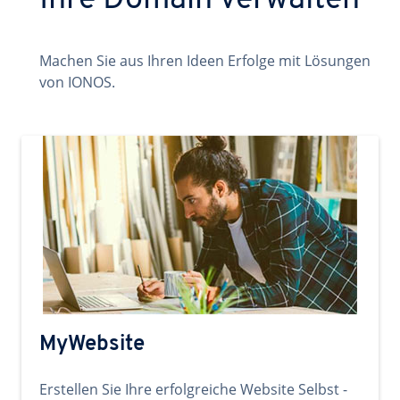
Ihre Domain verwalten
Machen Sie aus Ihren Ideen Erfolge mit Lösungen
von IONOS.
MyWebsite
Erstellen Sie Ihre erfolgreiche Website Selbst -