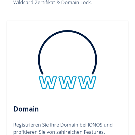
Wildcard-Zertifikat & Domain Lock.
Domain
Registrieren Sie Ihre Domain bei IONOS und
profitieren Sie von zahlreichen Features.