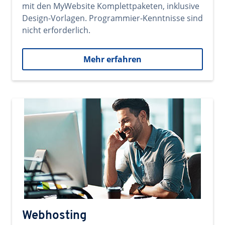
mit den MyWebsite Komplettpaketen, inklusive
Design-Vorlagen. Programmier-Kenntnisse sind
nicht erforderlich.
Mehr erfahren
Webhosting