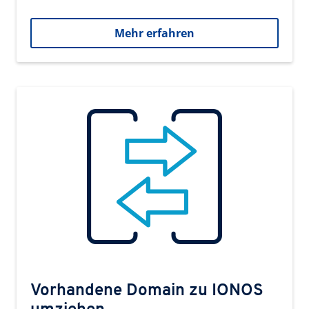
Mehr erfahren
Vorhandene Domain zu IONOS