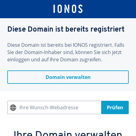
Diese Domain ist bereits registriert
Diese Domain ist bereits bei IONOS registriert. Falls
Sie der Domain-Inhaber sind, können Sie sich jetzt
einloggen und auf Ihre Domain zugreifen.
Domain verwalten
Ihre Wunsch-Webadresse
Prüfen