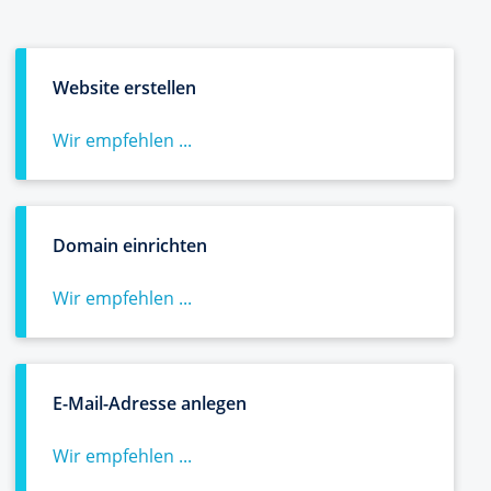
Website erstellen
Wir empfehlen ...
Domain einrichten
Wir empfehlen ...
E-Mail-Adresse anlegen
Wir empfehlen ...