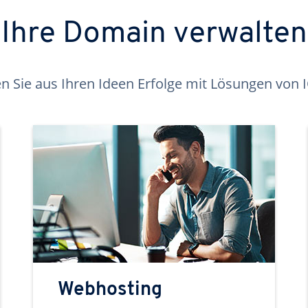
Ihre Domain verwalten
 Sie aus Ihren Ideen Erfolge mit Lösungen von
Webhosting