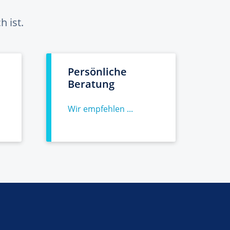
 ist.
Persönliche
Beratung
Wir empfehlen ...