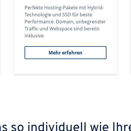
Perfekte Hosting-Pakete mit Hybrid-
Technologie und SSD für beste
Performance. Domain, unbegrenzter
Traffic und Webspace sind bereits
inklusive.
Mehr erfahren
 so individuell wie Ihr