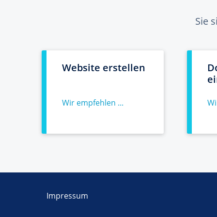
Sie 
Website erstellen
D
e
Wir empfehlen ...
Wi
Impressum