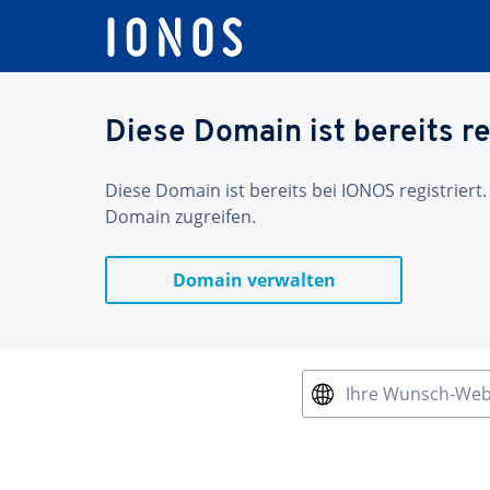
Diese Domain ist bereits re
Diese Domain ist bereits bei IONOS registriert.
Domain zugreifen.
Domain verwalten
Ihre Wunsch-We