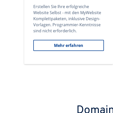
Erstellen Sie Ihre erfolgreiche
Website Selbst - mit den MyWebsite
Komplettpaketen, inklusive Design-
Vorlagen. Programmier-Kenntnisse
sind nicht erforderlich.
Mehr erfahren
Domains