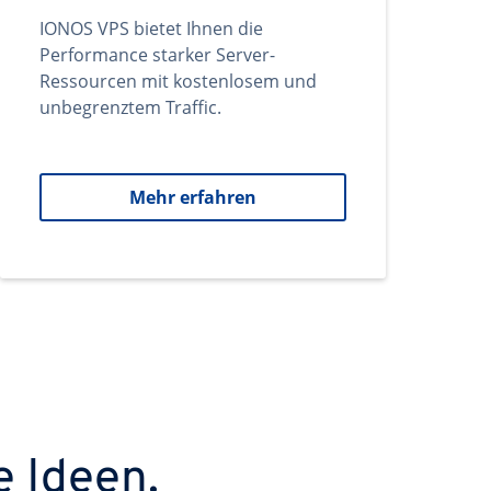
IONOS VPS bietet Ihnen die
Performance starker Server-
Ressourcen mit kostenlosem und
unbegrenztem Traffic.
Mehr erfahren
e Ideen.