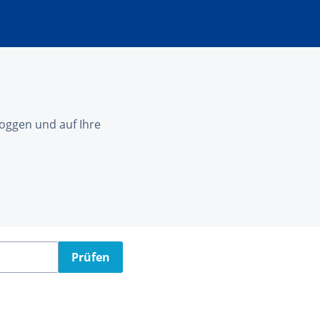
nloggen und auf Ihre
Prüfen