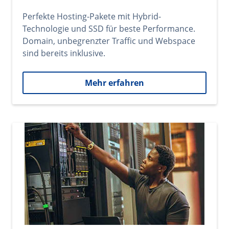
Perfekte Hosting-Pakete mit Hybrid-
Technologie und SSD für beste Performance.
Domain, unbegrenzter Traffic und Webspace
sind bereits inklusive.
Mehr erfahren