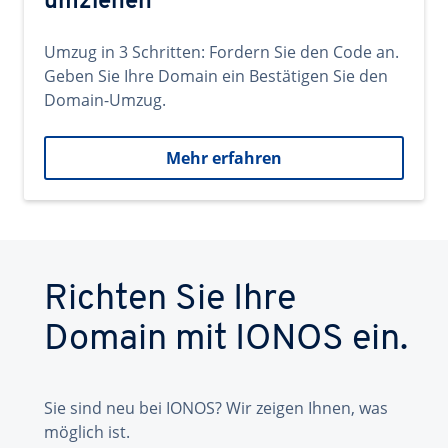
umziehen
Umzug in 3 Schritten: Fordern Sie den Code an.
Geben Sie Ihre Domain ein Bestätigen Sie den
Domain-Umzug.
Mehr erfahren
Richten Sie Ihre
Domain mit IONOS ein.
Sie sind neu bei IONOS? Wir zeigen Ihnen, was
möglich ist.