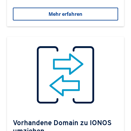
Mehr erfahren
Vorhandene Domain zu IONOS