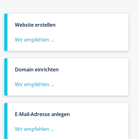
Website erstellen
Wir empfehlen ...
Domain einrichten
Wir empfehlen ...
E-Mail-Adresse anlegen
Wir empfehlen ...