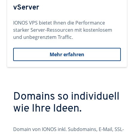
vServer
IONOS VPS bietet Ihnen die Performance
starker Server-Ressourcen mit kostenlosem
und unbegrenztem Traffic.
Mehr erfahren
Domains so individuell
wie Ihre Ideen.
Domain von IONOS inkl. Subdomains, E-Mail, SSL-