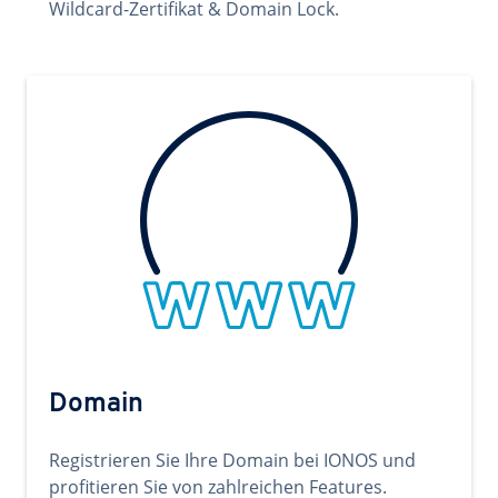
Wildcard-Zertifikat & Domain Lock.
Domain
Registrieren Sie Ihre Domain bei IONOS und
profitieren Sie von zahlreichen Features.