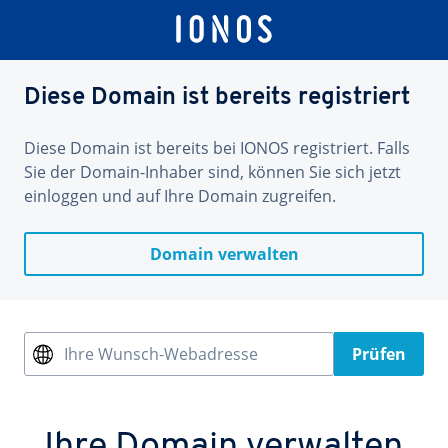
Diese Domain ist bereits registriert
Diese Domain ist bereits bei IONOS registriert. Falls
Sie der Domain-Inhaber sind, können Sie sich jetzt
einloggen und auf Ihre Domain zugreifen.
Domain verwalten
Ihre Wunsch-Webadresse
Prüfen