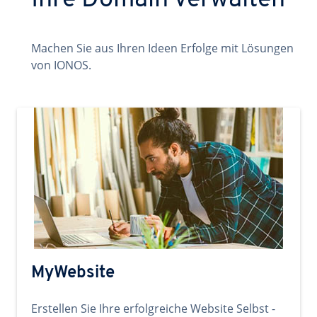
Ihre Domain verwalten
Machen Sie aus Ihren Ideen Erfolge mit Lösungen
von IONOS.
MyWebsite
Erstellen Sie Ihre erfolgreiche Website Selbst -