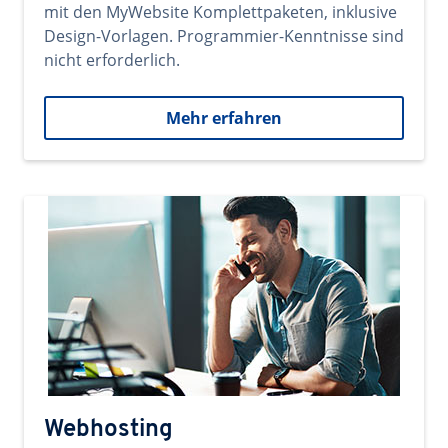
mit den MyWebsite Komplettpaketen, inklusive
Design-Vorlagen. Programmier-Kenntnisse sind
nicht erforderlich.
Mehr erfahren
Webhosting