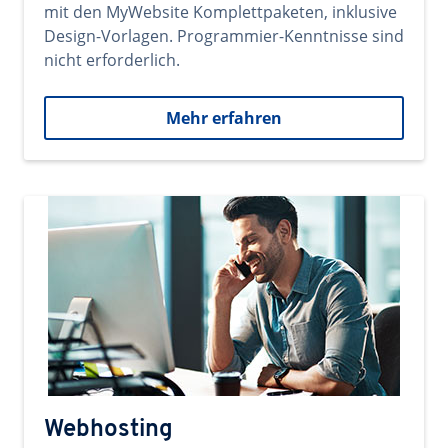
mit den MyWebsite Komplettpaketen, inklusive
Design-Vorlagen. Programmier-Kenntnisse sind
nicht erforderlich.
Mehr erfahren
Webhosting