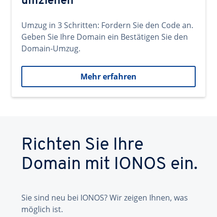
umziehen
Umzug in 3 Schritten: Fordern Sie den Code an.
Geben Sie Ihre Domain ein Bestätigen Sie den
Domain-Umzug.
Mehr erfahren
Richten Sie Ihre
Domain mit IONOS ein.
Sie sind neu bei IONOS? Wir zeigen Ihnen, was
möglich ist.