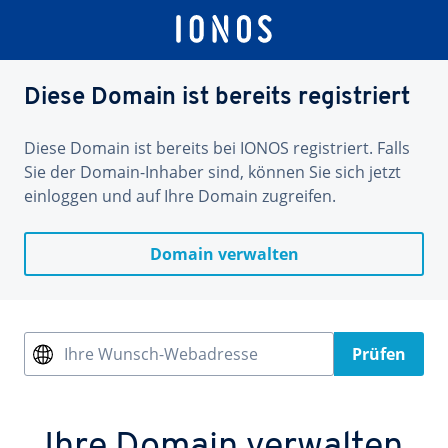
Diese Domain ist bereits registriert
Diese Domain ist bereits bei IONOS registriert. Falls
Sie der Domain-Inhaber sind, können Sie sich jetzt
einloggen und auf Ihre Domain zugreifen.
Domain verwalten
Ihre Wunsch-Webadresse
Prüfen