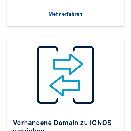
Mehr erfahren
Vorhandene Domain zu IONOS