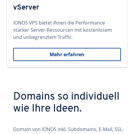
vServer
IONOS VPS bietet Ihnen die Performance
starker Server-Ressourcen mit kostenlosem
und unbegrenztem Traffic.
Mehr erfahren
Domains so individuell
wie Ihre Ideen.
Domain von IONOS inkl. Subdomains, E-Mail, SSL-