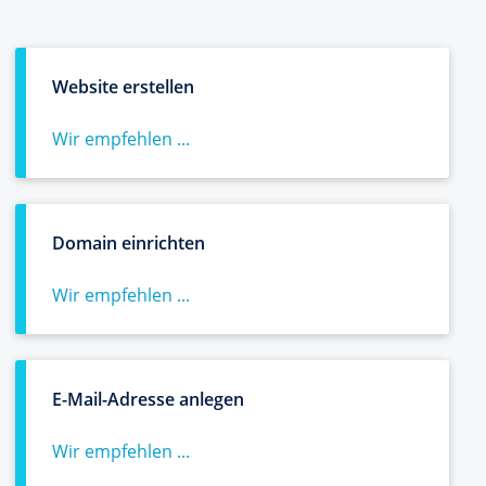
Website erstellen
Wir empfehlen ...
Domain einrichten
Wir empfehlen ...
E-Mail-Adresse anlegen
Wir empfehlen ...