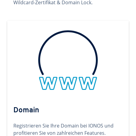
Wildcard-Zertifikat & Domain Lock.
Domain
Registrieren Sie Ihre Domain bei IONOS und
profitieren Sie von zahlreichen Features.