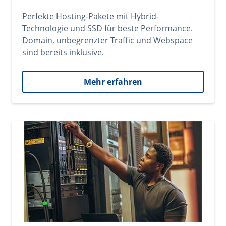
Perfekte Hosting-Pakete mit Hybrid-
Technologie und SSD für beste Performance.
Domain, unbegrenzter Traffic und Webspace
sind bereits inklusive.
Mehr erfahren