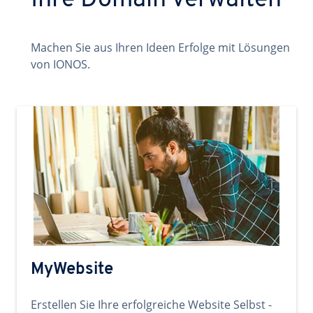
Ihre Domain verwalten
Machen Sie aus Ihren Ideen Erfolge mit Lösungen
von IONOS.
MyWebsite
Erstellen Sie Ihre erfolgreiche Website Selbst -