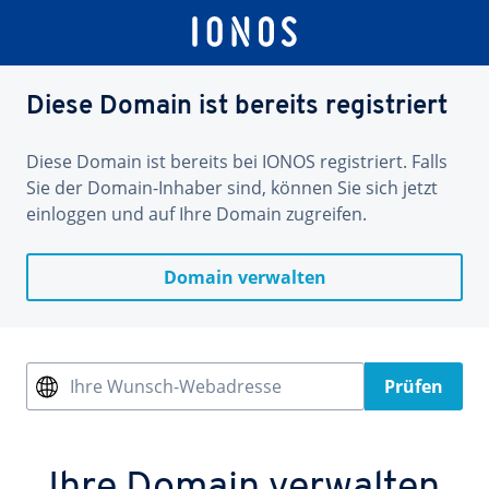
Diese Domain ist bereits registriert
Diese Domain ist bereits bei IONOS registriert. Falls
Sie der Domain-Inhaber sind, können Sie sich jetzt
einloggen und auf Ihre Domain zugreifen.
Domain verwalten
Ihre Wunsch-Webadresse
Prüfen