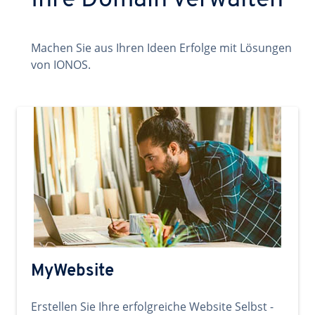
Ihre Domain verwalten
Machen Sie aus Ihren Ideen Erfolge mit Lösungen
von IONOS.
MyWebsite
Erstellen Sie Ihre erfolgreiche Website Selbst -