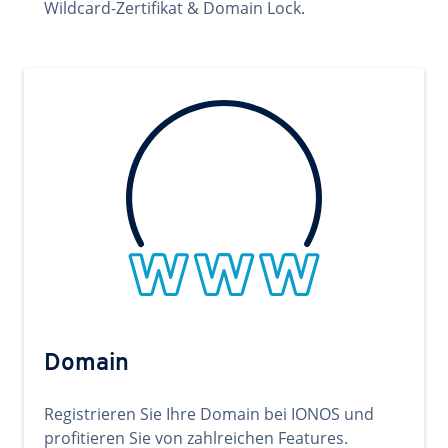
Wildcard-Zertifikat & Domain Lock.
Domain
Registrieren Sie Ihre Domain bei IONOS und
profitieren Sie von zahlreichen Features.