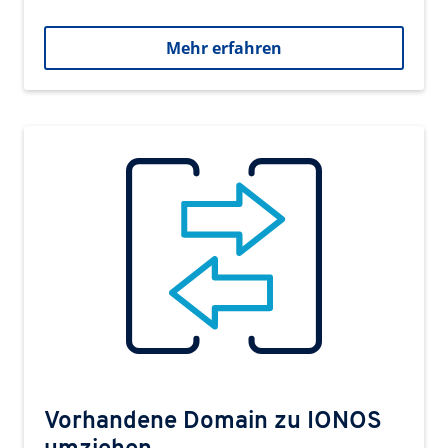
Mehr erfahren
Vorhandene Domain zu IONOS