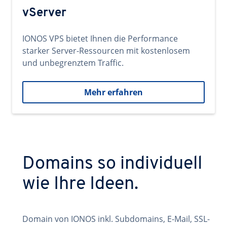
vServer
IONOS VPS bietet Ihnen die Performance
starker Server-Ressourcen mit kostenlosem
und unbegrenztem Traffic.
Mehr erfahren
Domains so individuell
wie Ihre Ideen.
Domain von IONOS inkl. Subdomains, E-Mail, SSL-