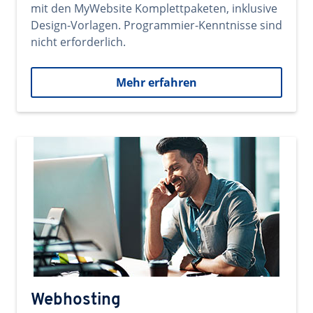
mit den MyWebsite Komplettpaketen, inklusive
Design-Vorlagen. Programmier-Kenntnisse sind
nicht erforderlich.
Mehr erfahren
Webhosting