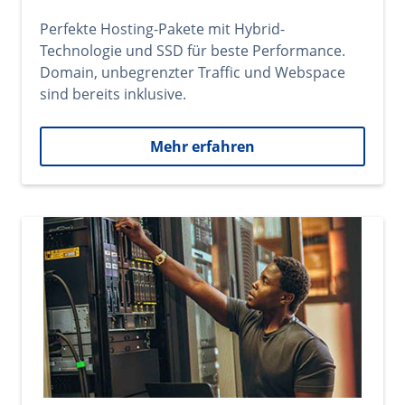
Perfekte Hosting-Pakete mit Hybrid-
Technologie und SSD für beste Performance.
Domain, unbegrenzter Traffic und Webspace
sind bereits inklusive.
Mehr erfahren