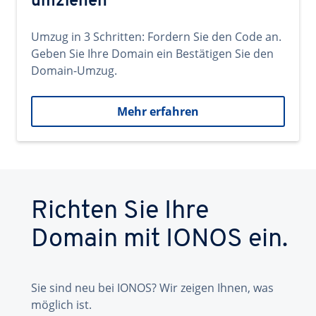
umziehen
Umzug in 3 Schritten: Fordern Sie den Code an.
Geben Sie Ihre Domain ein Bestätigen Sie den
Domain-Umzug.
Mehr erfahren
Richten Sie Ihre
Domain mit IONOS ein.
Sie sind neu bei IONOS? Wir zeigen Ihnen, was
möglich ist.