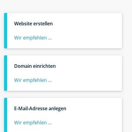
Website erstellen
Wir empfehlen ...
Domain einrichten
Wir empfehlen ...
E-Mail-Adresse anlegen
Wir empfehlen ...