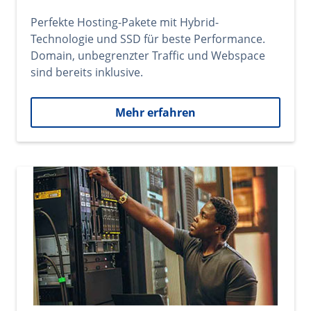
Perfekte Hosting-Pakete mit Hybrid-
Technologie und SSD für beste Performance.
Domain, unbegrenzter Traffic und Webspace
sind bereits inklusive.
Mehr erfahren