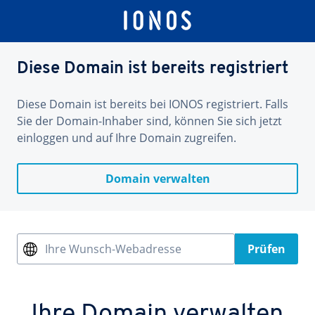
Diese Domain ist bereits registriert
Diese Domain ist bereits bei IONOS registriert. Falls
Sie der Domain-Inhaber sind, können Sie sich jetzt
einloggen und auf Ihre Domain zugreifen.
Domain verwalten
Ihre Wunsch-Webadresse
Prüfen