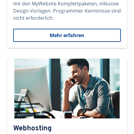
mit den MyWebsite Komplettpaketen, inklusive
Design-Vorlagen. Programmier-Kenntnisse sind
nicht erforderlich.
Mehr erfahren
Webhosting