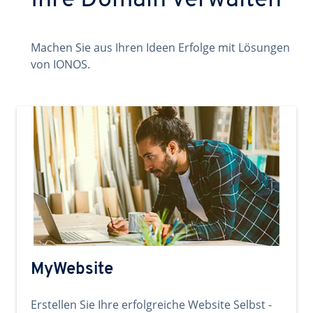
Ihre Domain verwalten
Machen Sie aus Ihren Ideen Erfolge mit Lösungen
von IONOS.
MyWebsite
Erstellen Sie Ihre erfolgreiche Website Selbst -