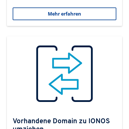
Mehr erfahren
Vorhandene Domain zu IONOS