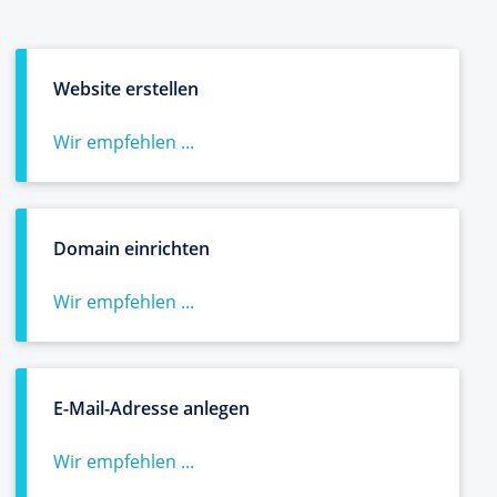
Website erstellen
Wir empfehlen ...
Domain einrichten
Wir empfehlen ...
E-Mail-Adresse anlegen
Wir empfehlen ...