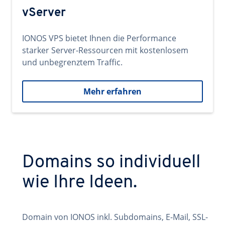
vServer
IONOS VPS bietet Ihnen die Performance
starker Server-Ressourcen mit kostenlosem
und unbegrenztem Traffic.
Mehr erfahren
Domains so individuell
wie Ihre Ideen.
Domain von IONOS inkl. Subdomains, E-Mail, SSL-