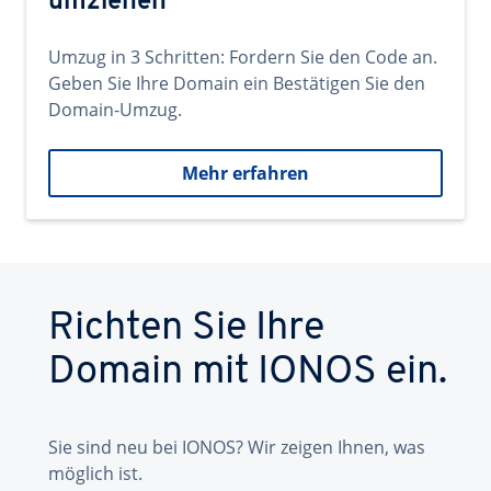
umziehen
Umzug in 3 Schritten: Fordern Sie den Code an.
Geben Sie Ihre Domain ein Bestätigen Sie den
Domain-Umzug.
Mehr erfahren
Richten Sie Ihre
Domain mit IONOS ein.
Sie sind neu bei IONOS? Wir zeigen Ihnen, was
möglich ist.