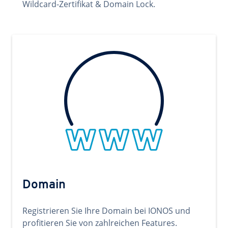
Wildcard-Zertifikat & Domain Lock.
Domain
Registrieren Sie Ihre Domain bei IONOS und
profitieren Sie von zahlreichen Features.