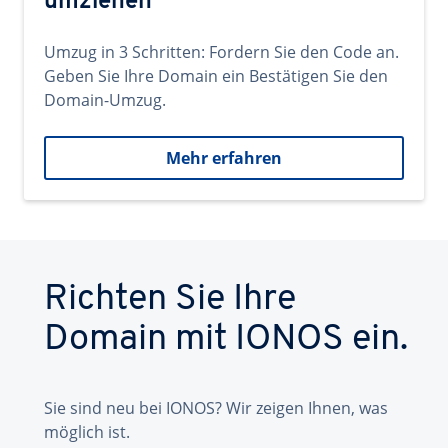
umziehen
Umzug in 3 Schritten: Fordern Sie den Code an.
Geben Sie Ihre Domain ein Bestätigen Sie den
Domain-Umzug.
Mehr erfahren
Richten Sie Ihre
Domain mit IONOS ein.
Sie sind neu bei IONOS? Wir zeigen Ihnen, was
möglich ist.