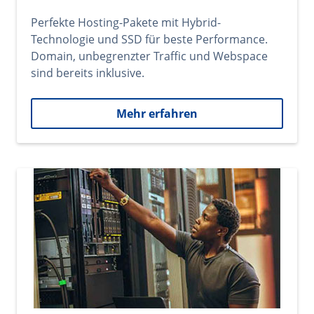
Perfekte Hosting-Pakete mit Hybrid-
Technologie und SSD für beste Performance.
Domain, unbegrenzter Traffic und Webspace
sind bereits inklusive.
Mehr erfahren