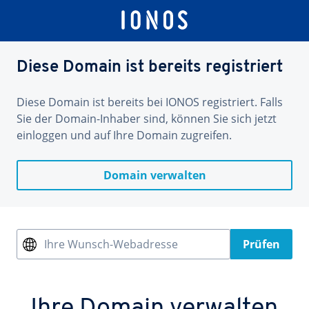
Diese Domain ist bereits registriert
Diese Domain ist bereits bei IONOS registriert. Falls
Sie der Domain-Inhaber sind, können Sie sich jetzt
einloggen und auf Ihre Domain zugreifen.
Domain verwalten
Ihre Wunsch-Webadresse
Prüfen