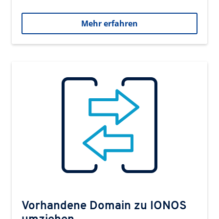
Mehr erfahren
Vorhandene Domain zu IONOS