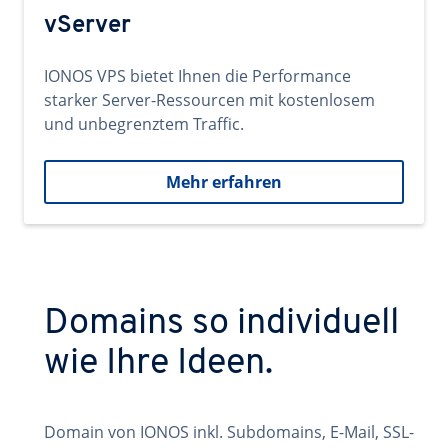
vServer
IONOS VPS bietet Ihnen die Performance
starker Server-Ressourcen mit kostenlosem
und unbegrenztem Traffic.
Mehr erfahren
Domains so individuell
wie Ihre Ideen.
Domain von IONOS inkl. Subdomains, E-Mail, SSL-