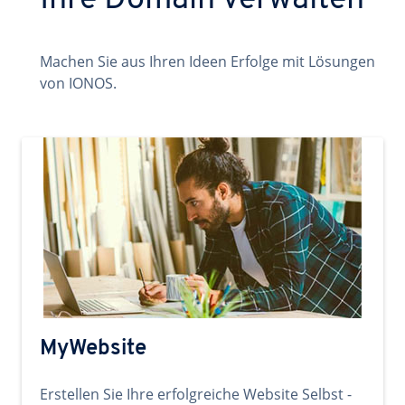
Ihre Domain verwalten
Machen Sie aus Ihren Ideen Erfolge mit Lösungen
von IONOS.
MyWebsite
Erstellen Sie Ihre erfolgreiche Website Selbst -