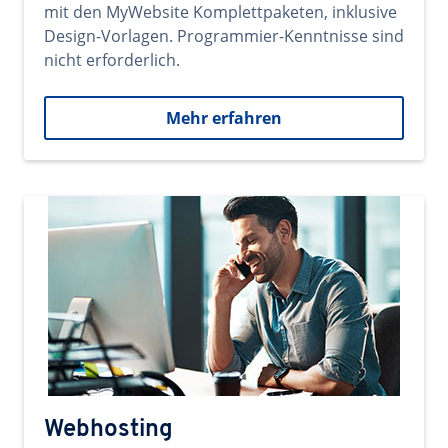
mit den MyWebsite Komplettpaketen, inklusive
Design-Vorlagen. Programmier-Kenntnisse sind
nicht erforderlich.
Mehr erfahren
Webhosting