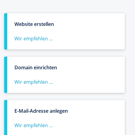
Website erstellen
Wir empfehlen ...
Domain einrichten
Wir empfehlen ...
E-Mail-Adresse anlegen
Wir empfehlen ...