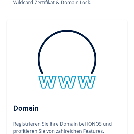
Wildcard-Zertifikat & Domain Lock.
Domain
Registrieren Sie Ihre Domain bei IONOS und
profitieren Sie von zahlreichen Features.