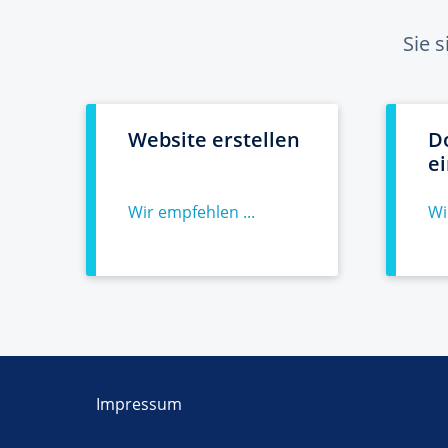
Sie 
Website erstellen
D
e
Wir empfehlen ...
Wi
Impressum