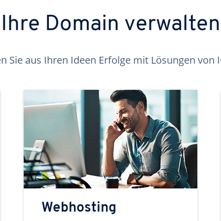
Ihre Domain verwalten
 Sie aus Ihren Ideen Erfolge mit Lösungen von
Webhosting