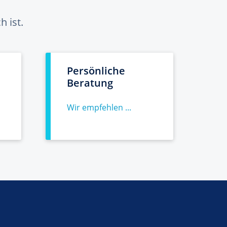
 ist.
Persönliche
Beratung
Wir empfehlen ...