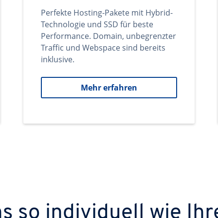
Perfekte Hosting-Pakete mit Hybrid-
Technologie und SSD für beste
Performance. Domain, unbegrenzter
Traffic und Webspace sind bereits
inklusive.
Mehr erfahren
 so individuell wie Ihr