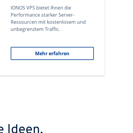
IONOS VPS bietet Ihnen die
Performance starker Server-
Ressourcen mit kostenlosem und
unbegrenztem Traffic.
Mehr erfahren
e Ideen.