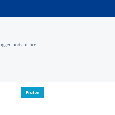
nloggen und auf Ihre
Prüfen