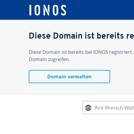
Diese Domain ist bereits re
Diese Domain ist bereits bei IONOS registriert.
Domain zugreifen.
Domain verwalten
Ihre Wunsch-We