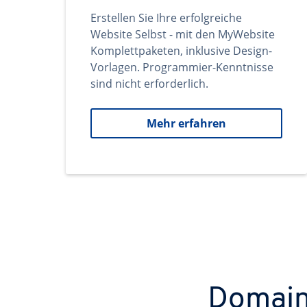
Erstellen Sie Ihre erfolgreiche
Website Selbst - mit den MyWebsite
Komplettpaketen, inklusive Design-
Vorlagen. Programmier-Kenntnisse
sind nicht erforderlich.
Mehr erfahren
Domains