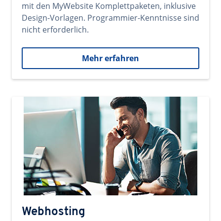
mit den MyWebsite Komplettpaketen, inklusive
Design-Vorlagen. Programmier-Kenntnisse sind
nicht erforderlich.
Mehr erfahren
Webhosting