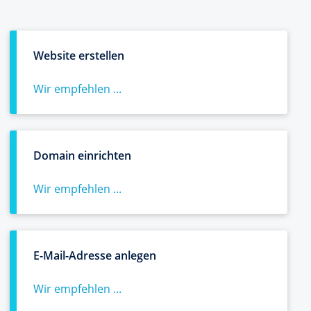
Website erstellen
Wir empfehlen ...
Domain einrichten
Wir empfehlen ...
E-Mail-Adresse anlegen
Wir empfehlen ...