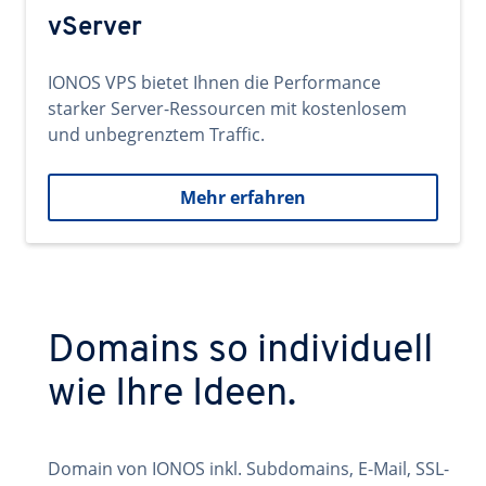
vServer
IONOS VPS bietet Ihnen die Performance
starker Server-Ressourcen mit kostenlosem
und unbegrenztem Traffic.
Mehr erfahren
Domains so individuell
wie Ihre Ideen.
Domain von IONOS inkl. Subdomains, E-Mail, SSL-