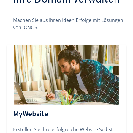
Ihre Domain verwalten
Machen Sie aus Ihren Ideen Erfolge mit Lösungen
von IONOS.
MyWebsite
Erstellen Sie Ihre erfolgreiche Website Selbst -