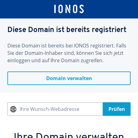
Diese Domain ist bereits registriert
Diese Domain ist bereits bei IONOS registriert. Falls
Sie der Domain-Inhaber sind, können Sie sich jetzt
einloggen und auf Ihre Domain zugreifen.
Domain verwalten
Ihre Wunsch-Webadresse
Prüfen