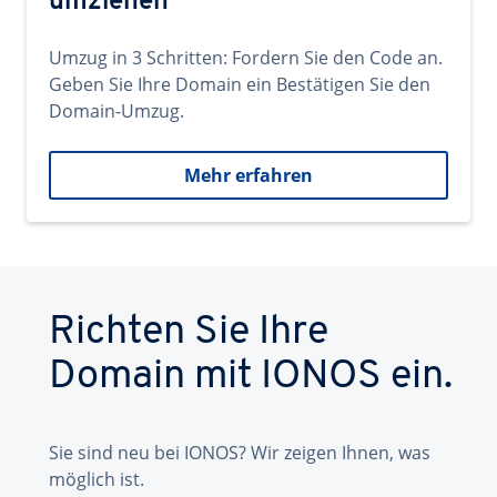
umziehen
Umzug in 3 Schritten: Fordern Sie den Code an.
Geben Sie Ihre Domain ein Bestätigen Sie den
Domain-Umzug.
Mehr erfahren
Richten Sie Ihre
Domain mit IONOS ein.
Sie sind neu bei IONOS? Wir zeigen Ihnen, was
möglich ist.