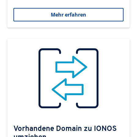
Mehr erfahren
Vorhandene Domain zu IONOS