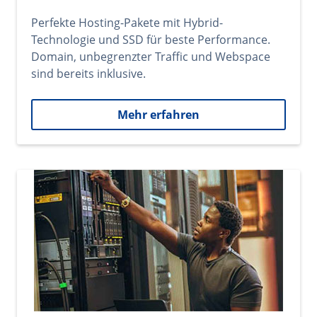
Perfekte Hosting-Pakete mit Hybrid-
Technologie und SSD für beste Performance.
Domain, unbegrenzter Traffic und Webspace
sind bereits inklusive.
Mehr erfahren