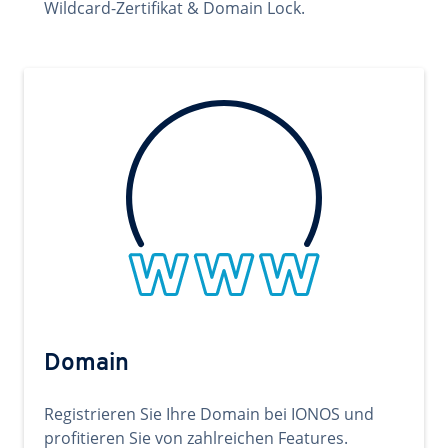
Wildcard-Zertifikat & Domain Lock.
Domain
Registrieren Sie Ihre Domain bei IONOS und
profitieren Sie von zahlreichen Features.