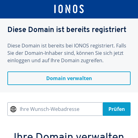
Diese Domain ist bereits registriert
Diese Domain ist bereits bei IONOS registriert. Falls
Sie der Domain-Inhaber sind, können Sie sich jetzt
einloggen und auf Ihre Domain zugreifen.
Domain verwalten
Ihre Wunsch-Webadresse
Prüfen