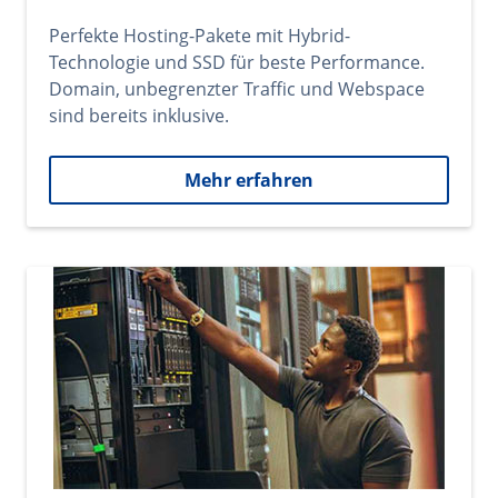
Perfekte Hosting-Pakete mit Hybrid-
Technologie und SSD für beste Performance.
Domain, unbegrenzter Traffic und Webspace
sind bereits inklusive.
Mehr erfahren