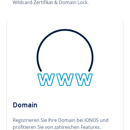
Wildcard-Zertifikat & Domain Lock.
Domain
Registrieren Sie Ihre Domain bei IONOS und
profitieren Sie von zahlreichen Features.