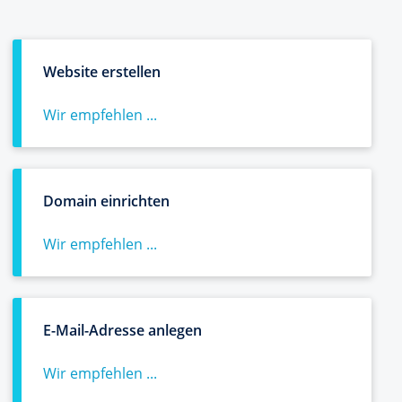
Website erstellen
Wir empfehlen ...
Domain einrichten
Wir empfehlen ...
E-Mail-Adresse anlegen
Wir empfehlen ...