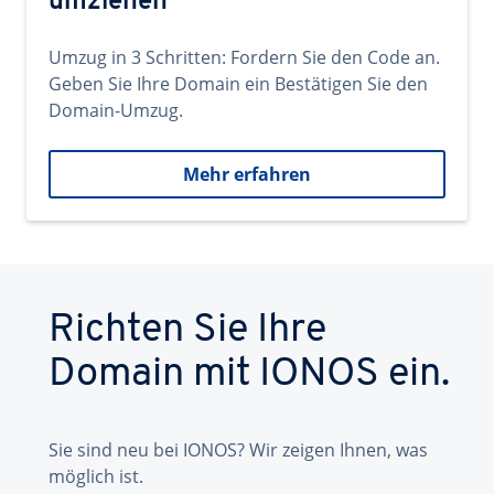
umziehen
Umzug in 3 Schritten: Fordern Sie den Code an.
Geben Sie Ihre Domain ein Bestätigen Sie den
Domain-Umzug.
Mehr erfahren
Richten Sie Ihre
Domain mit IONOS ein.
Sie sind neu bei IONOS? Wir zeigen Ihnen, was
möglich ist.