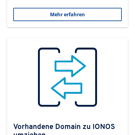
Mehr erfahren
Vorhandene Domain zu IONOS