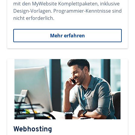
mit den MyWebsite Komplettpaketen, inklusive
Design-Vorlagen. Programmier-Kenntnisse sind
nicht erforderlich.
Mehr erfahren
Webhosting