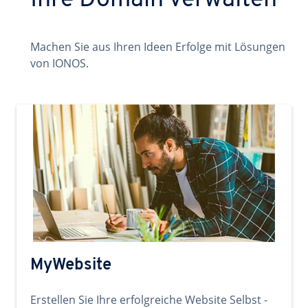
Ihre Domain verwalten
Machen Sie aus Ihren Ideen Erfolge mit Lösungen
von IONOS.
MyWebsite
Erstellen Sie Ihre erfolgreiche Website Selbst -