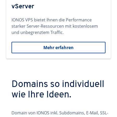
vServer
IONOS VPS bietet Ihnen die Performance
starker Server-Ressourcen mit kostenlosem
und unbegrenztem Traffic.
Mehr erfahren
Domains so individuell
wie Ihre Ideen.
Domain von IONOS inkl. Subdomains, E-Mail, SSL-