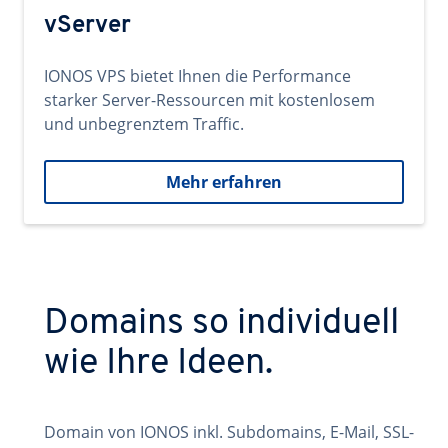
vServer
IONOS VPS bietet Ihnen die Performance
starker Server-Ressourcen mit kostenlosem
und unbegrenztem Traffic.
Mehr erfahren
Domains so individuell
wie Ihre Ideen.
Domain von IONOS inkl. Subdomains, E-Mail, SSL-