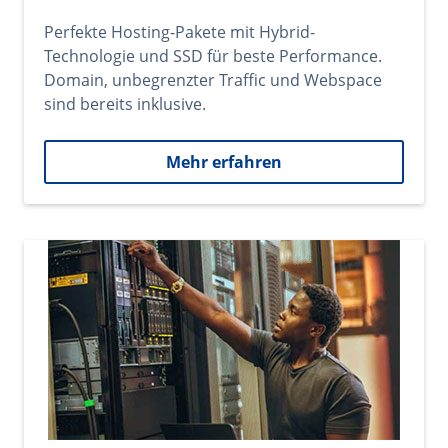
Perfekte Hosting-Pakete mit Hybrid-
Technologie und SSD für beste Performance.
Domain, unbegrenzter Traffic und Webspace
sind bereits inklusive.
Mehr erfahren