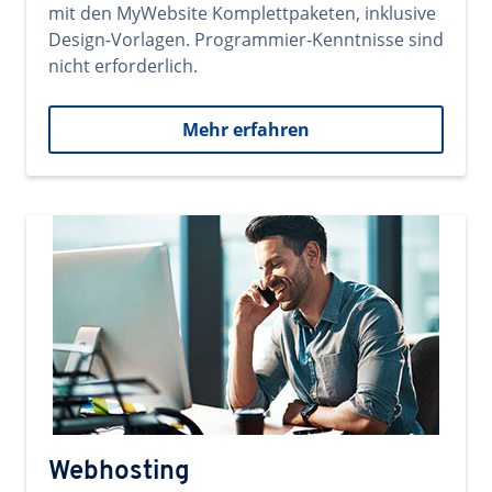
mit den MyWebsite Komplettpaketen, inklusive
Design-Vorlagen. Programmier-Kenntnisse sind
nicht erforderlich.
Mehr erfahren
Webhosting