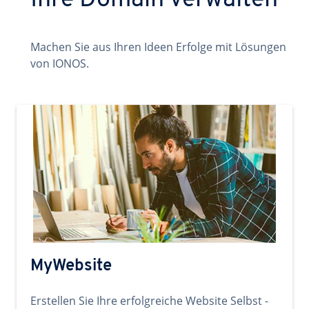
Ihre Domain verwalten
Machen Sie aus Ihren Ideen Erfolge mit Lösungen
von IONOS.
MyWebsite
Erstellen Sie Ihre erfolgreiche Website Selbst -