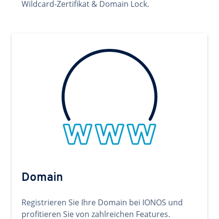
Wildcard-Zertifikat & Domain Lock.
Domain
Registrieren Sie Ihre Domain bei IONOS und
profitieren Sie von zahlreichen Features.