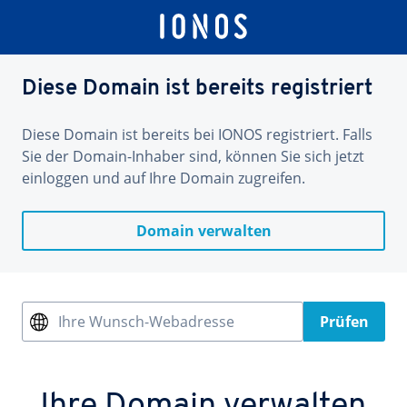
Diese Domain ist bereits registriert
Diese Domain ist bereits bei IONOS registriert. Falls
Sie der Domain-Inhaber sind, können Sie sich jetzt
einloggen und auf Ihre Domain zugreifen.
Domain verwalten
Ihre Wunsch-Webadresse
Prüfen