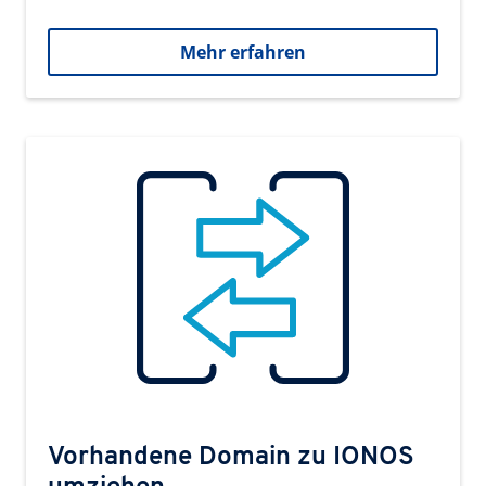
Mehr erfahren
Vorhandene Domain zu IONOS