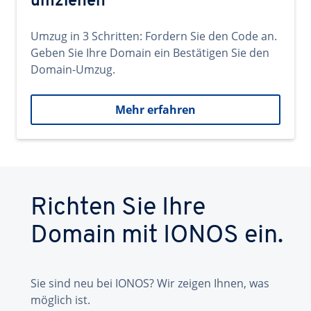
umziehen
Umzug in 3 Schritten: Fordern Sie den Code an.
Geben Sie Ihre Domain ein Bestätigen Sie den
Domain-Umzug.
Mehr erfahren
Richten Sie Ihre
Domain mit IONOS ein.
Sie sind neu bei IONOS? Wir zeigen Ihnen, was
möglich ist.