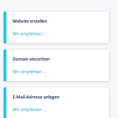
Website erstellen
Wir empfehlen ...
Domain einrichten
Wir empfehlen ...
E-Mail-Adresse anlegen
Wir empfehlen ...