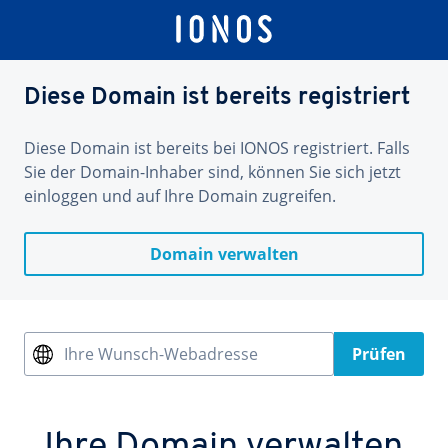
Diese Domain ist bereits registriert
Diese Domain ist bereits bei IONOS registriert. Falls
Sie der Domain-Inhaber sind, können Sie sich jetzt
einloggen und auf Ihre Domain zugreifen.
Domain verwalten
Ihre Wunsch-Webadresse
Prüfen