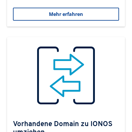
Mehr erfahren
Vorhandene Domain zu IONOS