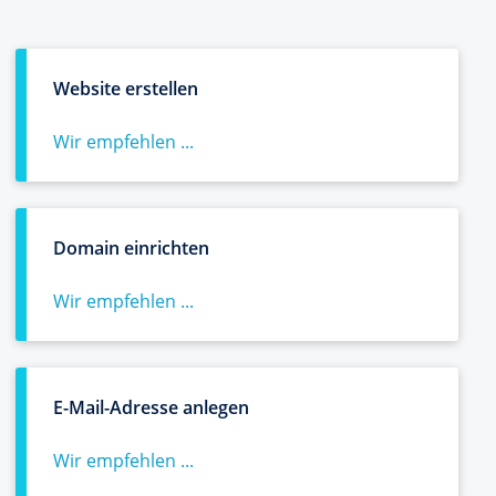
Website erstellen
Wir empfehlen ...
Domain einrichten
Wir empfehlen ...
E-Mail-Adresse anlegen
Wir empfehlen ...