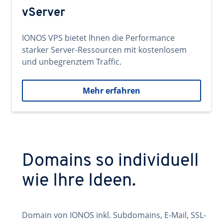
vServer
IONOS VPS bietet Ihnen die Performance
starker Server-Ressourcen mit kostenlosem
und unbegrenztem Traffic.
Mehr erfahren
Domains so individuell
wie Ihre Ideen.
Domain von IONOS inkl. Subdomains, E-Mail, SSL-