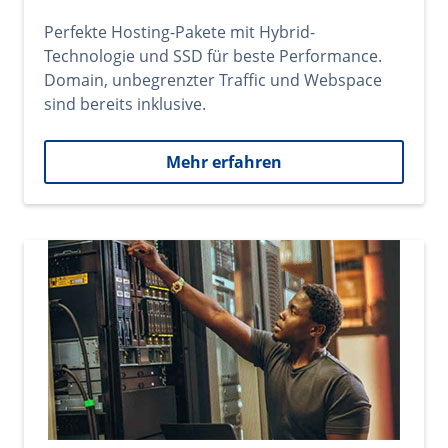
Perfekte Hosting-Pakete mit Hybrid-
Technologie und SSD für beste Performance.
Domain, unbegrenzter Traffic und Webspace
sind bereits inklusive.
Mehr erfahren