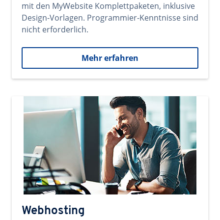
mit den MyWebsite Komplettpaketen, inklusive
Design-Vorlagen. Programmier-Kenntnisse sind
nicht erforderlich.
Mehr erfahren
Webhosting