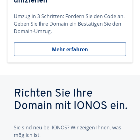
umziehen
Umzug in 3 Schritten: Fordern Sie den Code an.
Geben Sie Ihre Domain ein Bestätigen Sie den
Domain-Umzug.
Mehr erfahren
Richten Sie Ihre
Domain mit IONOS ein.
Sie sind neu bei IONOS? Wir zeigen Ihnen, was
möglich ist.