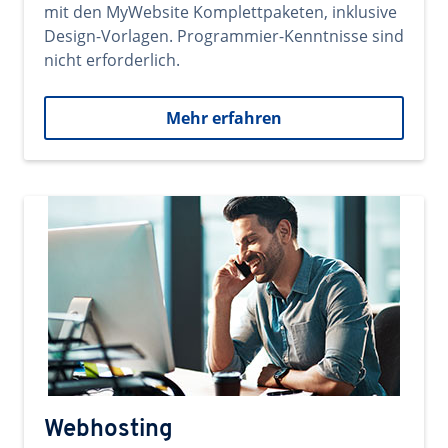
mit den MyWebsite Komplettpaketen, inklusive
Design-Vorlagen. Programmier-Kenntnisse sind
nicht erforderlich.
Mehr erfahren
Webhosting