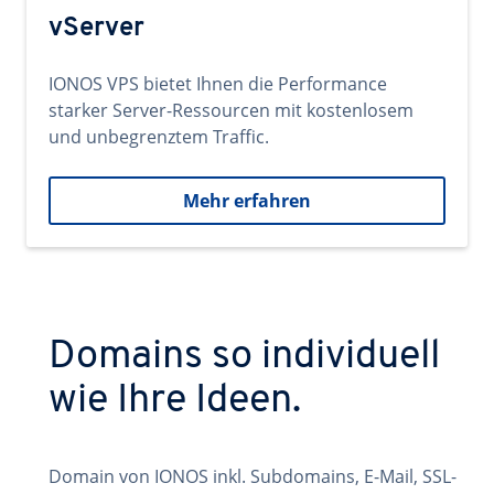
vServer
IONOS VPS bietet Ihnen die Performance
starker Server-Ressourcen mit kostenlosem
und unbegrenztem Traffic.
Mehr erfahren
Domains so individuell
wie Ihre Ideen.
Domain von IONOS inkl. Subdomains, E-Mail, SSL-