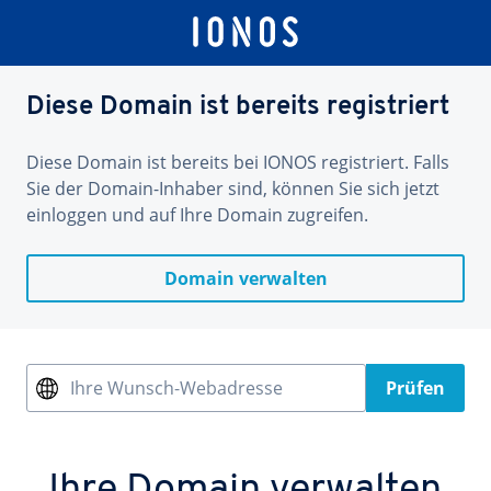
Diese Domain ist bereits registriert
Diese Domain ist bereits bei IONOS registriert. Falls
Sie der Domain-Inhaber sind, können Sie sich jetzt
einloggen und auf Ihre Domain zugreifen.
Domain verwalten
Ihre Wunsch-Webadresse
Prüfen