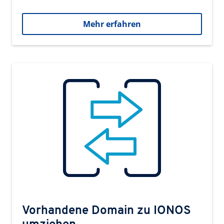
Mehr erfahren
Vorhandene Domain zu IONOS