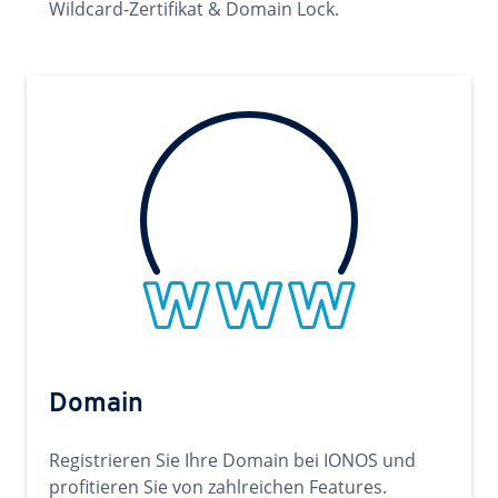
Wildcard-Zertifikat & Domain Lock.
Domain
Registrieren Sie Ihre Domain bei IONOS und
profitieren Sie von zahlreichen Features.