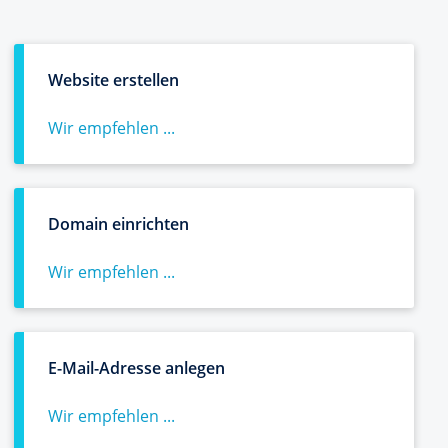
Website erstellen
Wir empfehlen ...
Domain einrichten
Wir empfehlen ...
E-Mail-Adresse anlegen
Wir empfehlen ...