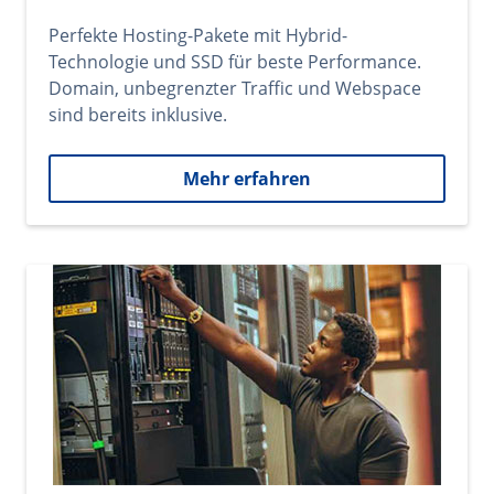
Perfekte Hosting-Pakete mit Hybrid-
Technologie und SSD für beste Performance.
Domain, unbegrenzter Traffic und Webspace
sind bereits inklusive.
Mehr erfahren