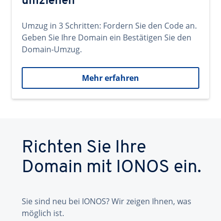
umziehen
Umzug in 3 Schritten: Fordern Sie den Code an.
Geben Sie Ihre Domain ein Bestätigen Sie den
Domain-Umzug.
Mehr erfahren
Richten Sie Ihre
Domain mit IONOS ein.
Sie sind neu bei IONOS? Wir zeigen Ihnen, was
möglich ist.