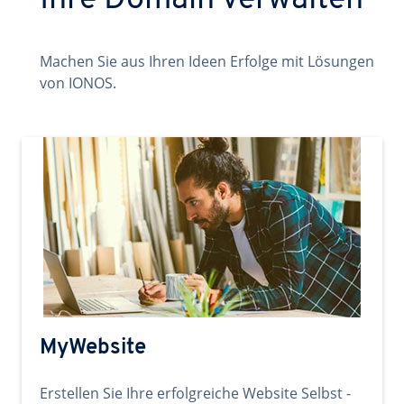
Ihre Domain verwalten
Machen Sie aus Ihren Ideen Erfolge mit Lösungen
von IONOS.
MyWebsite
Erstellen Sie Ihre erfolgreiche Website Selbst -