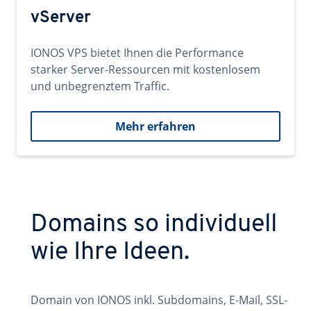
vServer
IONOS VPS bietet Ihnen die Performance
starker Server-Ressourcen mit kostenlosem
und unbegrenztem Traffic.
Mehr erfahren
Domains so individuell
wie Ihre Ideen.
Domain von IONOS inkl. Subdomains, E-Mail, SSL-