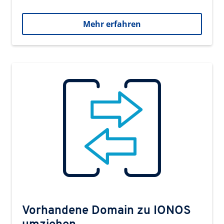
Mehr erfahren
Vorhandene Domain zu IONOS