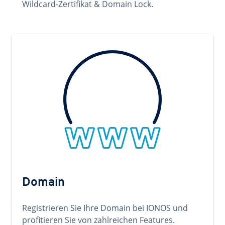
Wildcard-Zertifikat & Domain Lock.
Domain
Registrieren Sie Ihre Domain bei IONOS und
profitieren Sie von zahlreichen Features.