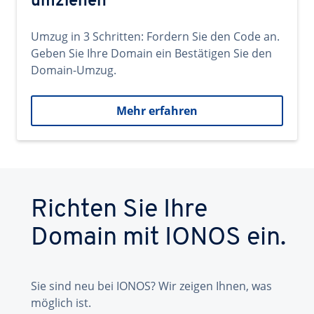
umziehen
Umzug in 3 Schritten: Fordern Sie den Code an.
Geben Sie Ihre Domain ein Bestätigen Sie den
Domain-Umzug.
Mehr erfahren
Richten Sie Ihre
Domain mit IONOS ein.
Sie sind neu bei IONOS? Wir zeigen Ihnen, was
möglich ist.