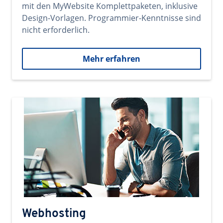
mit den MyWebsite Komplettpaketen, inklusive
Design-Vorlagen. Programmier-Kenntnisse sind
nicht erforderlich.
Mehr erfahren
Webhosting