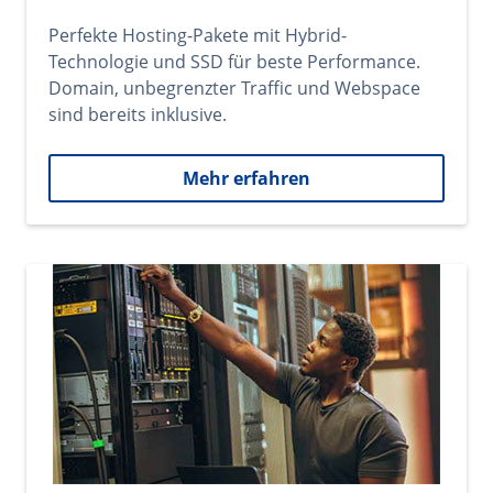
Perfekte Hosting-Pakete mit Hybrid-
Technologie und SSD für beste Performance.
Domain, unbegrenzter Traffic und Webspace
sind bereits inklusive.
Mehr erfahren