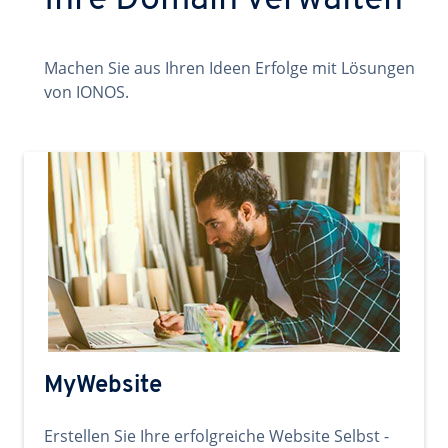
Ihre Domain verwalten
Machen Sie aus Ihren Ideen Erfolge mit Lösungen
von IONOS.
MyWebsite
Erstellen Sie Ihre erfolgreiche Website Selbst -