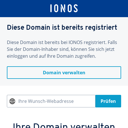
Diese Domain ist bereits registriert
Diese Domain ist bereits bei IONOS registriert. Falls
Sie der Domain-Inhaber sind, können Sie sich jetzt
einloggen und auf Ihre Domain zugreifen.
Domain verwalten
Ihre Wunsch-Webadresse
Prüfen