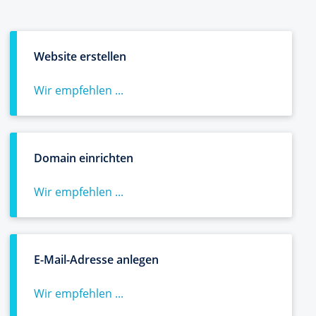
Website erstellen
Wir empfehlen ...
Domain einrichten
Wir empfehlen ...
E-Mail-Adresse anlegen
Wir empfehlen ...