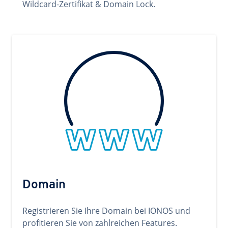
Wildcard-Zertifikat & Domain Lock.
Domain
Registrieren Sie Ihre Domain bei IONOS und
profitieren Sie von zahlreichen Features.