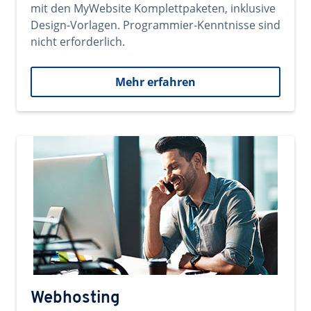
mit den MyWebsite Komplettpaketen, inklusive
Design-Vorlagen. Programmier-Kenntnisse sind
nicht erforderlich.
Mehr erfahren
Webhosting