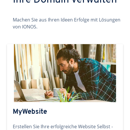
Ihre Domain verwalten
Machen Sie aus Ihren Ideen Erfolge mit Lösungen
von IONOS.
MyWebsite
Erstellen Sie Ihre erfolgreiche Website Selbst -