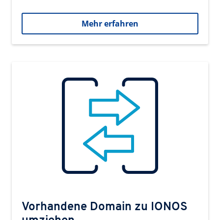
Mehr erfahren
Vorhandene Domain zu IONOS