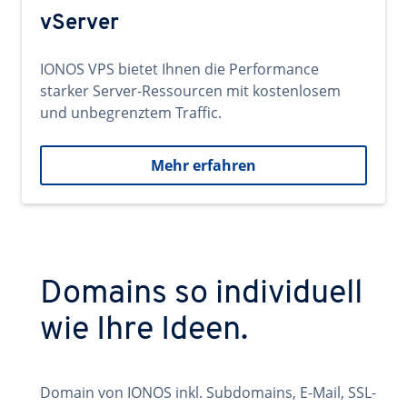
vServer
IONOS VPS bietet Ihnen die Performance
starker Server-Ressourcen mit kostenlosem
und unbegrenztem Traffic.
Mehr erfahren
Domains so individuell
wie Ihre Ideen.
Domain von IONOS inkl. Subdomains, E-Mail, SSL-