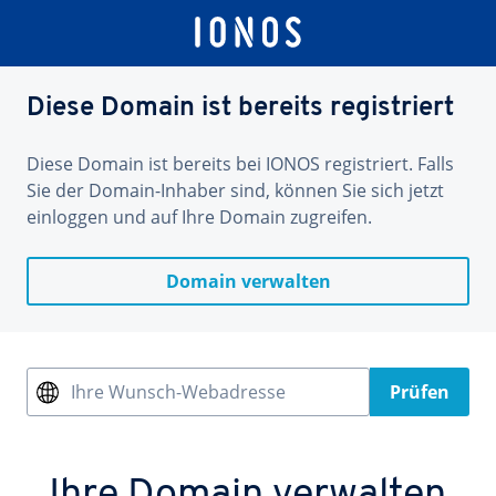
Diese Domain ist bereits registriert
Diese Domain ist bereits bei IONOS registriert. Falls
Sie der Domain-Inhaber sind, können Sie sich jetzt
einloggen und auf Ihre Domain zugreifen.
Domain verwalten
Ihre Wunsch-Webadresse
Prüfen