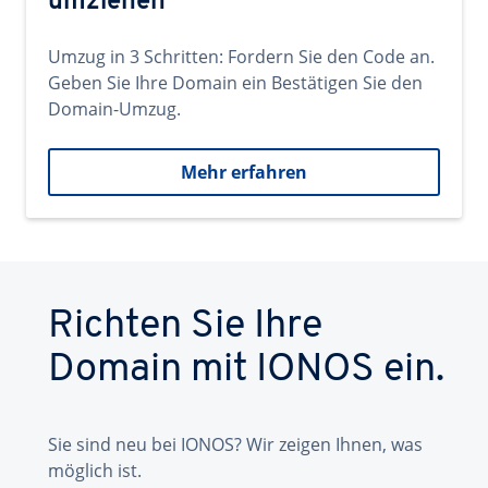
umziehen
Umzug in 3 Schritten: Fordern Sie den Code an.
Geben Sie Ihre Domain ein Bestätigen Sie den
Domain-Umzug.
Mehr erfahren
Richten Sie Ihre
Domain mit IONOS ein.
Sie sind neu bei IONOS? Wir zeigen Ihnen, was
möglich ist.