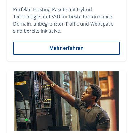
Perfekte Hosting-Pakete mit Hybrid-
Technologie und SSD für beste Performance.
Domain, unbegrenzter Traffic und Webspace
sind bereits inklusive.
Mehr erfahren