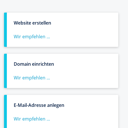
Website erstellen
Wir empfehlen ...
Domain einrichten
Wir empfehlen ...
E-Mail-Adresse anlegen
Wir empfehlen ...