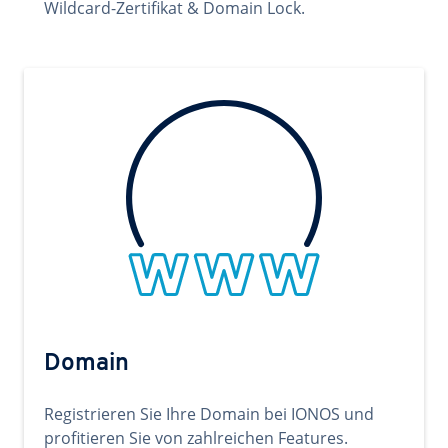
Wildcard-Zertifikat & Domain Lock.
Domain
Registrieren Sie Ihre Domain bei IONOS und
profitieren Sie von zahlreichen Features.