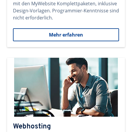
mit den MyWebsite Komplettpaketen, inklusive
Design-Vorlagen. Programmier-Kenntnisse sind
nicht erforderlich.
Mehr erfahren
Webhosting