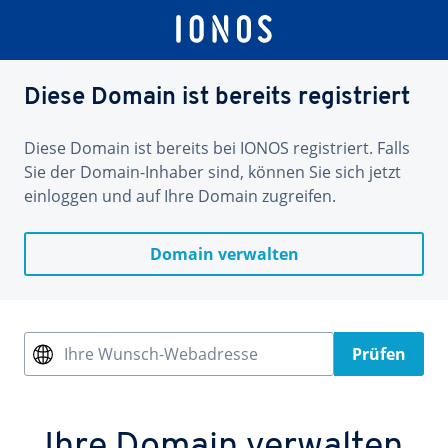
Diese Domain ist bereits registriert
Diese Domain ist bereits bei IONOS registriert. Falls
Sie der Domain-Inhaber sind, können Sie sich jetzt
einloggen und auf Ihre Domain zugreifen.
Domain verwalten
Ihre Wunsch-Webadresse
Prüfen