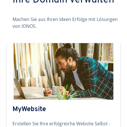
Ihre Domain verwalten
Machen Sie aus Ihren Ideen Erfolge mit Lösungen
von IONOS.
MyWebsite
Erstellen Sie Ihre erfolgreiche Website Selbst -