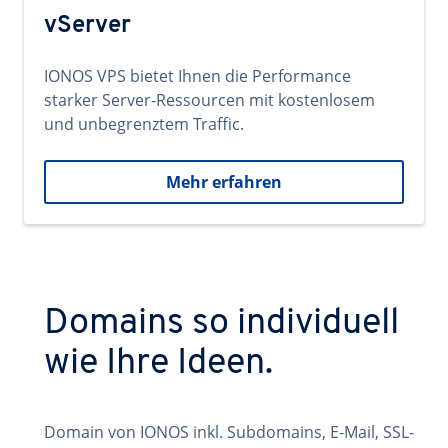
vServer
IONOS VPS bietet Ihnen die Performance
starker Server-Ressourcen mit kostenlosem
und unbegrenztem Traffic.
Mehr erfahren
Domains so individuell
wie Ihre Ideen.
Domain von IONOS inkl. Subdomains, E-Mail, SSL-