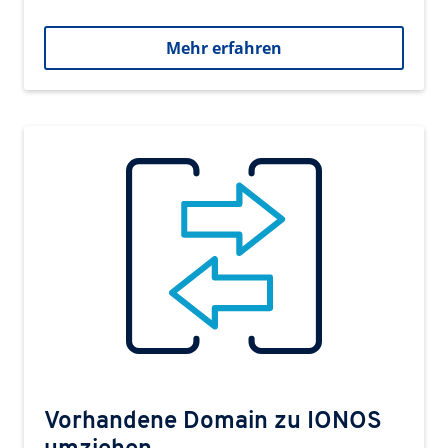
Mehr erfahren
Vorhandene Domain zu IONOS