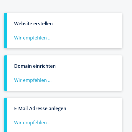
Website erstellen
Wir empfehlen ...
Domain einrichten
Wir empfehlen ...
E-Mail-Adresse anlegen
Wir empfehlen ...