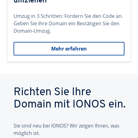
umziehen
Umzug in 3 Schritten: Fordern Sie den Code an.
Geben Sie Ihre Domain ein Bestätigen Sie den
Domain-Umzug.
Mehr erfahren
Richten Sie Ihre
Domain mit IONOS ein.
Sie sind neu bei IONOS? Wir zeigen Ihnen, was
möglich ist.