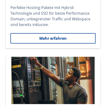
Perfekte Hosting-Pakete mit Hybrid-
Technologie und SSD für beste Performance.
Domain, unbegrenzter Traffic und Webspace
sind bereits inklusive.
Mehr erfahren