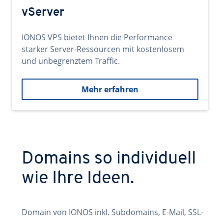
vServer
IONOS VPS bietet Ihnen die Performance
starker Server-Ressourcen mit kostenlosem
und unbegrenztem Traffic.
Mehr erfahren
Domains so individuell
wie Ihre Ideen.
Domain von IONOS inkl. Subdomains, E-Mail, SSL-