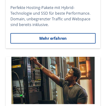
Perfekte Hosting-Pakete mit Hybrid-
Technologie und SSD für beste Performance.
Domain, unbegrenzter Traffic und Webspace
sind bereits inklusive.
Mehr erfahren