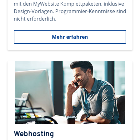
mit den MyWebsite Komplettpaketen, inklusive
Design-Vorlagen. Programmier-Kenntnisse sind
nicht erforderlich.
Mehr erfahren
Webhosting