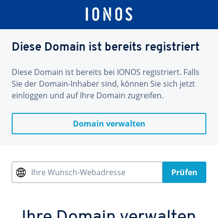
Diese Domain ist bereits registriert
Diese Domain ist bereits bei IONOS registriert. Falls
Sie der Domain-Inhaber sind, können Sie sich jetzt
einloggen und auf Ihre Domain zugreifen.
Domain verwalten
Ihre Wunsch-Webadresse
Prüfen