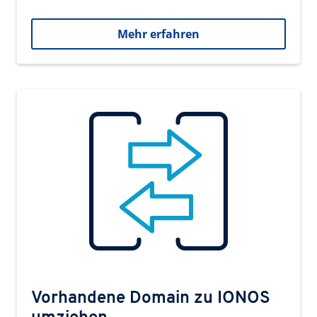
Mehr erfahren
Vorhandene Domain zu IONOS