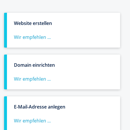
Website erstellen
Wir empfehlen ...
Domain einrichten
Wir empfehlen ...
E-Mail-Adresse anlegen
Wir empfehlen ...