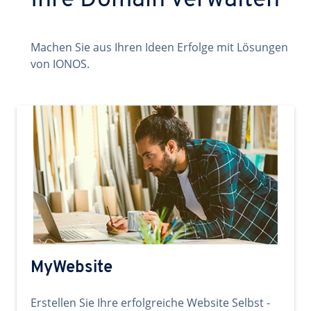
Ihre Domain verwalten
Machen Sie aus Ihren Ideen Erfolge mit Lösungen
von IONOS.
MyWebsite
Erstellen Sie Ihre erfolgreiche Website Selbst -