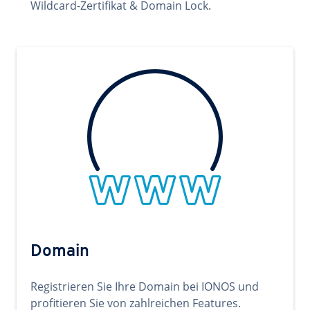
Wildcard-Zertifikat & Domain Lock.
Domain
Registrieren Sie Ihre Domain bei IONOS und
profitieren Sie von zahlreichen Features.