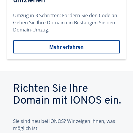
umziehen
Umzug in 3 Schritten: Fordern Sie den Code an.
Geben Sie Ihre Domain ein Bestätigen Sie den
Domain-Umzug.
Mehr erfahren
Richten Sie Ihre
Domain mit IONOS ein.
Sie sind neu bei IONOS? Wir zeigen Ihnen, was
möglich ist.