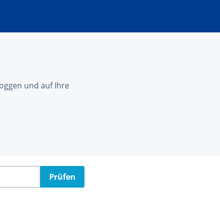
nloggen und auf Ihre
Prüfen