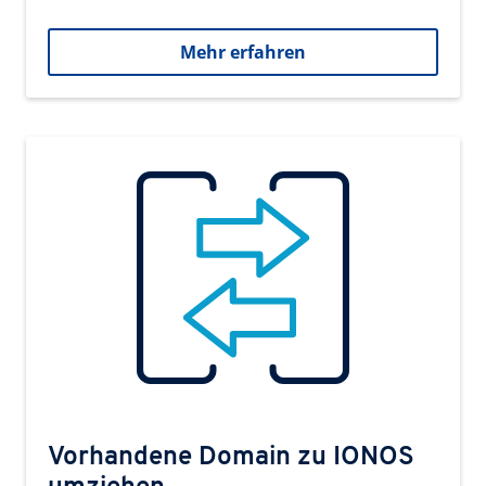
Mehr erfahren
Vorhandene Domain zu IONOS