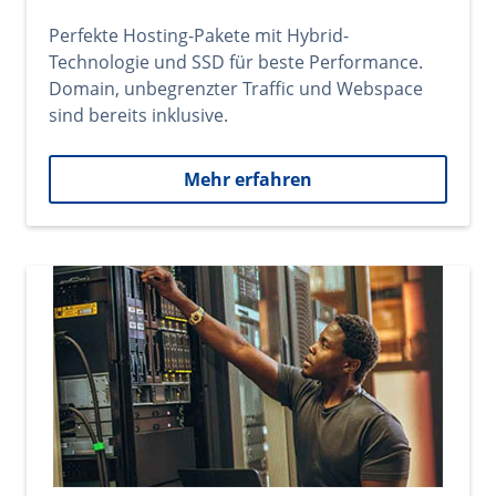
Perfekte Hosting-Pakete mit Hybrid-
Technologie und SSD für beste Performance.
Domain, unbegrenzter Traffic und Webspace
sind bereits inklusive.
Mehr erfahren