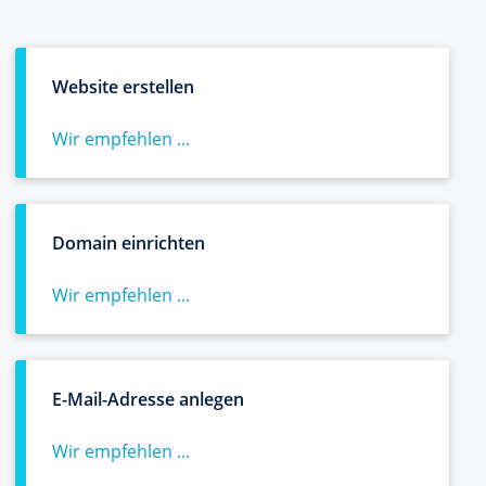
Website erstellen
Wir empfehlen ...
Domain einrichten
Wir empfehlen ...
E-Mail-Adresse anlegen
Wir empfehlen ...