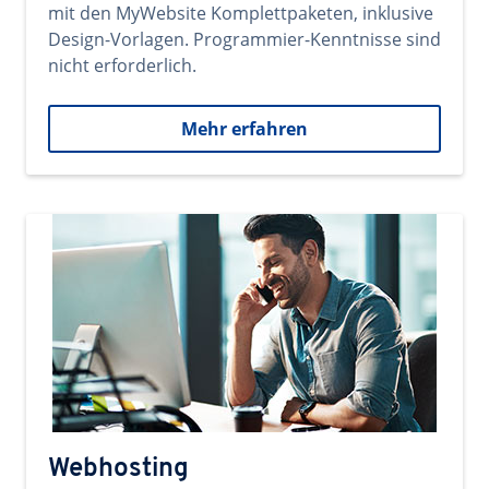
mit den MyWebsite Komplettpaketen, inklusive
Design-Vorlagen. Programmier-Kenntnisse sind
nicht erforderlich.
Mehr erfahren
Webhosting