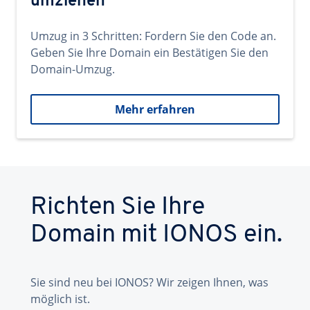
umziehen
Umzug in 3 Schritten: Fordern Sie den Code an.
Geben Sie Ihre Domain ein Bestätigen Sie den
Domain-Umzug.
Mehr erfahren
Richten Sie Ihre
Domain mit IONOS ein.
Sie sind neu bei IONOS? Wir zeigen Ihnen, was
möglich ist.