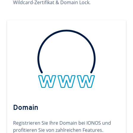
Wildcard-Zertifikat & Domain Lock.
Domain
Registrieren Sie Ihre Domain bei IONOS und
profitieren Sie von zahlreichen Features.