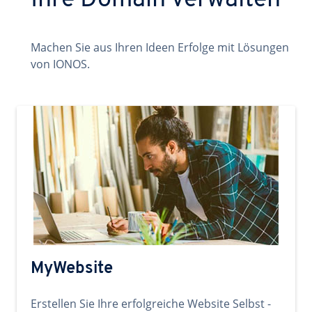
Ihre Domain verwalten
Machen Sie aus Ihren Ideen Erfolge mit Lösungen
von IONOS.
MyWebsite
Erstellen Sie Ihre erfolgreiche Website Selbst -