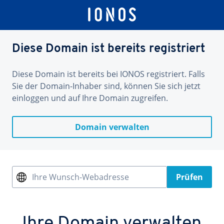
Diese Domain ist bereits registriert
Diese Domain ist bereits bei IONOS registriert. Falls
Sie der Domain-Inhaber sind, können Sie sich jetzt
einloggen und auf Ihre Domain zugreifen.
Domain verwalten
Ihre Wunsch-Webadresse
Prüfen