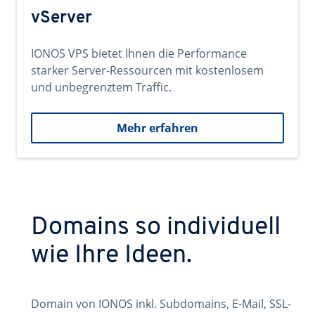
vServer
IONOS VPS bietet Ihnen die Performance
starker Server-Ressourcen mit kostenlosem
und unbegrenztem Traffic.
Mehr erfahren
Domains so individuell
wie Ihre Ideen.
Domain von IONOS inkl. Subdomains, E-Mail, SSL-