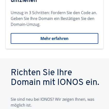
umziehen
Umzug in 3 Schritten: Fordern Sie den Code an.
Geben Sie Ihre Domain ein Bestätigen Sie den
Domain-Umzug.
Mehr erfahren
Richten Sie Ihre
Domain mit IONOS ein.
Sie sind neu bei IONOS? Wir zeigen Ihnen, was
möglich ist.