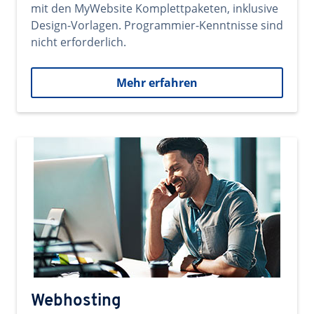
mit den MyWebsite Komplettpaketen, inklusive
Design-Vorlagen. Programmier-Kenntnisse sind
nicht erforderlich.
Mehr erfahren
Webhosting