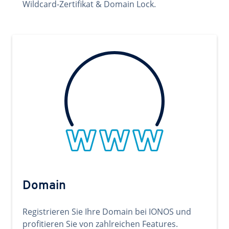
Wildcard-Zertifikat & Domain Lock.
Domain
Registrieren Sie Ihre Domain bei IONOS und
profitieren Sie von zahlreichen Features.