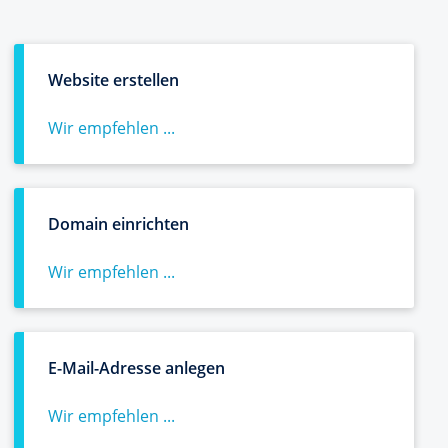
Website erstellen
Wir empfehlen ...
Domain einrichten
Wir empfehlen ...
E-Mail-Adresse anlegen
Wir empfehlen ...