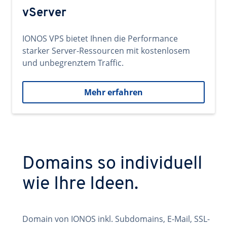
vServer
IONOS VPS bietet Ihnen die Performance
starker Server-Ressourcen mit kostenlosem
und unbegrenztem Traffic.
Mehr erfahren
Domains so individuell
wie Ihre Ideen.
Domain von IONOS inkl. Subdomains, E-Mail, SSL-