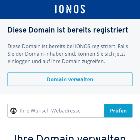
Diese Domain ist bereits registriert
Diese Domain ist bereits bei IONOS registriert. Falls
Sie der Domain-Inhaber sind, können Sie sich jetzt
einloggen und auf Ihre Domain zugreifen.
Domain verwalten
Ihre Wunsch-Webadresse
Prüfen