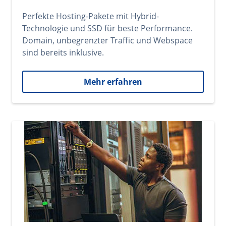
Perfekte Hosting-Pakete mit Hybrid-
Technologie und SSD für beste Performance.
Domain, unbegrenzter Traffic und Webspace
sind bereits inklusive.
Mehr erfahren