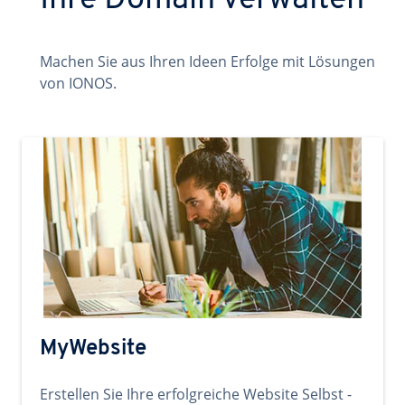
Ihre Domain verwalten
Machen Sie aus Ihren Ideen Erfolge mit Lösungen
von IONOS.
MyWebsite
Erstellen Sie Ihre erfolgreiche Website Selbst -