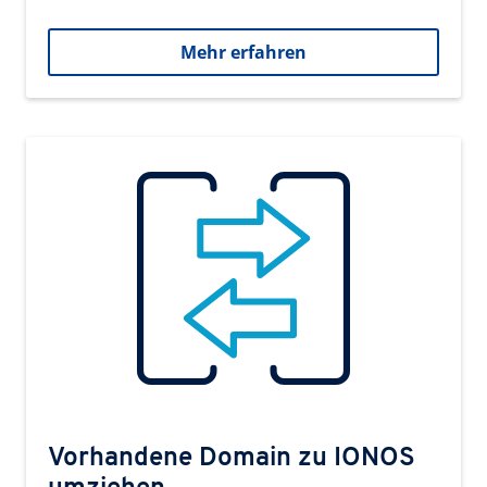
Mehr erfahren
Vorhandene Domain zu IONOS