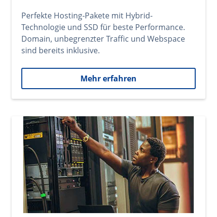
Perfekte Hosting-Pakete mit Hybrid-
Technologie und SSD für beste Performance.
Domain, unbegrenzter Traffic und Webspace
sind bereits inklusive.
Mehr erfahren