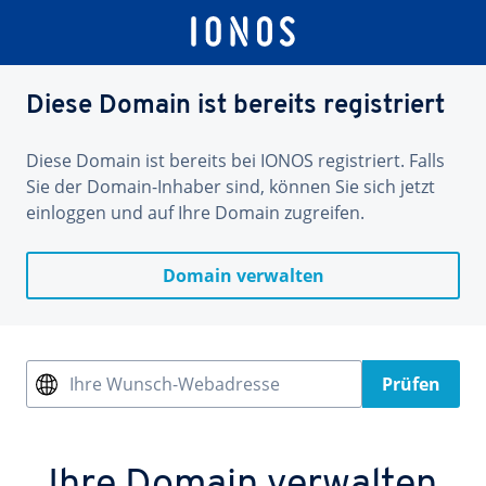
Diese Domain ist bereits registriert
Diese Domain ist bereits bei IONOS registriert. Falls
Sie der Domain-Inhaber sind, können Sie sich jetzt
einloggen und auf Ihre Domain zugreifen.
Domain verwalten
Ihre Wunsch-Webadresse
Prüfen