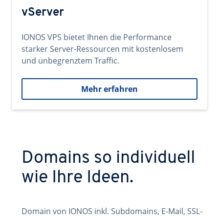
vServer
IONOS VPS bietet Ihnen die Performance
starker Server-Ressourcen mit kostenlosem
und unbegrenztem Traffic.
Mehr erfahren
Domains so individuell
wie Ihre Ideen.
Domain von IONOS inkl. Subdomains, E-Mail, SSL-