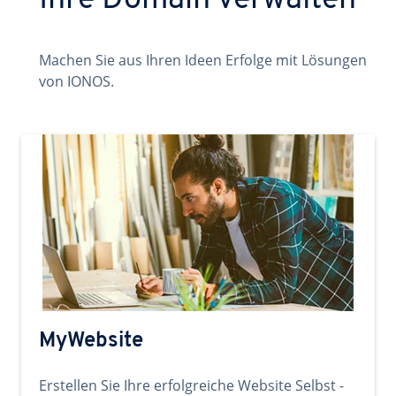
Ihre Domain verwalten
Machen Sie aus Ihren Ideen Erfolge mit Lösungen
von IONOS.
MyWebsite
Erstellen Sie Ihre erfolgreiche Website Selbst -