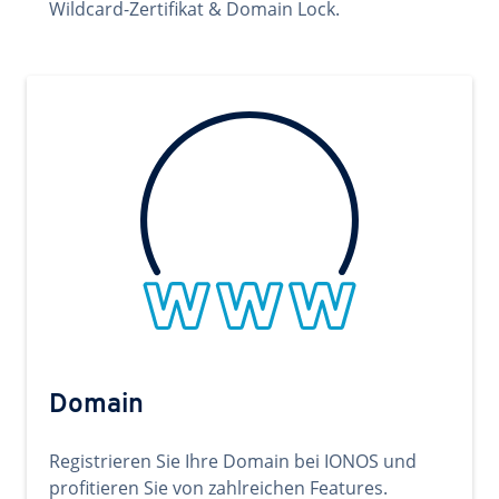
Wildcard-Zertifikat & Domain Lock.
Domain
Registrieren Sie Ihre Domain bei IONOS und
profitieren Sie von zahlreichen Features.