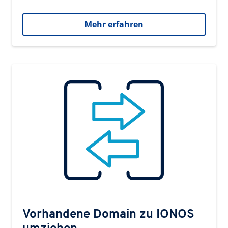
Mehr erfahren
Vorhandene Domain zu IONOS