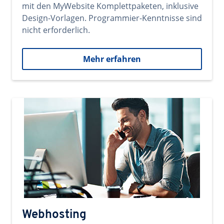
mit den MyWebsite Komplettpaketen, inklusive
Design-Vorlagen. Programmier-Kenntnisse sind
nicht erforderlich.
Mehr erfahren
Webhosting