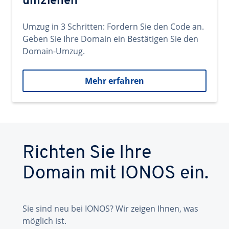
umziehen
Umzug in 3 Schritten: Fordern Sie den Code an.
Geben Sie Ihre Domain ein Bestätigen Sie den
Domain-Umzug.
Mehr erfahren
Richten Sie Ihre
Domain mit IONOS ein.
Sie sind neu bei IONOS? Wir zeigen Ihnen, was
möglich ist.