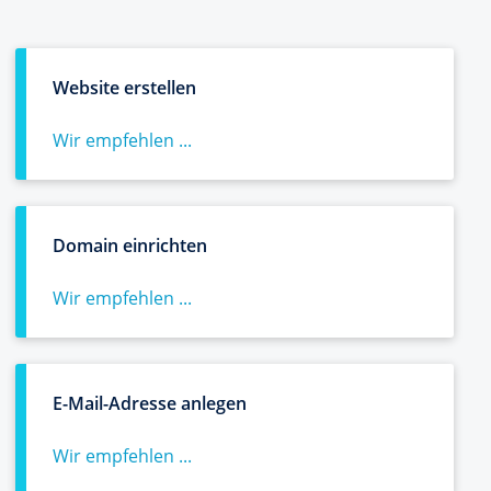
Website erstellen
Wir empfehlen ...
Domain einrichten
Wir empfehlen ...
E-Mail-Adresse anlegen
Wir empfehlen ...