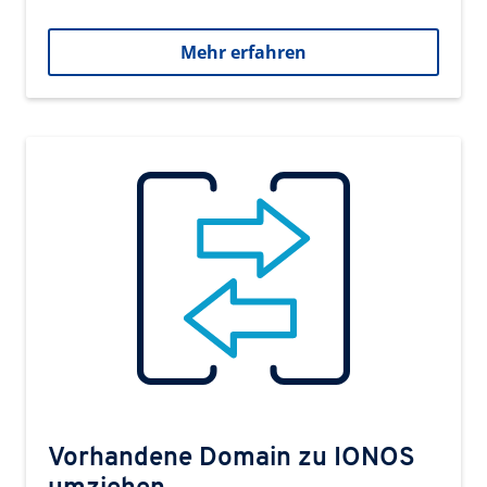
Mehr erfahren
Vorhandene Domain zu IONOS