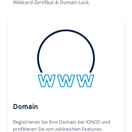
Wildcard-Zertifikat & Domain Lock.
Domain
Registrieren Sie Ihre Domain bei IONOS und
profitieren Sie von zahlreichen Features.