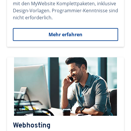
mit den MyWebsite Komplettpaketen, inklusive
Design-Vorlagen. Programmier-Kenntnisse sind
nicht erforderlich.
Mehr erfahren
Webhosting