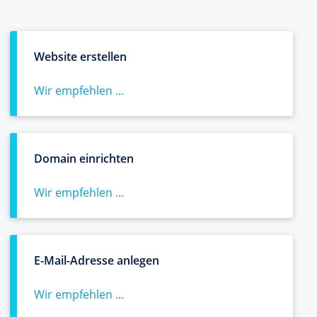
Website erstellen
Wir empfehlen ...
Domain einrichten
Wir empfehlen ...
E-Mail-Adresse anlegen
Wir empfehlen ...