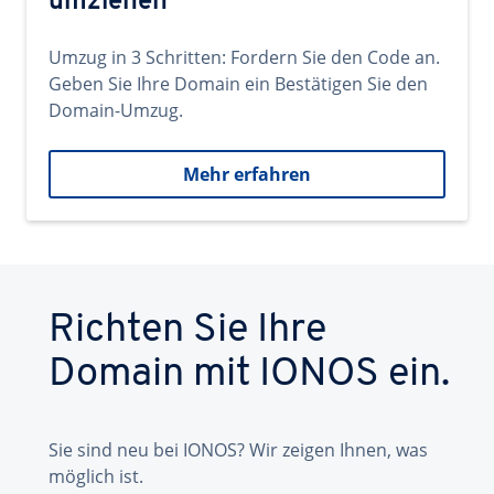
umziehen
Umzug in 3 Schritten: Fordern Sie den Code an.
Geben Sie Ihre Domain ein Bestätigen Sie den
Domain-Umzug.
Mehr erfahren
Richten Sie Ihre
Domain mit IONOS ein.
Sie sind neu bei IONOS? Wir zeigen Ihnen, was
möglich ist.