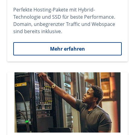
Perfekte Hosting-Pakete mit Hybrid-
Technologie und SSD für beste Performance.
Domain, unbegrenzter Traffic und Webspace
sind bereits inklusive.
Mehr erfahren