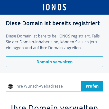
Diese Domain ist bereits registriert
Diese Domain ist bereits bei IONOS registriert. Falls
Sie der Domain-Inhaber sind, können Sie sich jetzt
einloggen und auf Ihre Domain zugreifen.
Domain verwalten
Ihre Wunsch-Webadresse
Prüfen