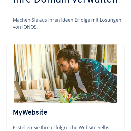
Ihre Domain verwalten
Machen Sie aus Ihren Ideen Erfolge mit Lösungen
von IONOS.
MyWebsite
Erstellen Sie Ihre erfolgreiche Website Selbst -