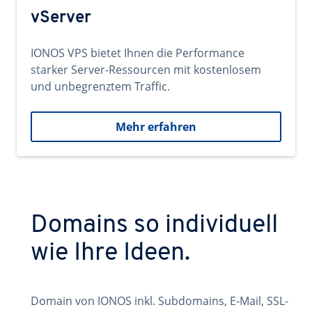
vServer
IONOS VPS bietet Ihnen die Performance
starker Server-Ressourcen mit kostenlosem
und unbegrenztem Traffic.
Mehr erfahren
Domains so individuell
wie Ihre Ideen.
Domain von IONOS inkl. Subdomains, E-Mail, SSL-