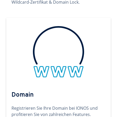
Wildcard-Zertifikat & Domain Lock.
Domain
Registrieren Sie Ihre Domain bei IONOS und
profitieren Sie von zahlreichen Features.