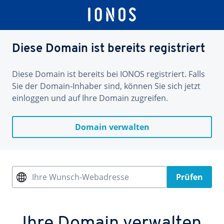
Diese Domain ist bereits registriert
Diese Domain ist bereits bei IONOS registriert. Falls
Sie der Domain-Inhaber sind, können Sie sich jetzt
einloggen und auf Ihre Domain zugreifen.
Domain verwalten
Ihre Wunsch-Webadresse
Prüfen