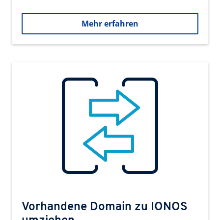
Mehr erfahren
Vorhandene Domain zu IONOS