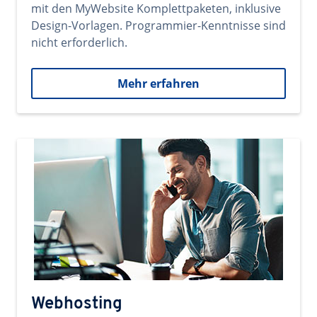
mit den MyWebsite Komplettpaketen, inklusive
Design-Vorlagen. Programmier-Kenntnisse sind
nicht erforderlich.
Mehr erfahren
Webhosting