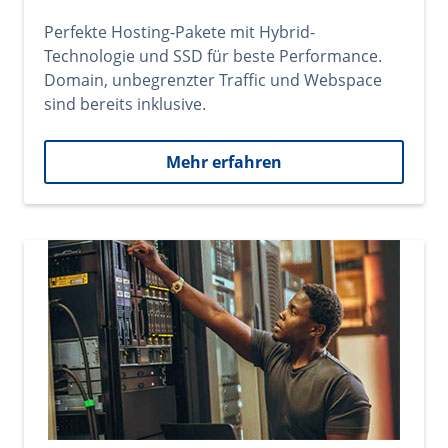
Perfekte Hosting-Pakete mit Hybrid-
Technologie und SSD für beste Performance.
Domain, unbegrenzter Traffic und Webspace
sind bereits inklusive.
Mehr erfahren