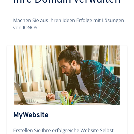
Ihre Domain verwalten
Machen Sie aus Ihren Ideen Erfolge mit Lösungen
von IONOS.
MyWebsite
Erstellen Sie Ihre erfolgreiche Website Selbst -