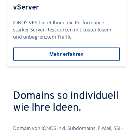
vServer
IONOS VPS bietet Ihnen die Performance
starker Server-Ressourcen mit kostenlosem
und unbegrenztem Traffic.
Mehr erfahren
Domains so individuell
wie Ihre Ideen.
Domain von IONOS inkl. Subdomains, E-Mail, SSL-