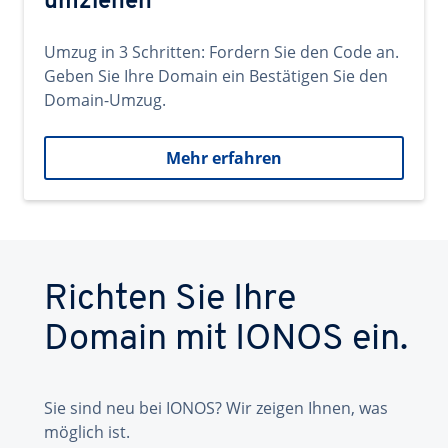
umziehen
Umzug in 3 Schritten: Fordern Sie den Code an.
Geben Sie Ihre Domain ein Bestätigen Sie den
Domain-Umzug.
Mehr erfahren
Richten Sie Ihre
Domain mit IONOS ein.
Sie sind neu bei IONOS? Wir zeigen Ihnen, was
möglich ist.