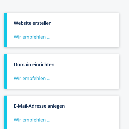
Website erstellen
Wir empfehlen ...
Domain einrichten
Wir empfehlen ...
E-Mail-Adresse anlegen
Wir empfehlen ...