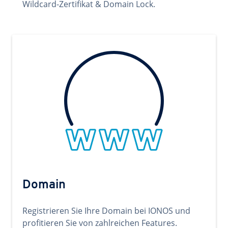
Wildcard-Zertifikat & Domain Lock.
Domain
Registrieren Sie Ihre Domain bei IONOS und
profitieren Sie von zahlreichen Features.