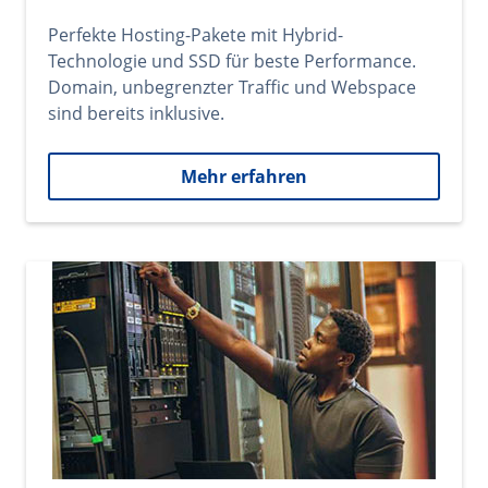
Perfekte Hosting-Pakete mit Hybrid-
Technologie und SSD für beste Performance.
Domain, unbegrenzter Traffic und Webspace
sind bereits inklusive.
Mehr erfahren