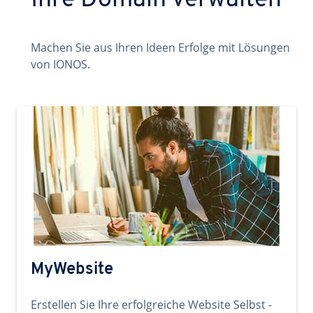
Ihre Domain verwalten
Machen Sie aus Ihren Ideen Erfolge mit Lösungen
von IONOS.
MyWebsite
Erstellen Sie Ihre erfolgreiche Website Selbst -