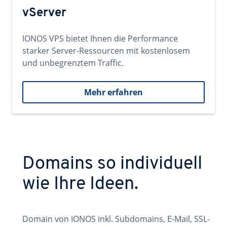
vServer
IONOS VPS bietet Ihnen die Performance
starker Server-Ressourcen mit kostenlosem
und unbegrenztem Traffic.
Mehr erfahren
Domains so individuell
wie Ihre Ideen.
Domain von IONOS inkl. Subdomains, E-Mail, SSL-