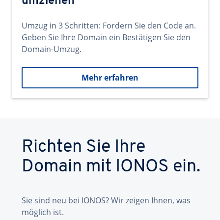
umziehen
Umzug in 3 Schritten: Fordern Sie den Code an.
Geben Sie Ihre Domain ein Bestätigen Sie den
Domain-Umzug.
Mehr erfahren
Richten Sie Ihre
Domain mit IONOS ein.
Sie sind neu bei IONOS? Wir zeigen Ihnen, was
möglich ist.