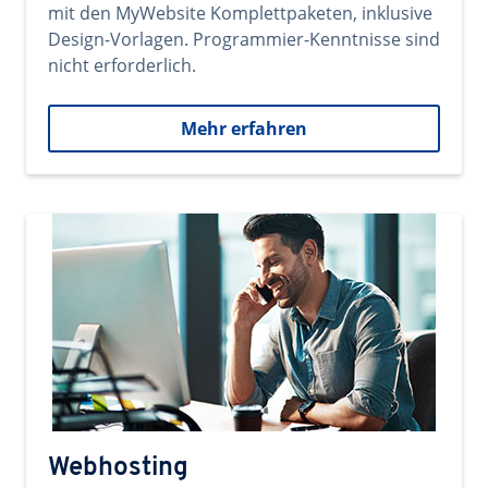
mit den MyWebsite Komplettpaketen, inklusive
Design-Vorlagen. Programmier-Kenntnisse sind
nicht erforderlich.
Mehr erfahren
Webhosting