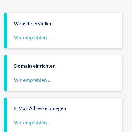
Website erstellen
Wir empfehlen ...
Domain einrichten
Wir empfehlen ...
E-Mail-Adresse anlegen
Wir empfehlen ...