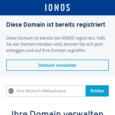
Diese Domain ist bereits registriert
Diese Domain ist bereits bei IONOS registriert. Falls
Sie der Domain-Inhaber sind, können Sie sich jetzt
einloggen und auf Ihre Domain zugreifen.
Domain verwalten
Ihre Wunsch-Webadresse
Prüfen