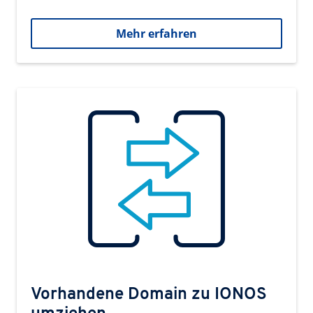
Mehr erfahren
Vorhandene Domain zu IONOS