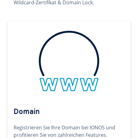
Wildcard-Zertifikat & Domain Lock.
Domain
Registrieren Sie Ihre Domain bei IONOS und
profitieren Sie von zahlreichen Features.