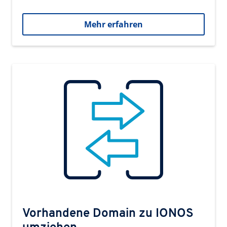
Mehr erfahren
Vorhandene Domain zu IONOS