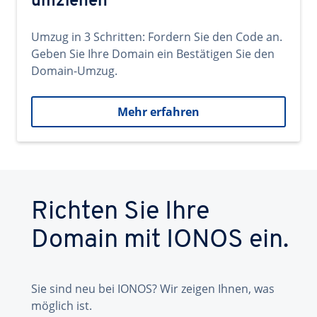
umziehen
Umzug in 3 Schritten: Fordern Sie den Code an.
Geben Sie Ihre Domain ein Bestätigen Sie den
Domain-Umzug.
Mehr erfahren
Richten Sie Ihre
Domain mit IONOS ein.
Sie sind neu bei IONOS? Wir zeigen Ihnen, was
möglich ist.