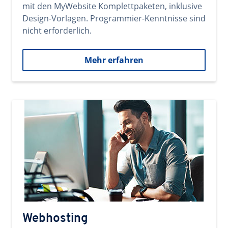
mit den MyWebsite Komplettpaketen, inklusive
Design-Vorlagen. Programmier-Kenntnisse sind
nicht erforderlich.
Mehr erfahren
Webhosting