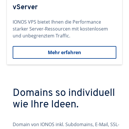
vServer
IONOS VPS bietet Ihnen die Performance
starker Server-Ressourcen mit kostenlosem
und unbegrenztem Traffic.
Mehr erfahren
Domains so individuell
wie Ihre Ideen.
Domain von IONOS inkl. Subdomains, E-Mail, SSL-