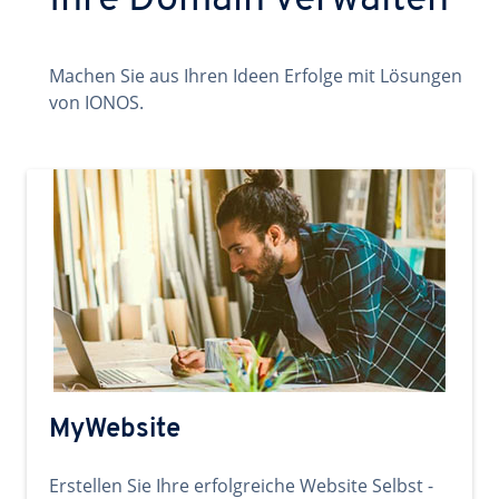
Ihre Domain verwalten
Machen Sie aus Ihren Ideen Erfolge mit Lösungen
von IONOS.
MyWebsite
Erstellen Sie Ihre erfolgreiche Website Selbst -