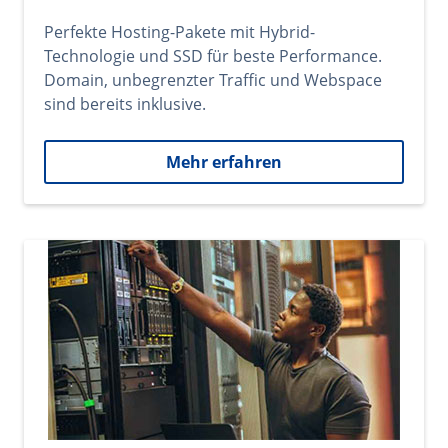
Perfekte Hosting-Pakete mit Hybrid-
Technologie und SSD für beste Performance.
Domain, unbegrenzter Traffic und Webspace
sind bereits inklusive.
Mehr erfahren