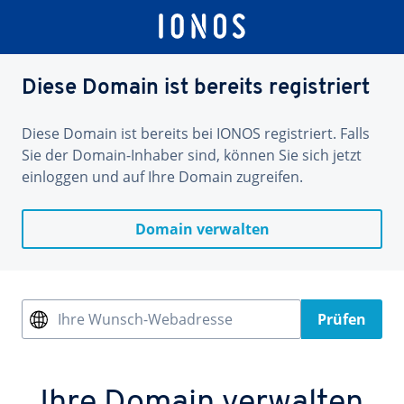
Diese Domain ist bereits registriert
Diese Domain ist bereits bei IONOS registriert. Falls
Sie der Domain-Inhaber sind, können Sie sich jetzt
einloggen und auf Ihre Domain zugreifen.
Domain verwalten
Ihre Wunsch-Webadresse
Prüfen