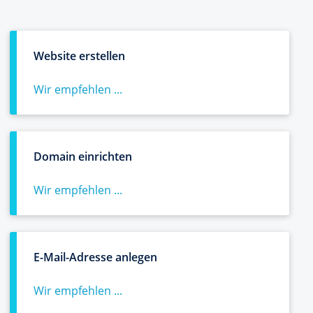
Website erstellen
Wir empfehlen ...
Domain einrichten
Wir empfehlen ...
E-Mail-Adresse anlegen
Wir empfehlen ...