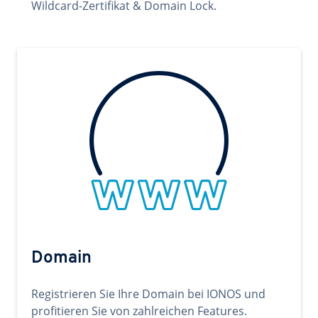
Wildcard-Zertifikat & Domain Lock.
Domain
Registrieren Sie Ihre Domain bei IONOS und
profitieren Sie von zahlreichen Features.