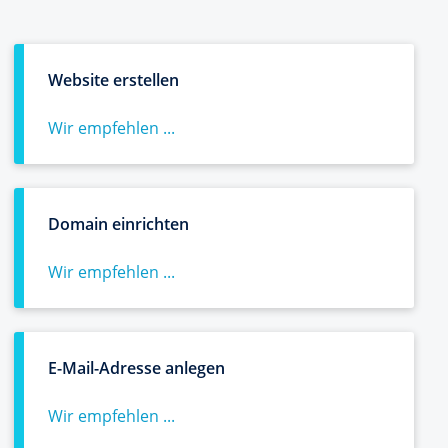
Website erstellen
Wir empfehlen ...
Domain einrichten
Wir empfehlen ...
E-Mail-Adresse anlegen
Wir empfehlen ...