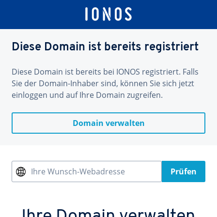
Diese Domain ist bereits registriert
Diese Domain ist bereits bei IONOS registriert. Falls
Sie der Domain-Inhaber sind, können Sie sich jetzt
einloggen und auf Ihre Domain zugreifen.
Domain verwalten
Ihre Wunsch-Webadresse
Prüfen