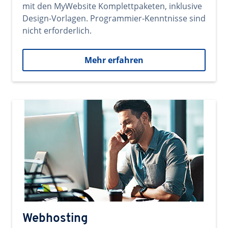
mit den MyWebsite Komplettpaketen, inklusive
Design-Vorlagen. Programmier-Kenntnisse sind
nicht erforderlich.
Mehr erfahren
Webhosting