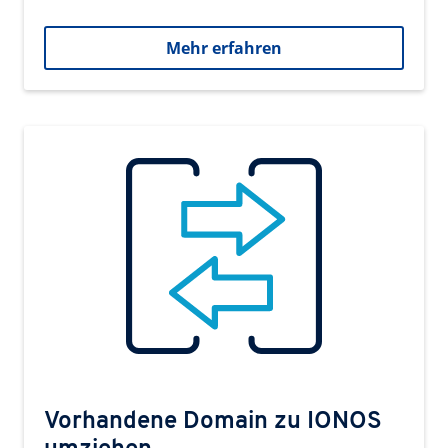
Mehr erfahren
Vorhandene Domain zu IONOS