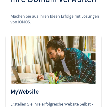
Ihre Domain verwalten
Machen Sie aus Ihren Ideen Erfolge mit Lösungen
von IONOS.
MyWebsite
Erstellen Sie Ihre erfolgreiche Website Selbst -