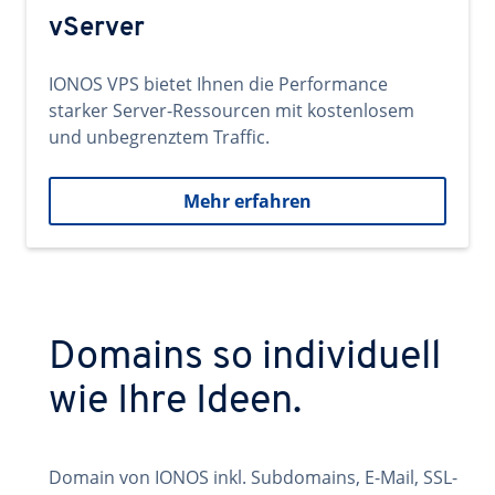
vServer
IONOS VPS bietet Ihnen die Performance
starker Server-Ressourcen mit kostenlosem
und unbegrenztem Traffic.
Mehr erfahren
Domains so individuell
wie Ihre Ideen.
Domain von IONOS inkl. Subdomains, E-Mail, SSL-