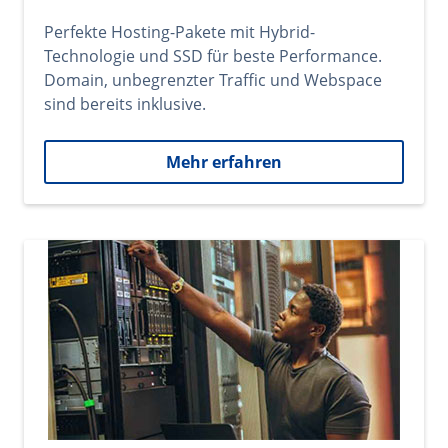
Perfekte Hosting-Pakete mit Hybrid-
Technologie und SSD für beste Performance.
Domain, unbegrenzter Traffic und Webspace
sind bereits inklusive.
Mehr erfahren