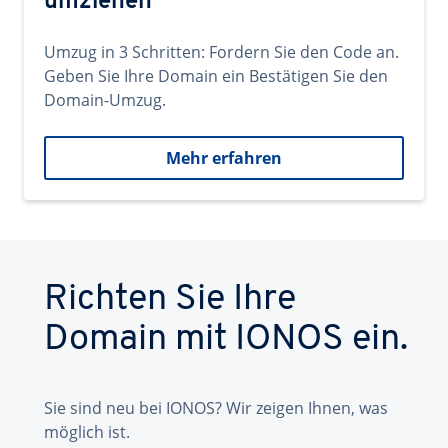
umziehen
Umzug in 3 Schritten: Fordern Sie den Code an.
Geben Sie Ihre Domain ein Bestätigen Sie den
Domain-Umzug.
Mehr erfahren
Richten Sie Ihre
Domain mit IONOS ein.
Sie sind neu bei IONOS? Wir zeigen Ihnen, was
möglich ist.