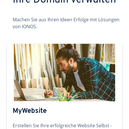
Ihre Domain verwalten
Machen Sie aus Ihren Ideen Erfolge mit Lösungen
von IONOS.
MyWebsite
Erstellen Sie Ihre erfolgreiche Website Selbst -