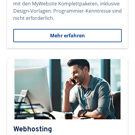
mit den MyWebsite Komplettpaketen, inklusive
Design-Vorlagen. Programmier-Kenntnisse sind
nicht erforderlich.
Mehr erfahren
Webhosting