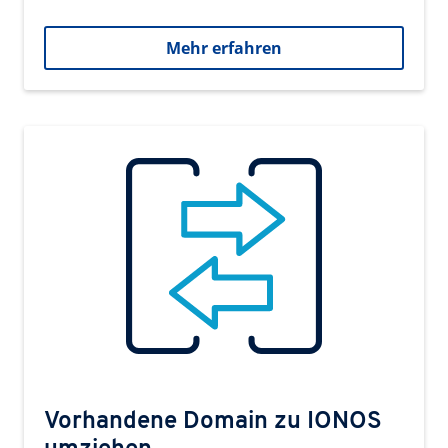
Mehr erfahren
Vorhandene Domain zu IONOS