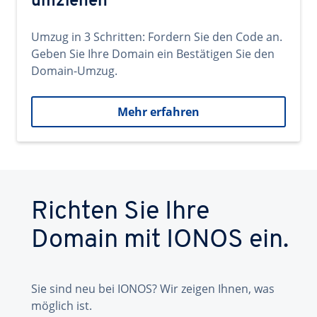
umziehen
Umzug in 3 Schritten: Fordern Sie den Code an.
Geben Sie Ihre Domain ein Bestätigen Sie den
Domain-Umzug.
Mehr erfahren
Richten Sie Ihre
Domain mit IONOS ein.
Sie sind neu bei IONOS? Wir zeigen Ihnen, was
möglich ist.