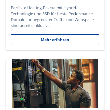
Perfekte Hosting-Pakete mit Hybrid-
Technologie und SSD für beste Performance.
Domain, unbegrenzter Traffic und Webspace
sind bereits inklusive.
Mehr erfahren