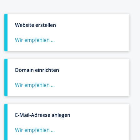
Website erstellen
Wir empfehlen ...
Domain einrichten
Wir empfehlen ...
E-Mail-Adresse anlegen
Wir empfehlen ...