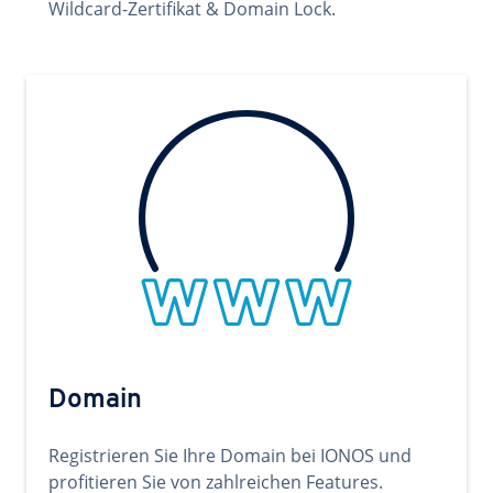
Wildcard-Zertifikat & Domain Lock.
Domain
Registrieren Sie Ihre Domain bei IONOS und
profitieren Sie von zahlreichen Features.