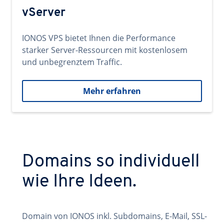
vServer
IONOS VPS bietet Ihnen die Performance
starker Server-Ressourcen mit kostenlosem
und unbegrenztem Traffic.
Mehr erfahren
Domains so individuell
wie Ihre Ideen.
Domain von IONOS inkl. Subdomains, E-Mail, SSL-