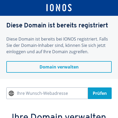
Diese Domain ist bereits registriert
Diese Domain ist bereits bei IONOS registriert. Falls
Sie der Domain-Inhaber sind, können Sie sich jetzt
einloggen und auf Ihre Domain zugreifen.
Domain verwalten
Ihre Wunsch-Webadresse
Prüfen