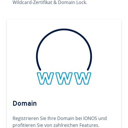
Wildcard-Zertifikat & Domain Lock.
Domain
Registrieren Sie Ihre Domain bei IONOS und
profitieren Sie von zahlreichen Features.