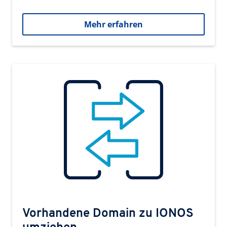
Mehr erfahren
Vorhandene Domain zu IONOS