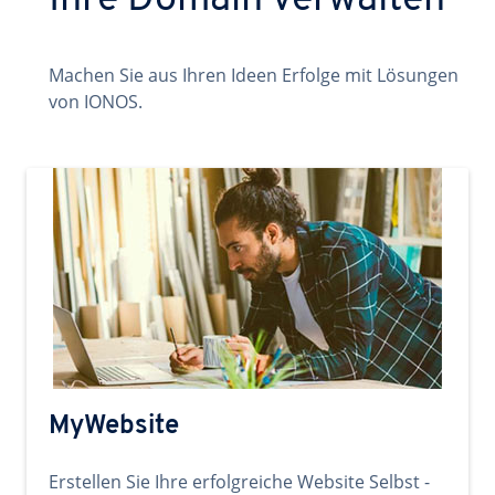
Ihre Domain verwalten
Machen Sie aus Ihren Ideen Erfolge mit Lösungen
von IONOS.
MyWebsite
Erstellen Sie Ihre erfolgreiche Website Selbst -