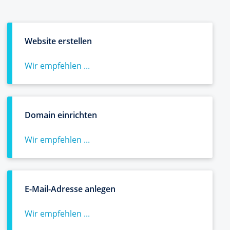
Website erstellen
Wir empfehlen ...
Domain einrichten
Wir empfehlen ...
E-Mail-Adresse anlegen
Wir empfehlen ...