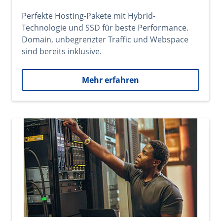
Perfekte Hosting-Pakete mit Hybrid-
Technologie und SSD für beste Performance.
Domain, unbegrenzter Traffic und Webspace
sind bereits inklusive.
Mehr erfahren