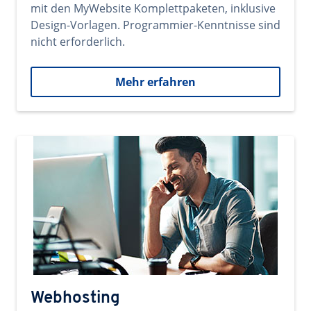
mit den MyWebsite Komplettpaketen, inklusive
Design-Vorlagen. Programmier-Kenntnisse sind
nicht erforderlich.
Mehr erfahren
Webhosting