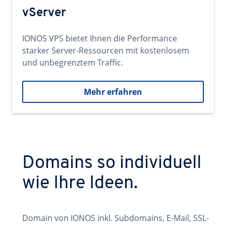
vServer
IONOS VPS bietet Ihnen die Performance
starker Server-Ressourcen mit kostenlosem
und unbegrenztem Traffic.
Mehr erfahren
Domains so individuell
wie Ihre Ideen.
Domain von IONOS inkl. Subdomains, E-Mail, SSL-