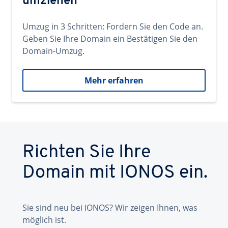
umziehen
Umzug in 3 Schritten: Fordern Sie den Code an.
Geben Sie Ihre Domain ein Bestätigen Sie den
Domain-Umzug.
Mehr erfahren
Richten Sie Ihre
Domain mit IONOS ein.
Sie sind neu bei IONOS? Wir zeigen Ihnen, was
möglich ist.