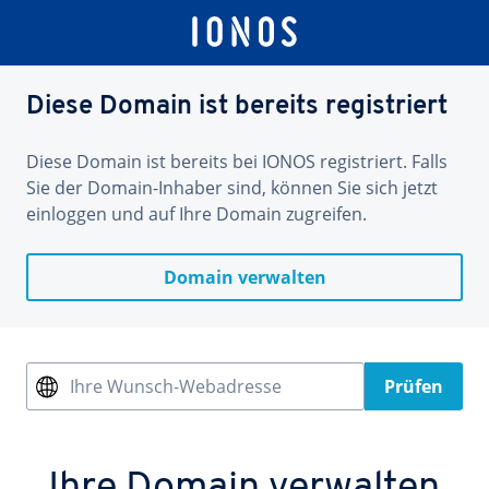
Diese Domain ist bereits registriert
Diese Domain ist bereits bei IONOS registriert. Falls
Sie der Domain-Inhaber sind, können Sie sich jetzt
einloggen und auf Ihre Domain zugreifen.
Domain verwalten
Ihre Wunsch-Webadresse
Prüfen