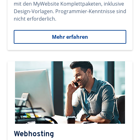
mit den MyWebsite Komplettpaketen, inklusive
Design-Vorlagen. Programmier-Kenntnisse sind
nicht erforderlich.
Mehr erfahren
Webhosting