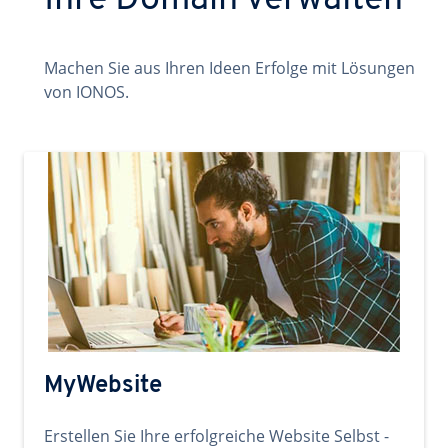
Ihre Domain verwalten
Machen Sie aus Ihren Ideen Erfolge mit Lösungen
von IONOS.
MyWebsite
Erstellen Sie Ihre erfolgreiche Website Selbst -