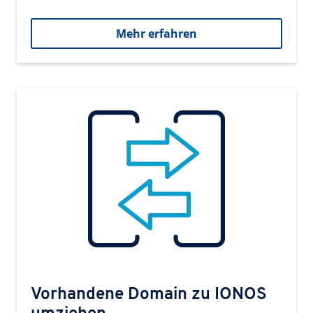
Mehr erfahren
Vorhandene Domain zu IONOS