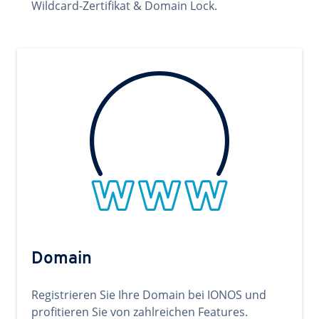
Wildcard-Zertifikat & Domain Lock.
Domain
Registrieren Sie Ihre Domain bei IONOS und
profitieren Sie von zahlreichen Features.