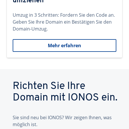
umziehen
Umzug in 3 Schritten: Fordern Sie den Code an.
Geben Sie Ihre Domain ein Bestätigen Sie den
Domain-Umzug.
Mehr erfahren
Richten Sie Ihre
Domain mit IONOS ein.
Sie sind neu bei IONOS? Wir zeigen Ihnen, was
möglich ist.