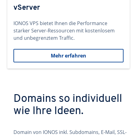
vServer
IONOS VPS bietet Ihnen die Performance
starker Server-Ressourcen mit kostenlosem
und unbegrenztem Traffic.
Mehr erfahren
Domains so individuell
wie Ihre Ideen.
Domain von IONOS inkl. Subdomains, E-Mail, SSL-