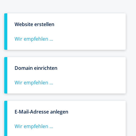
Website erstellen
Wir empfehlen ...
Domain einrichten
Wir empfehlen ...
E-Mail-Adresse anlegen
Wir empfehlen ...