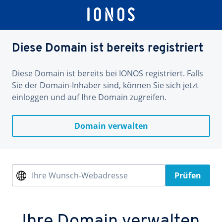
Diese Domain ist bereits registriert
Diese Domain ist bereits bei IONOS registriert. Falls
Sie der Domain-Inhaber sind, können Sie sich jetzt
einloggen und auf Ihre Domain zugreifen.
Domain verwalten
Ihre Wunsch-Webadresse
Prüfen