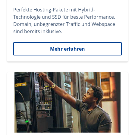
Perfekte Hosting-Pakete mit Hybrid-
Technologie und SSD für beste Performance.
Domain, unbegrenzter Traffic und Webspace
sind bereits inklusive.
Mehr erfahren