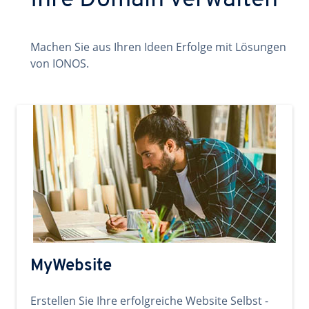
Ihre Domain verwalten
Machen Sie aus Ihren Ideen Erfolge mit Lösungen
von IONOS.
MyWebsite
Erstellen Sie Ihre erfolgreiche Website Selbst -