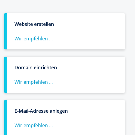
Website erstellen
Wir empfehlen ...
Domain einrichten
Wir empfehlen ...
E-Mail-Adresse anlegen
Wir empfehlen ...