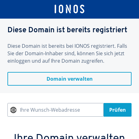
Diese Domain ist bereits registriert
Diese Domain ist bereits bei IONOS registriert. Falls
Sie der Domain-Inhaber sind, können Sie sich jetzt
einloggen und auf Ihre Domain zugreifen.
Domain verwalten
Ihre Wunsch-Webadresse
Prüfen