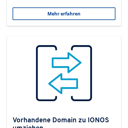
Mehr erfahren
Vorhandene Domain zu IONOS