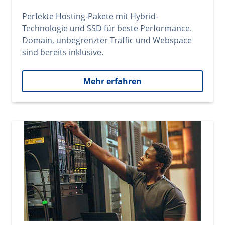
Perfekte Hosting-Pakete mit Hybrid-
Technologie und SSD für beste Performance.
Domain, unbegrenzter Traffic und Webspace
sind bereits inklusive.
Mehr erfahren