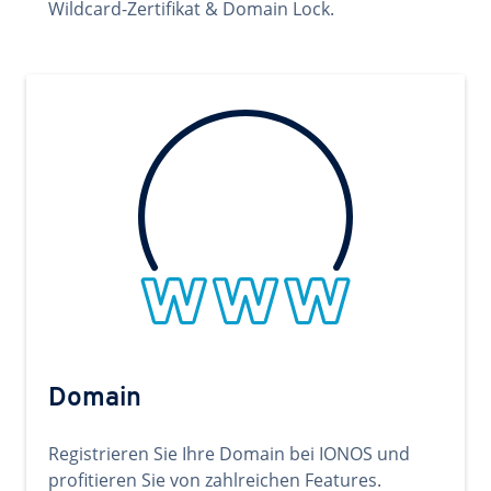
Wildcard-Zertifikat & Domain Lock.
Domain
Registrieren Sie Ihre Domain bei IONOS und
profitieren Sie von zahlreichen Features.