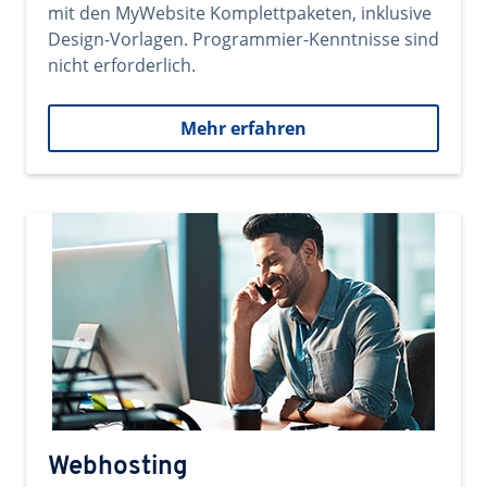
mit den MyWebsite Komplettpaketen, inklusive
Design-Vorlagen. Programmier-Kenntnisse sind
nicht erforderlich.
Mehr erfahren
Webhosting