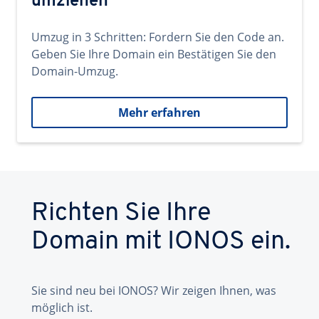
umziehen
Umzug in 3 Schritten: Fordern Sie den Code an.
Geben Sie Ihre Domain ein Bestätigen Sie den
Domain-Umzug.
Mehr erfahren
Richten Sie Ihre
Domain mit IONOS ein.
Sie sind neu bei IONOS? Wir zeigen Ihnen, was
möglich ist.