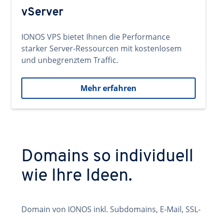
vServer
IONOS VPS bietet Ihnen die Performance
starker Server-Ressourcen mit kostenlosem
und unbegrenztem Traffic.
Mehr erfahren
Domains so individuell
wie Ihre Ideen.
Domain von IONOS inkl. Subdomains, E-Mail, SSL-