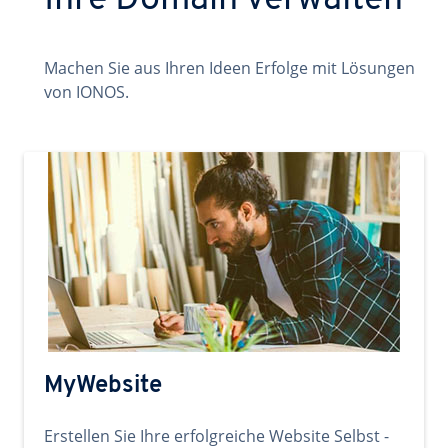
Ihre Domain verwalten
Machen Sie aus Ihren Ideen Erfolge mit Lösungen
von IONOS.
MyWebsite
Erstellen Sie Ihre erfolgreiche Website Selbst -