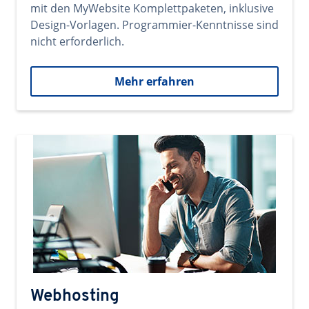
mit den MyWebsite Komplettpaketen, inklusive
Design-Vorlagen. Programmier-Kenntnisse sind
nicht erforderlich.
Mehr erfahren
Webhosting