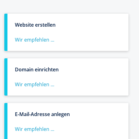
Website erstellen
Wir empfehlen ...
Domain einrichten
Wir empfehlen ...
E-Mail-Adresse anlegen
Wir empfehlen ...