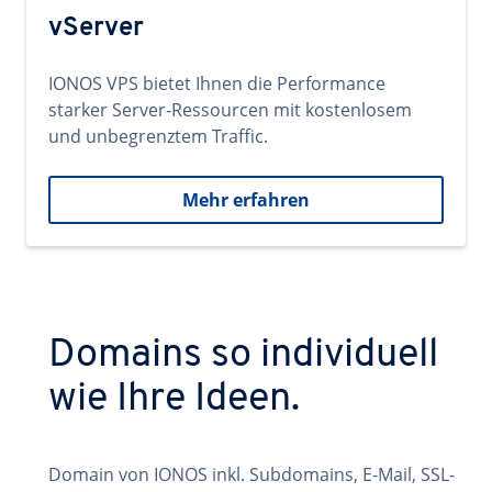
vServer
IONOS VPS bietet Ihnen die Performance
starker Server-Ressourcen mit kostenlosem
und unbegrenztem Traffic.
Mehr erfahren
Domains so individuell
wie Ihre Ideen.
Domain von IONOS inkl. Subdomains, E-Mail, SSL-