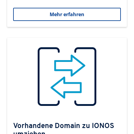
Mehr erfahren
Vorhandene Domain zu IONOS