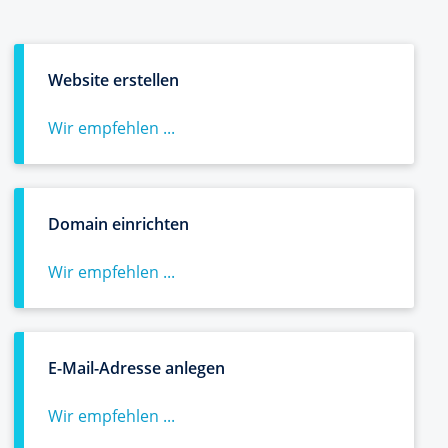
Website erstellen
Wir empfehlen ...
Domain einrichten
Wir empfehlen ...
E-Mail-Adresse anlegen
Wir empfehlen ...