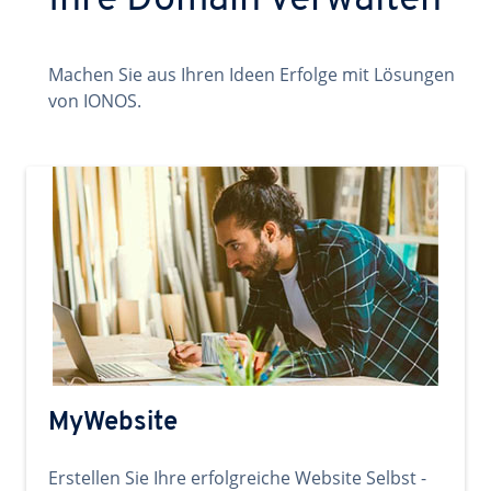
Ihre Domain verwalten
Machen Sie aus Ihren Ideen Erfolge mit Lösungen
von IONOS.
MyWebsite
Erstellen Sie Ihre erfolgreiche Website Selbst -