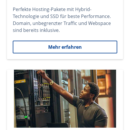
Perfekte Hosting-Pakete mit Hybrid-
Technologie und SSD für beste Performance.
Domain, unbegrenzter Traffic und Webspace
sind bereits inklusive.
Mehr erfahren