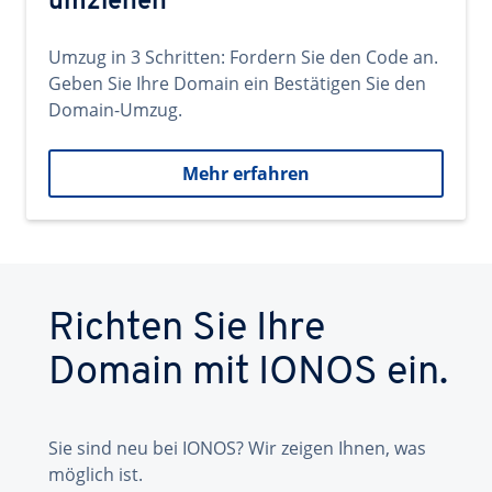
umziehen
Umzug in 3 Schritten: Fordern Sie den Code an.
Geben Sie Ihre Domain ein Bestätigen Sie den
Domain-Umzug.
Mehr erfahren
Richten Sie Ihre
Domain mit IONOS ein.
Sie sind neu bei IONOS? Wir zeigen Ihnen, was
möglich ist.