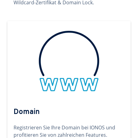
Wildcard-Zertifikat & Domain Lock.
Domain
Registrieren Sie Ihre Domain bei IONOS und
profitieren Sie von zahlreichen Features.