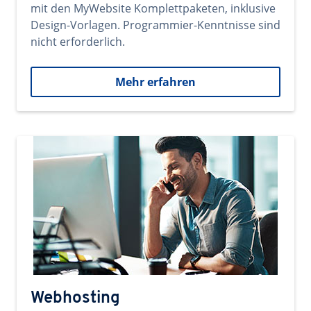
mit den MyWebsite Komplettpaketen, inklusive
Design-Vorlagen. Programmier-Kenntnisse sind
nicht erforderlich.
Mehr erfahren
Webhosting