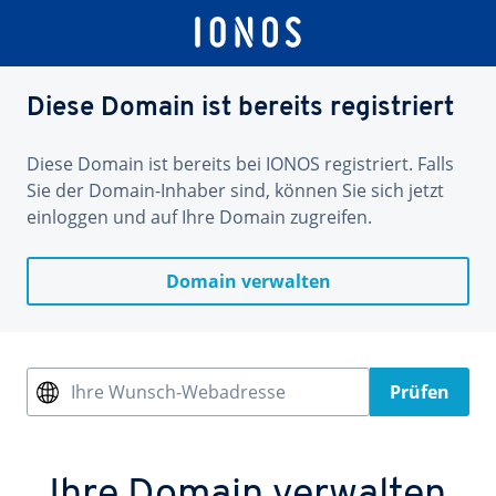
Diese Domain ist bereits registriert
Diese Domain ist bereits bei IONOS registriert. Falls
Sie der Domain-Inhaber sind, können Sie sich jetzt
einloggen und auf Ihre Domain zugreifen.
Domain verwalten
Ihre Wunsch-Webadresse
Prüfen