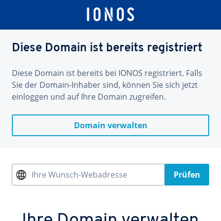
Diese Domain ist bereits registriert
Diese Domain ist bereits bei IONOS registriert. Falls
Sie der Domain-Inhaber sind, können Sie sich jetzt
einloggen und auf Ihre Domain zugreifen.
Domain verwalten
Ihre Wunsch-Webadresse
Prüfen