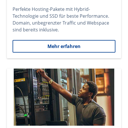
Perfekte Hosting-Pakete mit Hybrid-
Technologie und SSD für beste Performance.
Domain, unbegrenzter Traffic und Webspace
sind bereits inklusive.
Mehr erfahren