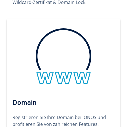
Wildcard-Zertifikat & Domain Lock.
Domain
Registrieren Sie Ihre Domain bei IONOS und
profitieren Sie von zahlreichen Features.