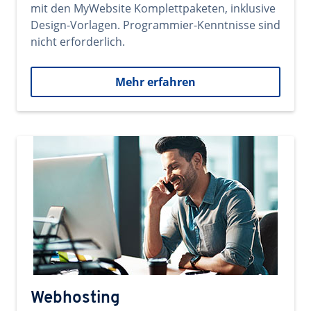
mit den MyWebsite Komplettpaketen, inklusive
Design-Vorlagen. Programmier-Kenntnisse sind
nicht erforderlich.
Mehr erfahren
Webhosting