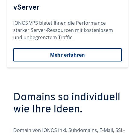
vServer
IONOS VPS bietet Ihnen die Performance
starker Server-Ressourcen mit kostenlosem
und unbegrenztem Traffic.
Mehr erfahren
Domains so individuell
wie Ihre Ideen.
Domain von IONOS inkl. Subdomains, E-Mail, SSL-