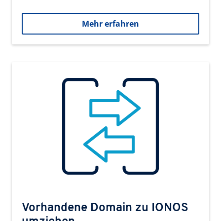
Mehr erfahren
Vorhandene Domain zu IONOS