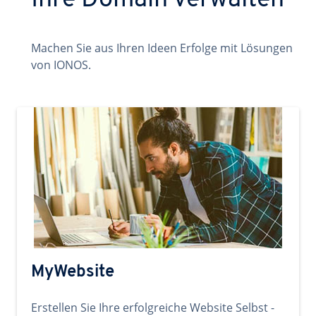
Ihre Domain verwalten
Machen Sie aus Ihren Ideen Erfolge mit Lösungen
von IONOS.
MyWebsite
Erstellen Sie Ihre erfolgreiche Website Selbst -