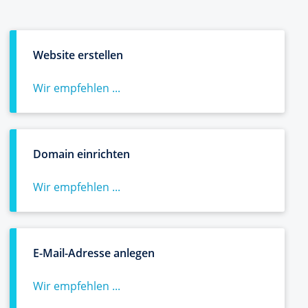
Website erstellen
Wir empfehlen ...
Domain einrichten
Wir empfehlen ...
E-Mail-Adresse anlegen
Wir empfehlen ...