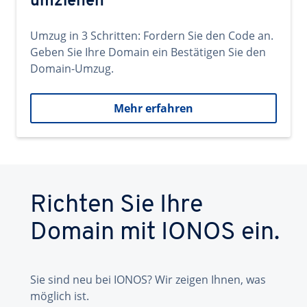
umziehen
Umzug in 3 Schritten: Fordern Sie den Code an.
Geben Sie Ihre Domain ein Bestätigen Sie den
Domain-Umzug.
Mehr erfahren
Richten Sie Ihre
Domain mit IONOS ein.
Sie sind neu bei IONOS? Wir zeigen Ihnen, was
möglich ist.