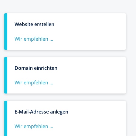
Website erstellen
Wir empfehlen ...
Domain einrichten
Wir empfehlen ...
E-Mail-Adresse anlegen
Wir empfehlen ...