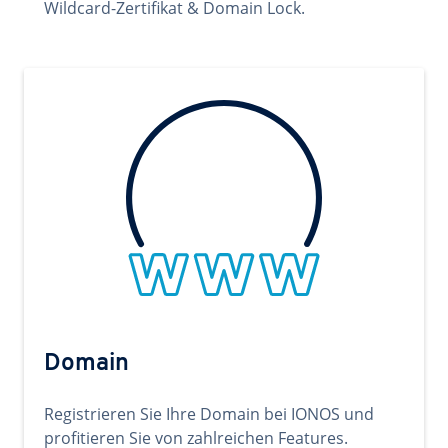
Wildcard-Zertifikat & Domain Lock.
Domain
Registrieren Sie Ihre Domain bei IONOS und
profitieren Sie von zahlreichen Features.