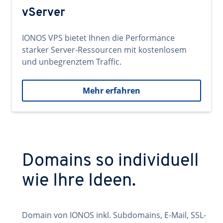
vServer
IONOS VPS bietet Ihnen die Performance
starker Server-Ressourcen mit kostenlosem
und unbegrenztem Traffic.
Mehr erfahren
Domains so individuell
wie Ihre Ideen.
Domain von IONOS inkl. Subdomains, E-Mail, SSL-