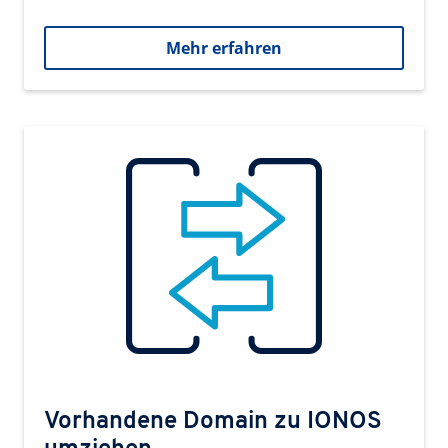
Mehr erfahren
Vorhandene Domain zu IONOS