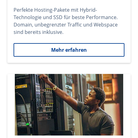
Perfekte Hosting-Pakete mit Hybrid-
Technologie und SSD für beste Performance.
Domain, unbegrenzter Traffic und Webspace
sind bereits inklusive.
Mehr erfahren