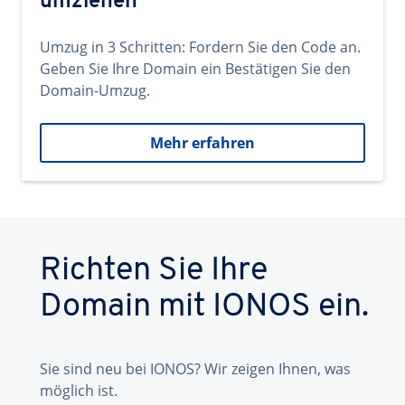
umziehen
Umzug in 3 Schritten: Fordern Sie den Code an.
Geben Sie Ihre Domain ein Bestätigen Sie den
Domain-Umzug.
Mehr erfahren
Richten Sie Ihre
Domain mit IONOS ein.
Sie sind neu bei IONOS? Wir zeigen Ihnen, was
möglich ist.