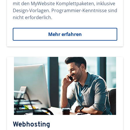
mit den MyWebsite Komplettpaketen, inklusive
Design-Vorlagen. Programmier-Kenntnisse sind
nicht erforderlich.
Mehr erfahren
Webhosting