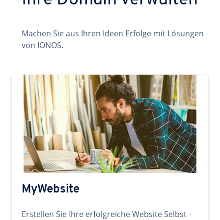
Ihre Domain verwalten
Machen Sie aus Ihren Ideen Erfolge mit Lösungen
von IONOS.
MyWebsite
Erstellen Sie Ihre erfolgreiche Website Selbst -