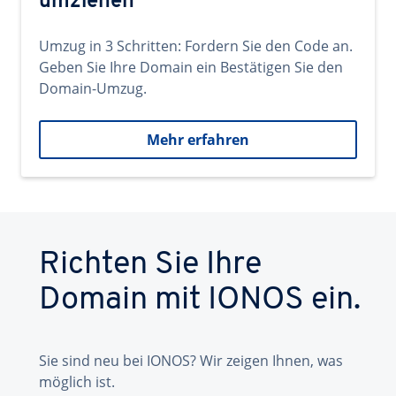
umziehen
Umzug in 3 Schritten: Fordern Sie den Code an.
Geben Sie Ihre Domain ein Bestätigen Sie den
Domain-Umzug.
Mehr erfahren
Richten Sie Ihre
Domain mit IONOS ein.
Sie sind neu bei IONOS? Wir zeigen Ihnen, was
möglich ist.