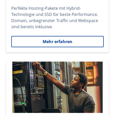
Perfekte Hosting-Pakete mit Hybrid-
Technologie und SSD für beste Performance.
Domain, unbegrenzter Traffic und Webspace
sind bereits inklusive.
Mehr erfahren