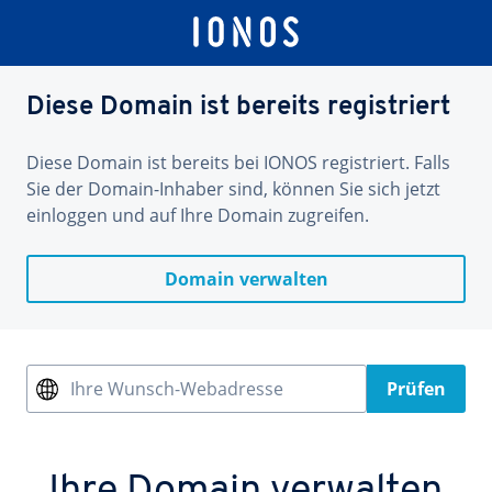
Diese Domain ist bereits registriert
Diese Domain ist bereits bei IONOS registriert. Falls
Sie der Domain-Inhaber sind, können Sie sich jetzt
einloggen und auf Ihre Domain zugreifen.
Domain verwalten
Ihre Wunsch-Webadresse
Prüfen