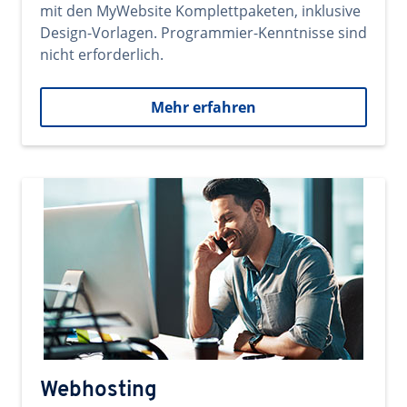
mit den MyWebsite Komplettpaketen, inklusive
Design-Vorlagen. Programmier-Kenntnisse sind
nicht erforderlich.
Mehr erfahren
Webhosting