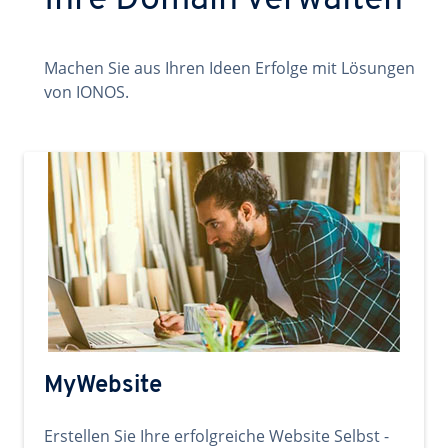
Ihre Domain verwalten
Machen Sie aus Ihren Ideen Erfolge mit Lösungen
von IONOS.
MyWebsite
Erstellen Sie Ihre erfolgreiche Website Selbst -