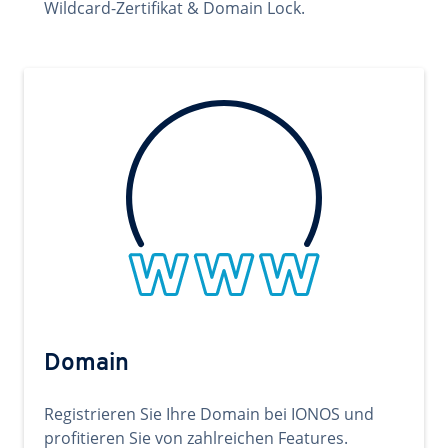
Wildcard-Zertifikat & Domain Lock.
Domain
Registrieren Sie Ihre Domain bei IONOS und
profitieren Sie von zahlreichen Features.