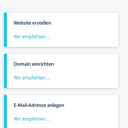
Website erstellen
Wir empfehlen ...
Domain einrichten
Wir empfehlen ...
E-Mail-Adresse anlegen
Wir empfehlen ...