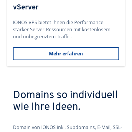
vServer
IONOS VPS bietet Ihnen die Performance
starker Server-Ressourcen mit kostenlosem
und unbegrenztem Traffic.
Mehr erfahren
Domains so individuell
wie Ihre Ideen.
Domain von IONOS inkl. Subdomains, E-Mail, SSL-