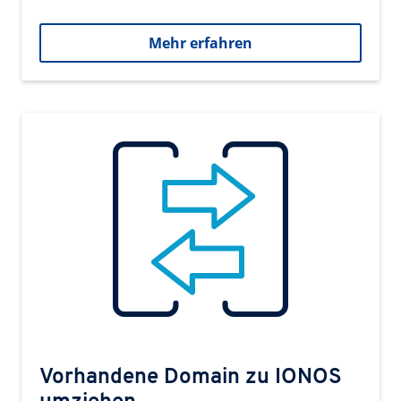
Mehr erfahren
Vorhandene Domain zu IONOS