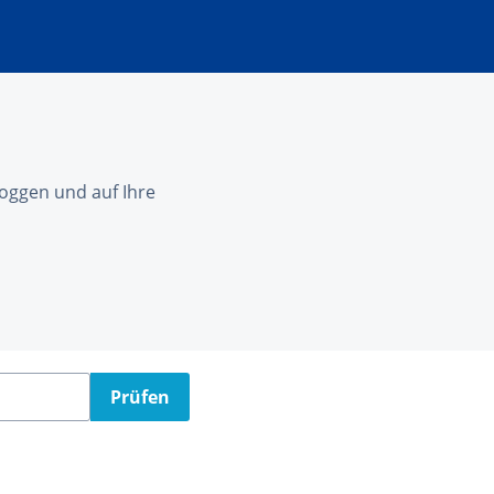
nloggen und auf Ihre
Prüfen