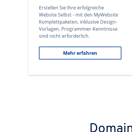
Erstellen Sie Ihre erfolgreiche
Website Selbst - mit den MyWebsite
Komplettpaketen, inklusive Design-
Vorlagen. Programmier-Kenntnisse
sind nicht erforderlich.
Mehr erfahren
Domains