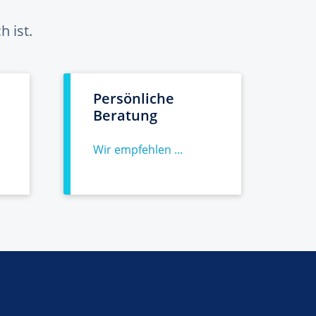
 ist.
Persönliche
Beratung
Wir empfehlen ...