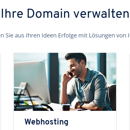
Ihre Domain verwalten
 Sie aus Ihren Ideen Erfolge mit Lösungen von
Webhosting