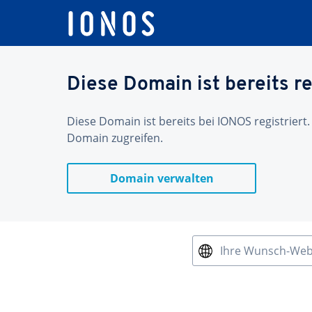
Diese Domain ist bereits re
Diese Domain ist bereits bei IONOS registriert.
Domain zugreifen.
Domain verwalten
Ihre Wunsch-We