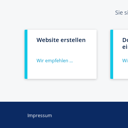
Sie 
Website erstellen
D
e
Wir empfehlen ...
Wi
Impressum