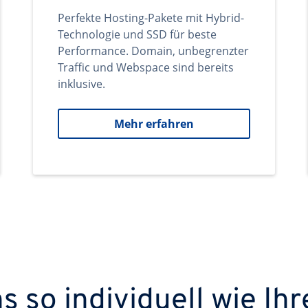
Perfekte Hosting-Pakete mit Hybrid-
Technologie und SSD für beste
Performance. Domain, unbegrenzter
Traffic und Webspace sind bereits
inklusive.
Mehr erfahren
 so individuell wie Ihr