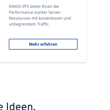
IONOS VPS bietet Ihnen die
Performance starker Server-
Ressourcen mit kostenlosem und
unbegrenztem Traffic.
Mehr erfahren
e Ideen.