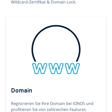
Wildcard-Zertifikat & Domain Lock.
Domain
Registrieren Sie Ihre Domain bei IONOS und
profitieren Sie von zahlreichen Features.