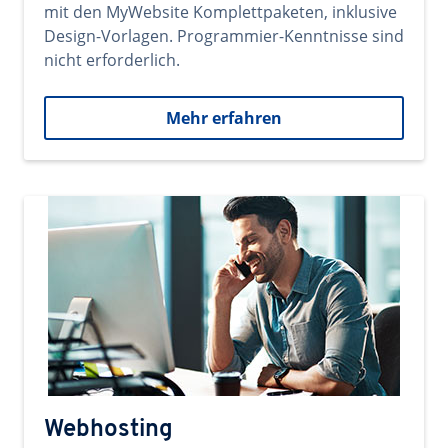
mit den MyWebsite Komplettpaketen, inklusive
Design-Vorlagen. Programmier-Kenntnisse sind
nicht erforderlich.
Mehr erfahren
Webhosting