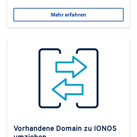
Mehr erfahren
Vorhandene Domain zu IONOS