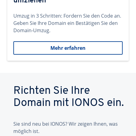
umziehen
Umzug in 3 Schritten: Fordern Sie den Code an.
Geben Sie Ihre Domain ein Bestätigen Sie den
Domain-Umzug.
Mehr erfahren
Richten Sie Ihre
Domain mit IONOS ein.
Sie sind neu bei IONOS? Wir zeigen Ihnen, was
möglich ist.