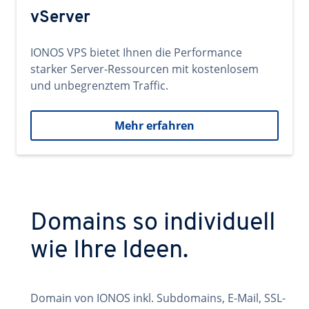
vServer
IONOS VPS bietet Ihnen die Performance
starker Server-Ressourcen mit kostenlosem
und unbegrenztem Traffic.
Mehr erfahren
Domains so individuell
wie Ihre Ideen.
Domain von IONOS inkl. Subdomains, E-Mail, SSL-