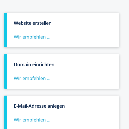
Website erstellen
Wir empfehlen ...
Domain einrichten
Wir empfehlen ...
E-Mail-Adresse anlegen
Wir empfehlen ...