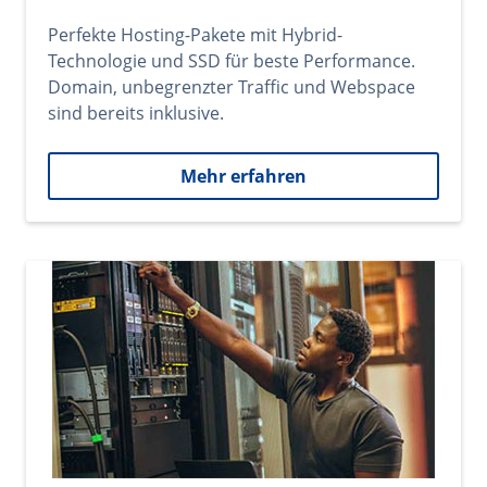
Perfekte Hosting-Pakete mit Hybrid-
Technologie und SSD für beste Performance.
Domain, unbegrenzter Traffic und Webspace
sind bereits inklusive.
Mehr erfahren