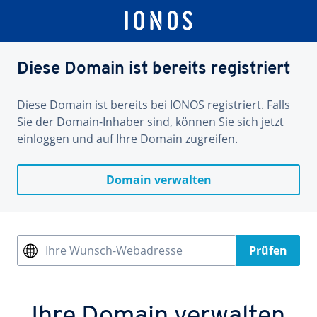
Diese Domain ist bereits registriert
Diese Domain ist bereits bei IONOS registriert. Falls
Sie der Domain-Inhaber sind, können Sie sich jetzt
einloggen und auf Ihre Domain zugreifen.
Domain verwalten
Ihre Wunsch-Webadresse
Prüfen