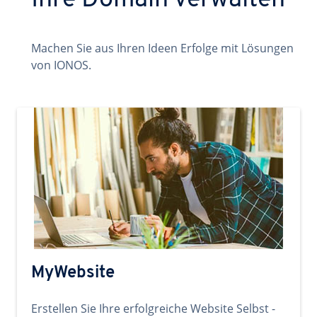
Ihre Domain verwalten
Machen Sie aus Ihren Ideen Erfolge mit Lösungen
von IONOS.
MyWebsite
Erstellen Sie Ihre erfolgreiche Website Selbst -