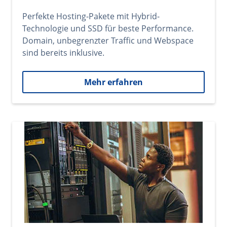
Perfekte Hosting-Pakete mit Hybrid-
Technologie und SSD für beste Performance.
Domain, unbegrenzter Traffic und Webspace
sind bereits inklusive.
Mehr erfahren