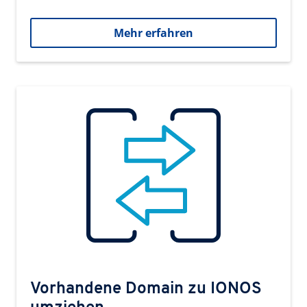
Mehr erfahren
Vorhandene Domain zu IONOS