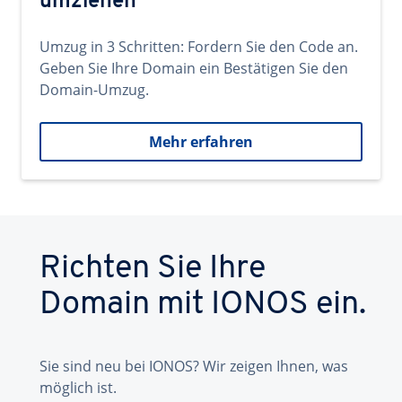
umziehen
Umzug in 3 Schritten: Fordern Sie den Code an.
Geben Sie Ihre Domain ein Bestätigen Sie den
Domain-Umzug.
Mehr erfahren
Richten Sie Ihre
Domain mit IONOS ein.
Sie sind neu bei IONOS? Wir zeigen Ihnen, was
möglich ist.