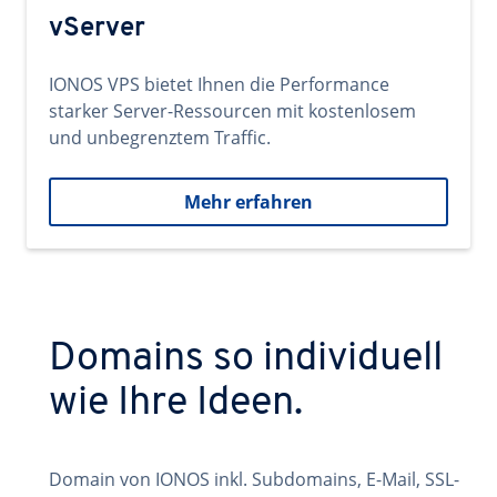
vServer
IONOS VPS bietet Ihnen die Performance
starker Server-Ressourcen mit kostenlosem
und unbegrenztem Traffic.
Mehr erfahren
Domains so individuell
wie Ihre Ideen.
Domain von IONOS inkl. Subdomains, E-Mail, SSL-