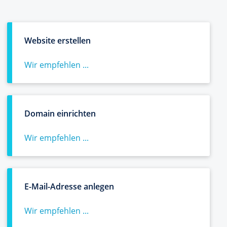
Website erstellen
Wir empfehlen ...
Domain einrichten
Wir empfehlen ...
E-Mail-Adresse anlegen
Wir empfehlen ...