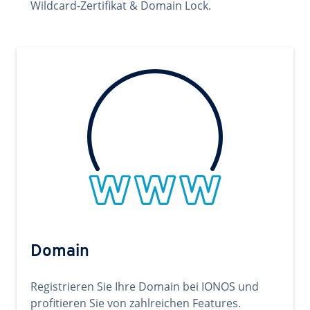
Wildcard-Zertifikat & Domain Lock.
Domain
Registrieren Sie Ihre Domain bei IONOS und
profitieren Sie von zahlreichen Features.