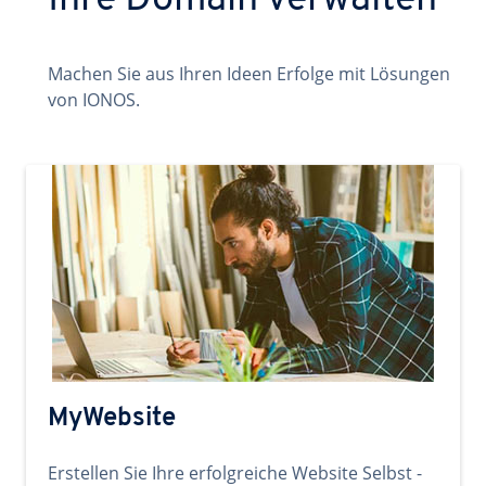
Ihre Domain verwalten
Machen Sie aus Ihren Ideen Erfolge mit Lösungen
von IONOS.
MyWebsite
Erstellen Sie Ihre erfolgreiche Website Selbst -