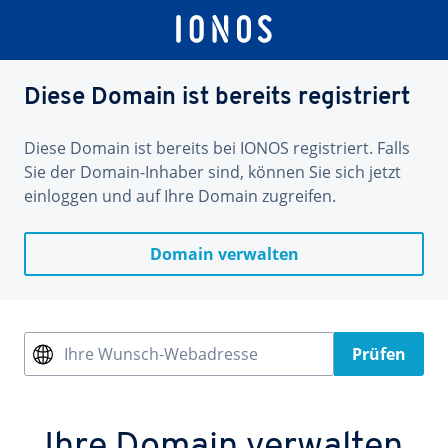
Diese Domain ist bereits registriert
Diese Domain ist bereits bei IONOS registriert. Falls
Sie der Domain-Inhaber sind, können Sie sich jetzt
einloggen und auf Ihre Domain zugreifen.
Domain verwalten
Ihre Wunsch-Webadresse
Prüfen