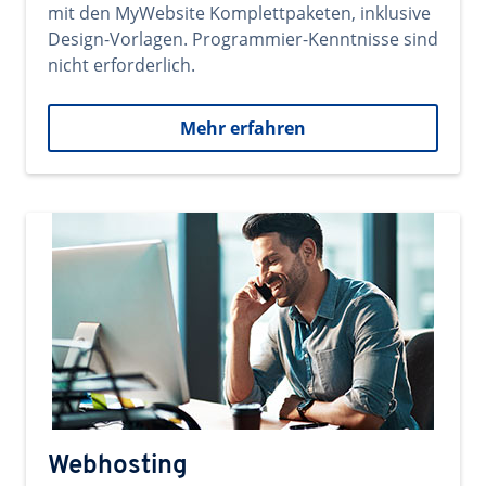
mit den MyWebsite Komplettpaketen, inklusive
Design-Vorlagen. Programmier-Kenntnisse sind
nicht erforderlich.
Mehr erfahren
Webhosting