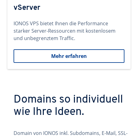
vServer
IONOS VPS bietet Ihnen die Performance
starker Server-Ressourcen mit kostenlosem
und unbegrenztem Traffic.
Mehr erfahren
Domains so individuell
wie Ihre Ideen.
Domain von IONOS inkl. Subdomains, E-Mail, SSL-