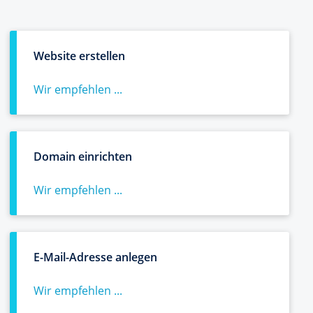
Website erstellen
Wir empfehlen ...
Domain einrichten
Wir empfehlen ...
E-Mail-Adresse anlegen
Wir empfehlen ...