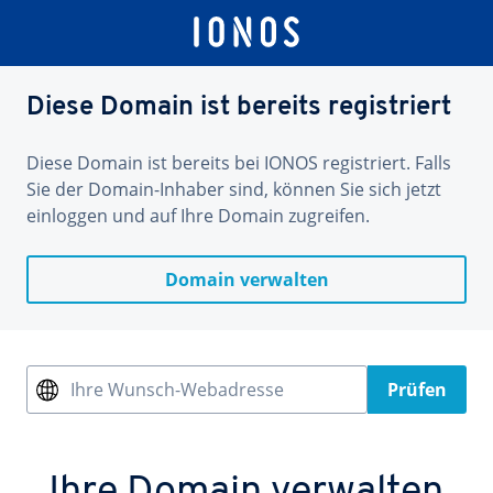
Diese Domain ist bereits registriert
Diese Domain ist bereits bei IONOS registriert. Falls
Sie der Domain-Inhaber sind, können Sie sich jetzt
einloggen und auf Ihre Domain zugreifen.
Domain verwalten
Ihre Wunsch-Webadresse
Prüfen