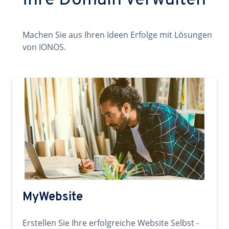
Ihre Domain verwalten
Machen Sie aus Ihren Ideen Erfolge mit Lösungen
von IONOS.
MyWebsite
Erstellen Sie Ihre erfolgreiche Website Selbst -