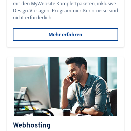
mit den MyWebsite Komplettpaketen, inklusive
Design-Vorlagen. Programmier-Kenntnisse sind
nicht erforderlich.
Mehr erfahren
Webhosting