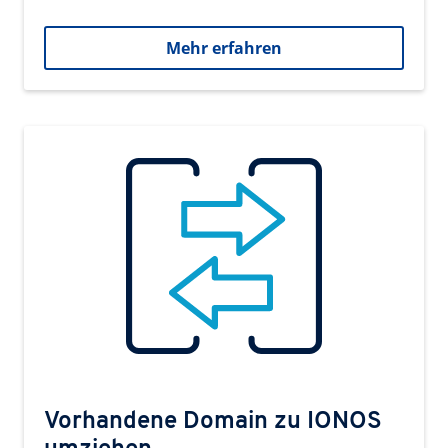
Mehr erfahren
Vorhandene Domain zu IONOS