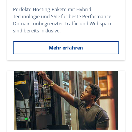
Perfekte Hosting-Pakete mit Hybrid-
Technologie und SSD für beste Performance.
Domain, unbegrenzter Traffic und Webspace
sind bereits inklusive.
Mehr erfahren