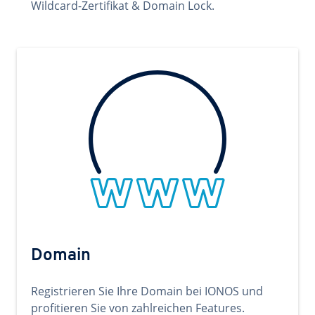
Wildcard-Zertifikat & Domain Lock.
Domain
Registrieren Sie Ihre Domain bei IONOS und
profitieren Sie von zahlreichen Features.