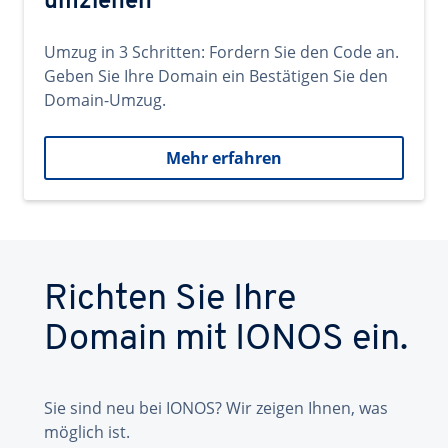
umziehen
Umzug in 3 Schritten: Fordern Sie den Code an.
Geben Sie Ihre Domain ein Bestätigen Sie den
Domain-Umzug.
Mehr erfahren
Richten Sie Ihre
Domain mit IONOS ein.
Sie sind neu bei IONOS? Wir zeigen Ihnen, was
möglich ist.