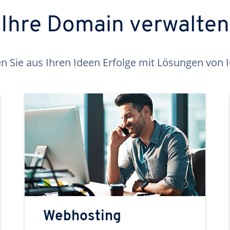
Ihre Domain verwalten
 Sie aus Ihren Ideen Erfolge mit Lösungen von
Webhosting