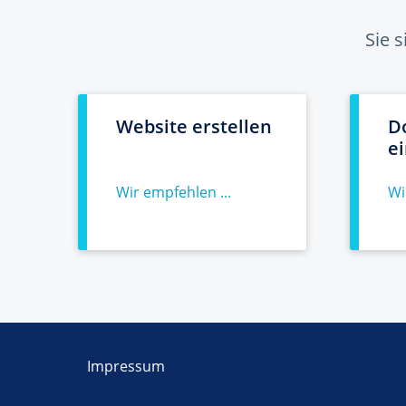
Sie 
Website erstellen
D
e
Wir empfehlen ...
Wi
Impressum