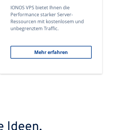
IONOS VPS bietet Ihnen die
Performance starker Server-
Ressourcen mit kostenlosem und
unbegrenztem Traffic.
Mehr erfahren
e Ideen.