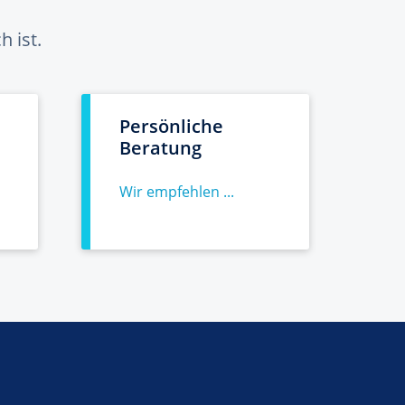
 ist.
Persönliche
Beratung
Wir empfehlen ...