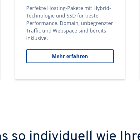
Perfekte Hosting-Pakete mit Hybrid-
Technologie und SSD für beste
Performance. Domain, unbegrenzter
Traffic und Webspace sind bereits
inklusive.
Mehr erfahren
 so individuell wie Ihr