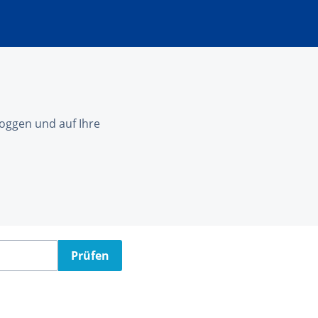
nloggen und auf Ihre
Prüfen