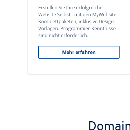
Erstellen Sie Ihre erfolgreiche
Website Selbst - mit den MyWebsite
Komplettpaketen, inklusive Design-
Vorlagen. Programmier-Kenntnisse
sind nicht erforderlich.
Mehr erfahren
Domains