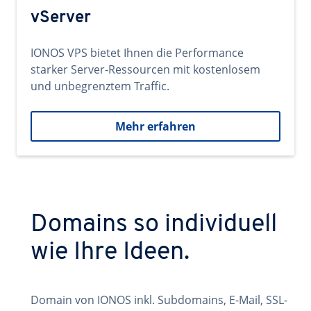
vServer
IONOS VPS bietet Ihnen die Performance
starker Server-Ressourcen mit kostenlosem
und unbegrenztem Traffic.
Mehr erfahren
Domains so individuell
wie Ihre Ideen.
Domain von IONOS inkl. Subdomains, E-Mail, SSL-