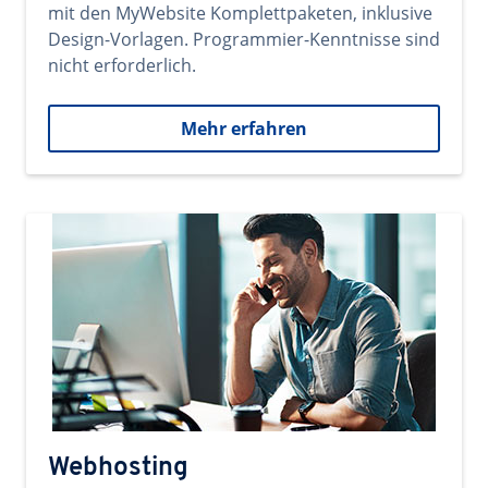
mit den MyWebsite Komplettpaketen, inklusive
Design-Vorlagen. Programmier-Kenntnisse sind
nicht erforderlich.
Mehr erfahren
Webhosting