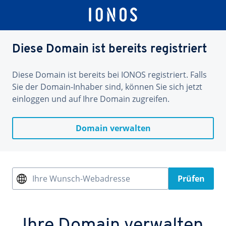
Diese Domain ist bereits registriert
Diese Domain ist bereits bei IONOS registriert. Falls
Sie der Domain-Inhaber sind, können Sie sich jetzt
einloggen und auf Ihre Domain zugreifen.
Domain verwalten
Ihre Wunsch-Webadresse
Prüfen