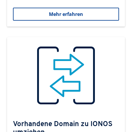
Mehr erfahren
Vorhandene Domain zu IONOS