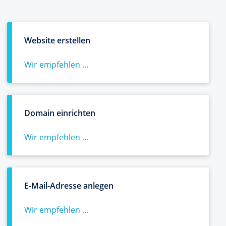
Website erstellen
Wir empfehlen ...
Domain einrichten
Wir empfehlen ...
E-Mail-Adresse anlegen
Wir empfehlen ...