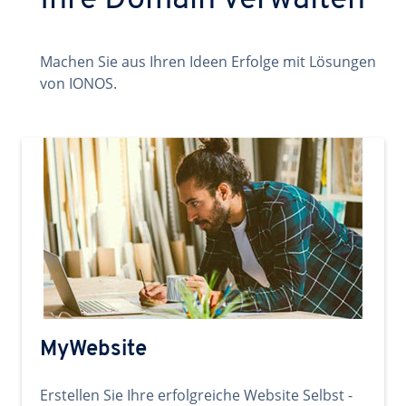
Ihre Domain verwalten
Machen Sie aus Ihren Ideen Erfolge mit Lösungen
von IONOS.
MyWebsite
Erstellen Sie Ihre erfolgreiche Website Selbst -