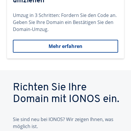
umziehen
Umzug in 3 Schritten: Fordern Sie den Code an.
Geben Sie Ihre Domain ein Bestätigen Sie den
Domain-Umzug.
Mehr erfahren
Richten Sie Ihre
Domain mit IONOS ein.
Sie sind neu bei IONOS? Wir zeigen Ihnen, was
möglich ist.