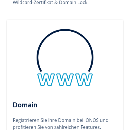
Wildcard-Zertifikat & Domain Lock.
Domain
Registrieren Sie Ihre Domain bei IONOS und
profitieren Sie von zahlreichen Features.