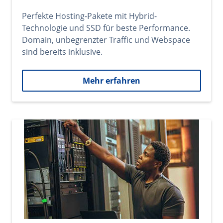
Perfekte Hosting-Pakete mit Hybrid-
Technologie und SSD für beste Performance.
Domain, unbegrenzter Traffic und Webspace
sind bereits inklusive.
Mehr erfahren