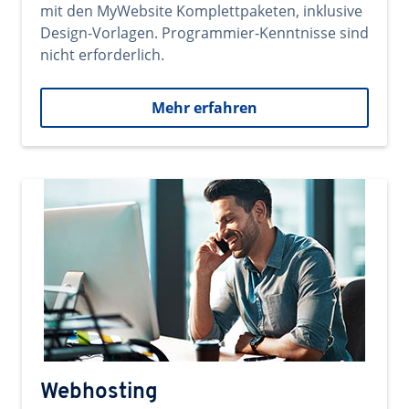
mit den MyWebsite Komplettpaketen, inklusive
Design-Vorlagen. Programmier-Kenntnisse sind
nicht erforderlich.
Mehr erfahren
Webhosting