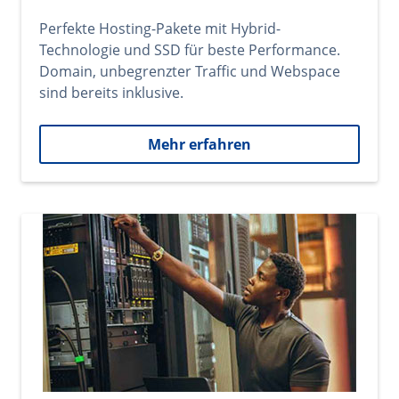
Perfekte Hosting-Pakete mit Hybrid-
Technologie und SSD für beste Performance.
Domain, unbegrenzter Traffic und Webspace
sind bereits inklusive.
Mehr erfahren