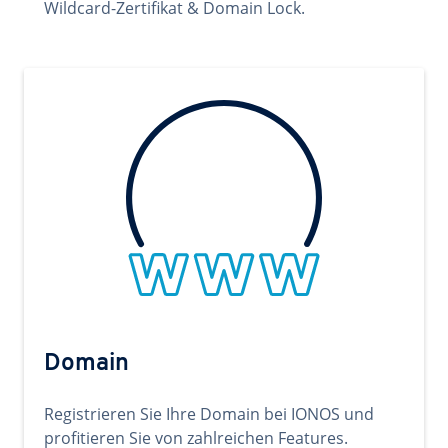
Wildcard-Zertifikat & Domain Lock.
Domain
Registrieren Sie Ihre Domain bei IONOS und
profitieren Sie von zahlreichen Features.