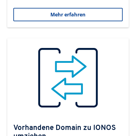
Mehr erfahren
Vorhandene Domain zu IONOS