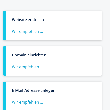
Website erstellen
Wir empfehlen ...
Domain einrichten
Wir empfehlen ...
E-Mail-Adresse anlegen
Wir empfehlen ...