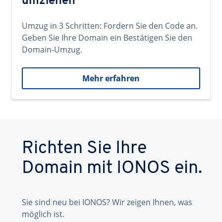
umziehen
Umzug in 3 Schritten: Fordern Sie den Code an.
Geben Sie Ihre Domain ein Bestätigen Sie den
Domain-Umzug.
Mehr erfahren
Richten Sie Ihre
Domain mit IONOS ein.
Sie sind neu bei IONOS? Wir zeigen Ihnen, was
möglich ist.