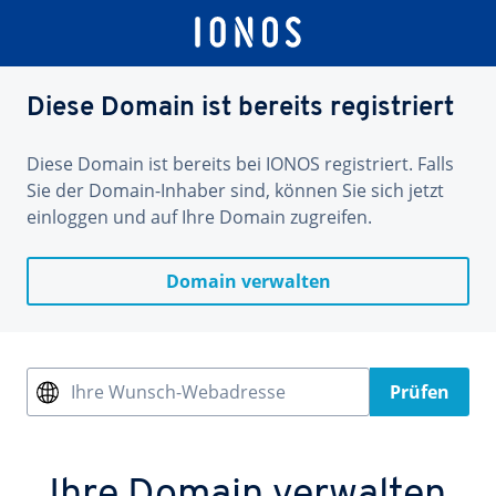
Diese Domain ist bereits registriert
Diese Domain ist bereits bei IONOS registriert. Falls
Sie der Domain-Inhaber sind, können Sie sich jetzt
einloggen und auf Ihre Domain zugreifen.
Domain verwalten
Ihre Wunsch-Webadresse
Prüfen