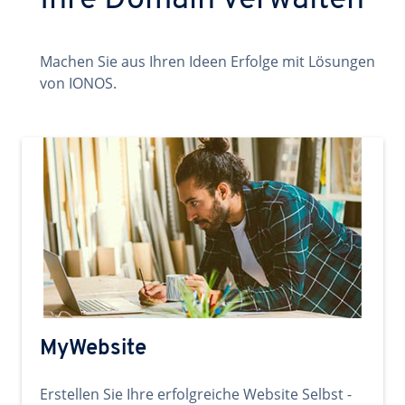
Ihre Domain verwalten
Machen Sie aus Ihren Ideen Erfolge mit Lösungen
von IONOS.
MyWebsite
Erstellen Sie Ihre erfolgreiche Website Selbst -