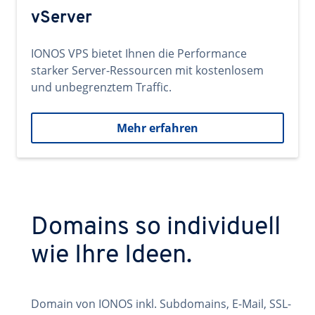
vServer
IONOS VPS bietet Ihnen die Performance
starker Server-Ressourcen mit kostenlosem
und unbegrenztem Traffic.
Mehr erfahren
Domains so individuell
wie Ihre Ideen.
Domain von IONOS inkl. Subdomains, E-Mail, SSL-