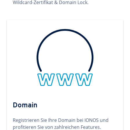
Wildcard-Zertifikat & Domain Lock.
Domain
Registrieren Sie Ihre Domain bei IONOS und
profitieren Sie von zahlreichen Features.