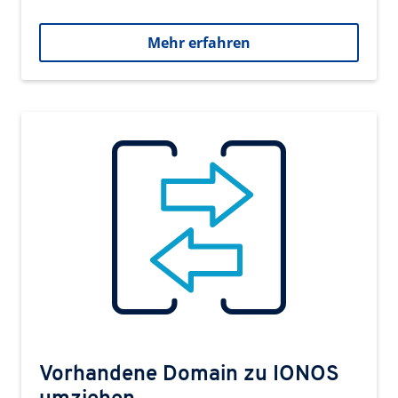
Mehr erfahren
Vorhandene Domain zu IONOS