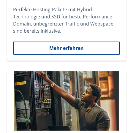
Perfekte Hosting-Pakete mit Hybrid-
Technologie und SSD für beste Performance.
Domain, unbegrenzter Traffic und Webspace
sind bereits inklusive.
Mehr erfahren