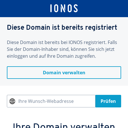
Diese Domain ist bereits registriert
Diese Domain ist bereits bei IONOS registriert. Falls
Sie der Domain-Inhaber sind, können Sie sich jetzt
einloggen und auf Ihre Domain zugreifen.
Domain verwalten
Ihre Wunsch-Webadresse
Prüfen