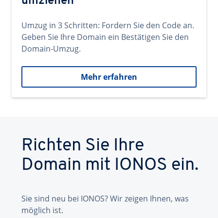
umziehen
Umzug in 3 Schritten: Fordern Sie den Code an.
Geben Sie Ihre Domain ein Bestätigen Sie den
Domain-Umzug.
Mehr erfahren
Richten Sie Ihre
Domain mit IONOS ein.
Sie sind neu bei IONOS? Wir zeigen Ihnen, was
möglich ist.