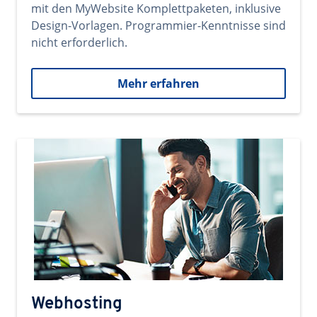
mit den MyWebsite Komplettpaketen, inklusive
Design-Vorlagen. Programmier-Kenntnisse sind
nicht erforderlich.
Mehr erfahren
Webhosting