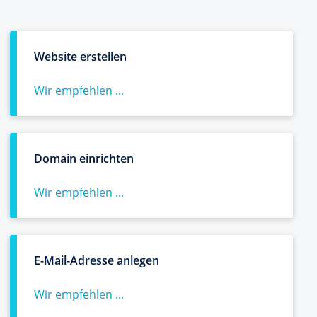
Website erstellen
Wir empfehlen ...
Domain einrichten
Wir empfehlen ...
E-Mail-Adresse anlegen
Wir empfehlen ...