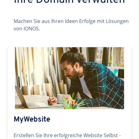
Ihre Domain verwalten
Machen Sie aus Ihren Ideen Erfolge mit Lösungen
von IONOS.
MyWebsite
Erstellen Sie Ihre erfolgreiche Website Selbst -