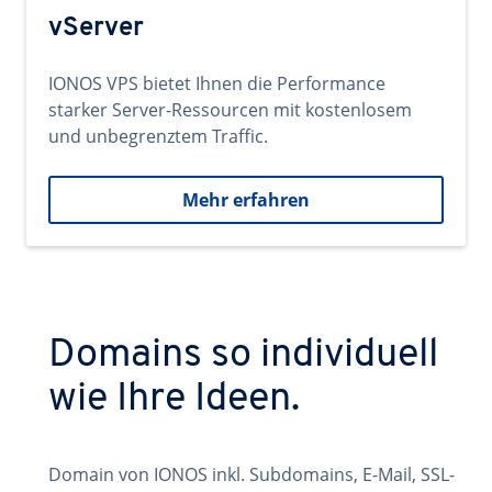
vServer
IONOS VPS bietet Ihnen die Performance
starker Server-Ressourcen mit kostenlosem
und unbegrenztem Traffic.
Mehr erfahren
Domains so individuell
wie Ihre Ideen.
Domain von IONOS inkl. Subdomains, E-Mail, SSL-